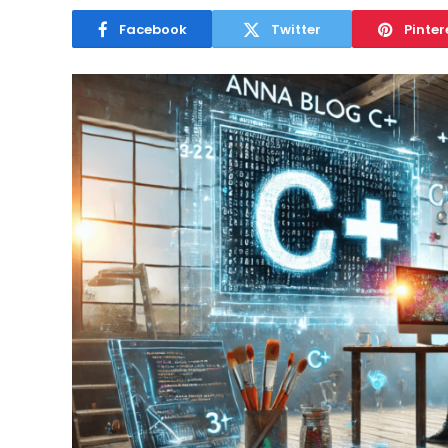
Facebook
Twitter
Pinter