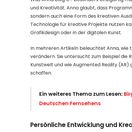
und Kreativität. Anna glaubt, dass Programmi
sondern auch eine Form des kreativen Ausdru
Technologie für kreative Projekte nutzen kan
Grafikdesign oder in der digitalen Kunst.
In mehreren Artikeln beleuchtet Anna, wie 
verändern. Sie untersucht zum Beispiel die Ro
Kunstwelt und wie Augmented Reality (AR) g
schaffen.
Ein weiteres Thema zum Lesen:
Bir
Deutschen Fernsehens
Persönliche Entwicklung und Krea