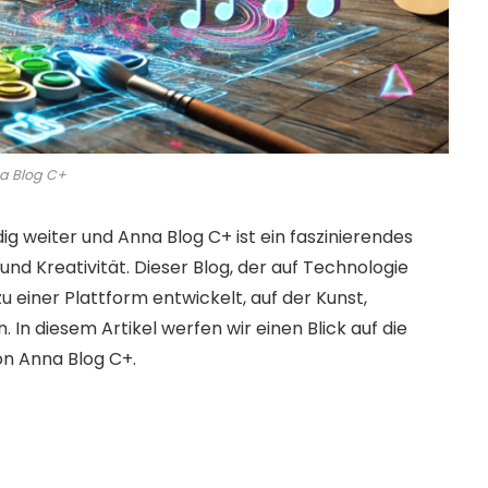
a Blog C+
dig weiter und Anna Blog C+ ist ein faszinierendes
und Kreativität. Dieser Blog, der auf Technologie
 einer Plattform entwickelt, auf der Kunst,
 diesem Artikel werfen wir einen Blick auf die
von Anna Blog C+.