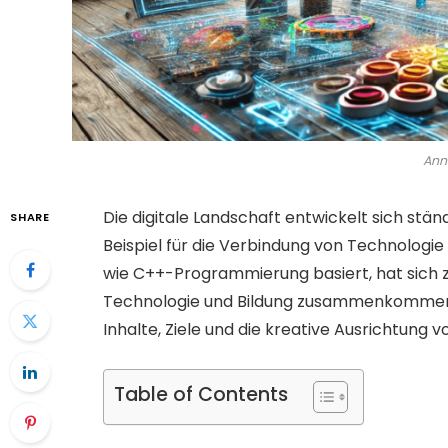
Ann
Die digitale Landschaft entwickelt sich stän
SHARE
Beispiel für die Verbindung von Technologie 
wie C++-Programmierung basiert, hat sich zu
Technologie und Bildung zusammenkommen. In
Inhalte, Ziele und die kreative Ausrichtung 
Table of Contents