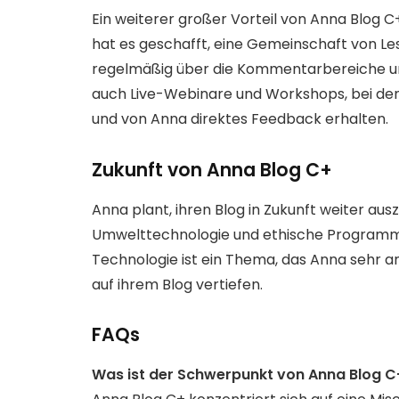
Ein weiterer großer Vorteil von Anna Blog C
hat es geschafft, eine Gemeinschaft von L
regelmäßig über die Kommentarbereiche und
auch Live-Webinare und Workshops, bei dene
und von Anna direktes Feedback erhalten.
Zukunft von Anna Blog C+
Anna plant, ihren Blog in Zukunft weiter a
Umwelttechnologie und ethische Programmie
Technologie ist ein Thema, das Anna sehr am
auf ihrem Blog vertiefen.
FAQs
Was ist der Schwerpunkt von Anna Blog C