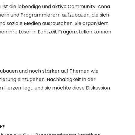
+ ist die lebendige und aktive Community. Anna
esern und Programmierern aufzubauen, die sich
 soziale Medien austauschen. Sie organisiert
n ihre Leser in Echtzeit Fragen stellen können
uszubauen und noch stärker auf Themen wie
rung einzugehen. Nachhaltigkeit in der
 Herzen liegt, und sie möchte diese Diskussion
+?