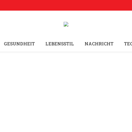
GESUNDHEIT
LEBENSSTIL
NACHRICHT
TE