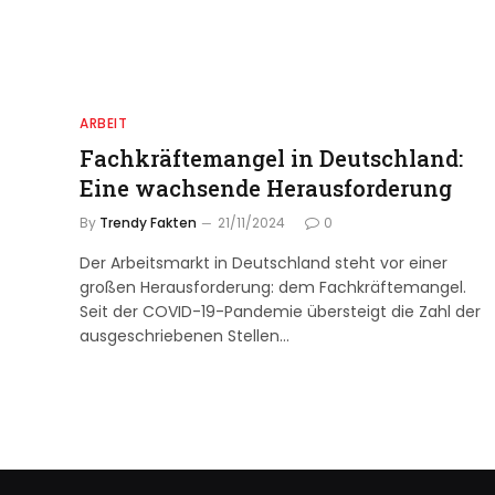
ARBEIT
Fachkräftemangel in Deutschland:
Eine wachsende Herausforderung
By
Trendy Fakten
21/11/2024
0
Der Arbeitsmarkt in Deutschland steht vor einer
großen Herausforderung: dem Fachkräftemangel.
Seit der COVID-19-Pandemie übersteigt die Zahl der
ausgeschriebenen Stellen…