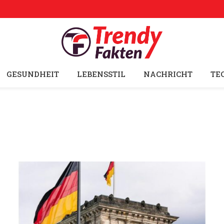
GESUNDHEIT
LEBENSSTIL
NACHRICHT
TE