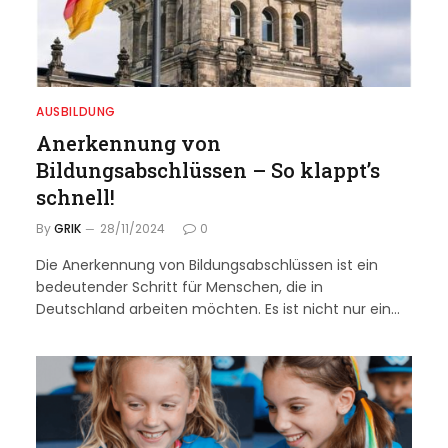
AUSBILDUNG
Anerkennung von
Bildungsabschlüssen – So klappt’s
schnell!
By
GRIK
28/11/2024
0
Die Anerkennung von Bildungsabschlüssen ist ein
bedeutender Schritt für Menschen, die in
Deutschland arbeiten möchten. Es ist nicht nur ein…