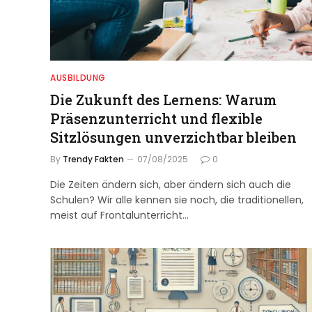
AUSBILDUNG
Die Zukunft des Lernens: Warum
Präsenzunterricht und flexible
Sitzlösungen unverzichtbar bleiben
By
Trendy Fakten
07/08/2025
0
Die Zeiten ändern sich, aber ändern sich auch die
Schulen? Wir alle kennen sie noch, die traditionellen,
meist auf Frontalunterricht…