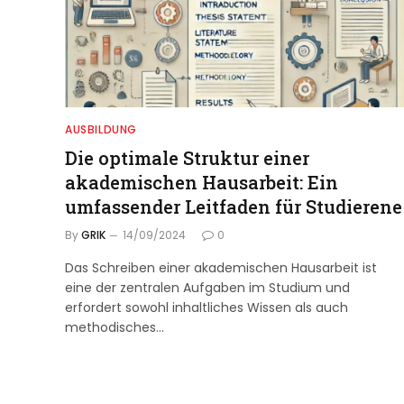
AUSBILDUNG
Die optimale Struktur einer
akademischen Hausarbeit: Ein
umfassender Leitfaden für Studierene
By
GRIK
14/09/2024
0
Das Schreiben einer akademischen Hausarbeit ist
eine der zentralen Aufgaben im Studium und
erfordert sowohl inhaltliches Wissen als auch
methodisches…