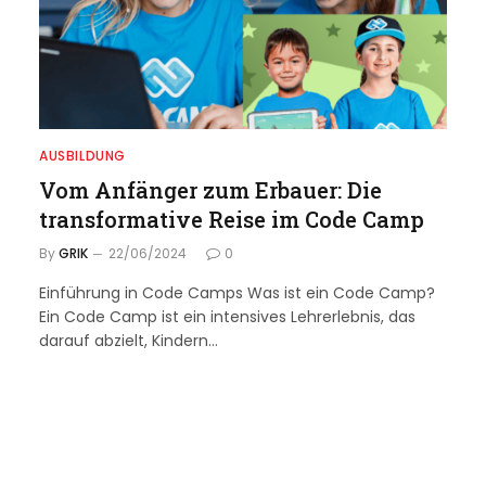
AUSBILDUNG
Vom Anfänger zum Erbauer: Die
transformative Reise im Code Camp
By
GRIK
22/06/2024
0
Einführung in Code Camps Was ist ein Code Camp?
Ein Code Camp ist ein intensives Lehrerlebnis, das
darauf abzielt, Kindern…