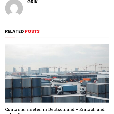
GRIK
RELATED
POSTS
Container mieten in Deutschland – Einfach und