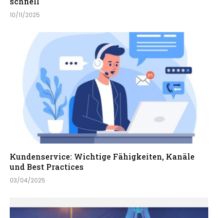
schnell
10/11/2025
Kundenservice: Wichtige Fähigkeiten, Kanäle
und Best Practices
03/04/2025