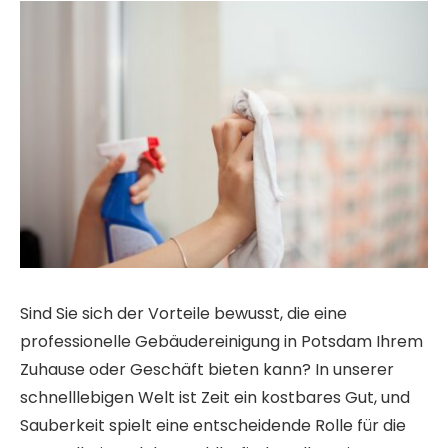
Sind Sie sich der Vorteile bewusst, die eine
professionelle Gebäudereinigung in Potsdam Ihrem
Zuhause oder Geschäft bieten kann? In unserer
schnelllebigen Welt ist Zeit ein kostbares Gut, und
Sauberkeit spielt eine entscheidende Rolle für die