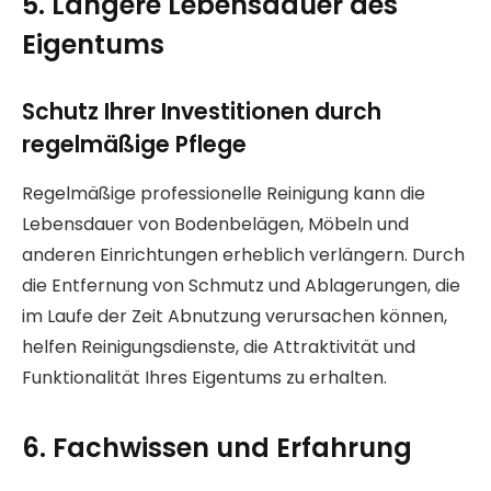
5. Längere Lebensdauer des
Eigentums
Schutz Ihrer Investitionen durch
regelmäßige Pflege
Regelmäßige professionelle Reinigung kann die
Lebensdauer von Bodenbelägen, Möbeln und
anderen Einrichtungen erheblich verlängern. Durch
die Entfernung von Schmutz und Ablagerungen, die
im Laufe der Zeit Abnutzung verursachen können,
helfen Reinigungsdienste, die Attraktivität und
Funktionalität Ihres Eigentums zu erhalten.
6. Fachwissen und Erfahrung