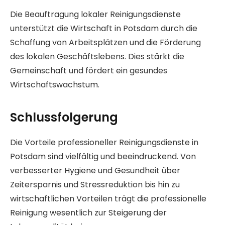
Die Beauftragung lokaler Reinigungsdienste
unterstützt die Wirtschaft in Potsdam durch die
Schaffung von Arbeitsplätzen und die Förderung
des lokalen Geschäftslebens. Dies stärkt die
Gemeinschaft und fördert ein gesundes
Wirtschaftswachstum.
Schlussfolgerung
Die Vorteile professioneller Reinigungsdienste in
Potsdam sind vielfältig und beeindruckend. Von
verbesserter Hygiene und Gesundheit über
Zeitersparnis und Stressreduktion bis hin zu
wirtschaftlichen Vorteilen trägt die professionelle
Reinigung wesentlich zur Steigerung der