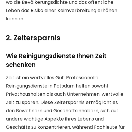
wo die Bevölkerungsdichte und das öffentliche
Leben das Risiko einer Keimverbreitung erhöhen
können.
2. Zeitersparnis
Wie Reinigungsdienste Ihnen Zeit
schenken
Zeit ist ein wertvolles Gut. Professionelle
Reinigungsdienste in Potsdam helfen sowohl
Privathaushalten als auch Unternehmen, wertvolle
Zeit zu sparen. Diese Zeitersparnis ermöglicht es
den Bewohnern und Geschäftsinhabern, sich auf
andere wichtige Aspekte ihres Lebens und
Geschäfts zu konzentrieren, während Fachleute für