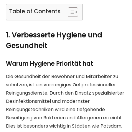
Table of Contents
1. Verbesserte Hygiene und
Gesundheit
Warum Hygiene Priorität hat
Die Gesundheit der Bewohner und Mitarbeiter zu
schützen, ist ein vorrangiges Ziel professioneller
Reinigungsdienste. Durch den Einsatz spezialisierter
Desinfektionsmittel und modernster
Reinigungstechniken wird eine tiefgehende
Beseitigung von Bakterien und Allergenen erreicht.
Dies ist besonders wichtig in Städten wie Potsdam,