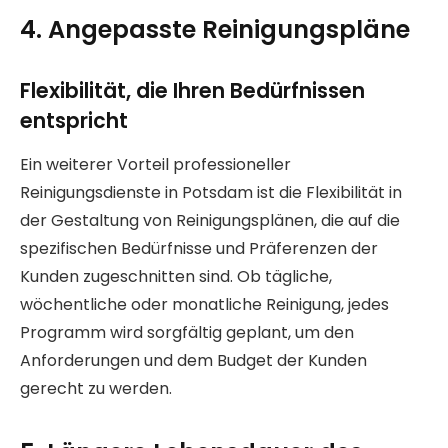
4. Angepasste Reinigungspläne
Flexibilität, die Ihren Bedürfnissen
entspricht
Ein weiterer Vorteil professioneller
Reinigungsdienste in Potsdam ist die Flexibilität in
der Gestaltung von Reinigungsplänen, die auf die
spezifischen Bedürfnisse und Präferenzen der
Kunden zugeschnitten sind. Ob tägliche,
wöchentliche oder monatliche Reinigung, jedes
Programm wird sorgfältig geplant, um den
Anforderungen und dem Budget der Kunden
gerecht zu werden.