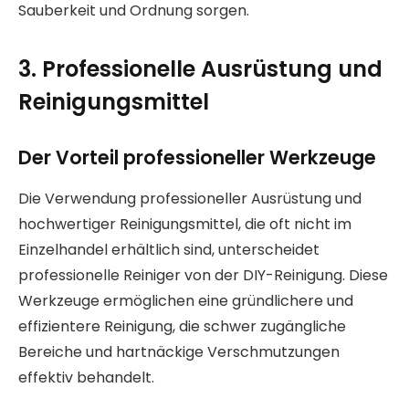
Sauberkeit und Ordnung sorgen.
3. Professionelle Ausrüstung und
Reinigungsmittel
Der Vorteil professioneller Werkzeuge
Die Verwendung professioneller Ausrüstung und
hochwertiger Reinigungsmittel, die oft nicht im
Einzelhandel erhältlich sind, unterscheidet
professionelle Reiniger von der DIY-Reinigung. Diese
Werkzeuge ermöglichen eine gründlichere und
effizientere Reinigung, die schwer zugängliche
Bereiche und hartnäckige Verschmutzungen
effektiv behandelt.