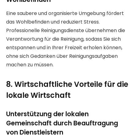
Eine saubere und organisierte Umgebung fördert
das Wohlbefinden und reduziert Stress.
Professionelle Reinigungsdienste übernehmen die
Verantwortung für die Reinigung, sodass Sie sich
entspannen und in Ihrer Freizeit erholen können,
ohne sich Gedanken über Reinigungsaufgaben
machen zu müssen.
8. Wirtschaftliche Vorteile für die
lokale Wirtschaft
Unterstützung der lokalen
Gemeinschaft durch Beauftragung
von Dienstleistern