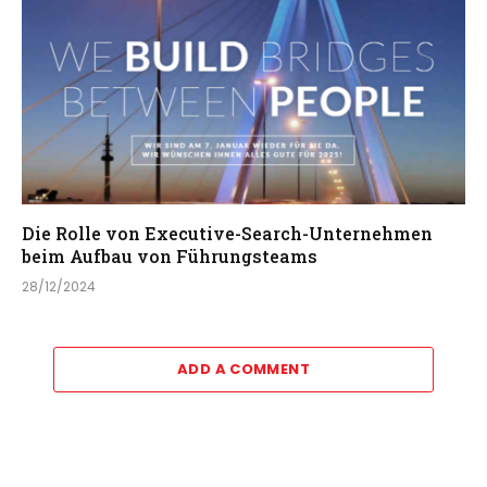
Die Rolle von Executive-Search-Unternehmen
beim Aufbau von Führungsteams
28/12/2024
ADD A COMMENT