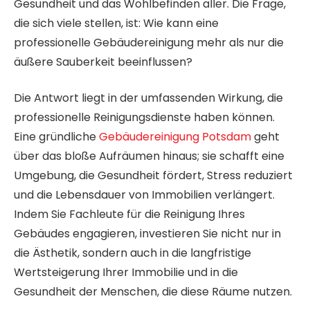
Gesundheit und das Wohlbefinden aller. Die Frage,
die sich viele stellen, ist: Wie kann eine
professionelle Gebäudereinigung mehr als nur die
äußere Sauberkeit beeinflussen?
Die Antwort liegt in der umfassenden Wirkung, die
professionelle Reinigungsdienste haben können.
Eine gründliche
Gebäudereinigung Potsdam
geht
über das bloße Aufräumen hinaus; sie schafft eine
Umgebung, die Gesundheit fördert, Stress reduziert
und die Lebensdauer von Immobilien verlängert.
Indem Sie Fachleute für die Reinigung Ihres
Gebäudes engagieren, investieren Sie nicht nur in
die Ästhetik, sondern auch in die langfristige
Wertsteigerung Ihrer Immobilie und in die
Gesundheit der Menschen, die diese Räume nutzen.