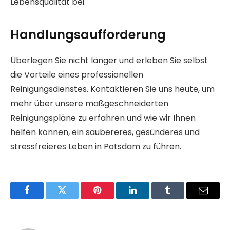
Lebensqualität bei.
Handlungsaufforderung
Überlegen Sie nicht länger und erleben Sie selbst
die Vorteile eines professionellen
Reinigungsdienstes. Kontaktieren Sie uns heute, um
mehr über unsere maßgeschneiderten
Reinigungspläne zu erfahren und wie wir Ihnen
helfen können, ein saubereres, gesünderes und
stressfreieres Leben in Potsdam zu führen.
Facebook
Twitter
Pinterest
LinkedIn
Tumblr
Email