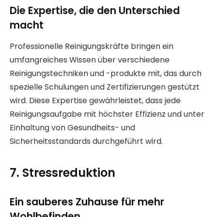
Die Expertise, die den Unterschied
macht
Professionelle Reinigungskräfte bringen ein
umfangreiches Wissen über verschiedene
Reinigungstechniken und -produkte mit, das durch
spezielle Schulungen und Zertifizierungen gestützt
wird. Diese Expertise gewährleistet, dass jede
Reinigungsaufgabe mit höchster Effizienz und unter
Einhaltung von Gesundheits- und
Sicherheitsstandards durchgeführt wird.
7. Stressreduktion
Ein sauberes Zuhause für mehr
Wohlbefinden