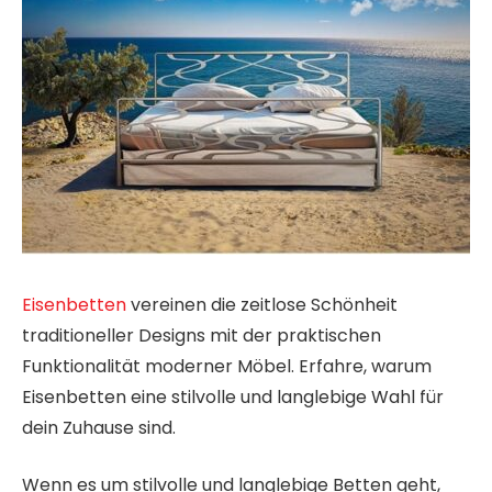
Eisenbetten
vereinen die zeitlose Schönheit
traditioneller Designs mit der praktischen
Funktionalität moderner Möbel. Erfahre, warum
Eisenbetten eine stilvolle und langlebige Wahl für
dein Zuhause sind.
Wenn es um stilvolle und langlebige Betten geht,