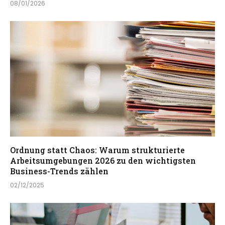
08/01/2026
Ordnung statt Chaos: Warum strukturierte
Arbeitsumgebungen 2026 zu den wichtigsten
Business-Trends zählen
02/12/2025