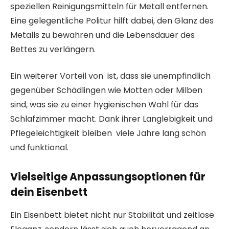
speziellen Reinigungsmitteln für Metall entfernen.
Eine gelegentliche Politur hilft dabei, den Glanz des
Metalls zu bewahren und die Lebensdauer des
Bettes zu verlängern.
Ein weiterer Vorteil von ist, dass sie unempfindlich
gegenüber Schädlingen wie Motten oder Milben
sind, was sie zu einer hygienischen Wahl für das
Schlafzimmer macht. Dank ihrer Langlebigkeit und
Pflegeleichtigkeit bleiben viele Jahre lang schön
und funktional.
Vielseitige Anpassungsoptionen für
dein Eisenbett
Ein Eisenbett bietet nicht nur Stabilität und zeitlose