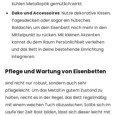
kühlen Metalloptik gemütlich wirkt.
Deko und Accessoires
: Nutze dekorative Kissen,
Tagesdecken oder sogar ein hübsches
Baldachin, um dein Eisenbett noch mehr in den
Mittelpunkt zu rücken. Mit kleinen Akzenten
kannst du dem Raum Persönlichkeit verleihen
und das Bett in deine bestehende Einrichtung
integrieren.
Pflege und Wartung von Eisenbetten
sind nicht nur robust, sondern auch sehr
pflegeleicht. Um das Metall in gutem Zustand zu
halten, reicht es in der Regel, das Bett regelmäßig
mit einem weichen Tuch abzuwischen. Sollte sich im
Laufe der Zeit Rost bilden, lässt sich dieser leicht mit