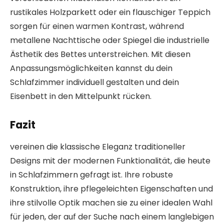
rustikales Holzparkett oder ein flauschiger Teppich
sorgen für einen warmen Kontrast, während
metallene Nachttische oder Spiegel die industrielle
Ästhetik des Bettes unterstreichen. Mit diesen
Anpassungsmöglichkeiten kannst du dein
Schlafzimmer individuell gestalten und dein
Eisenbett in den Mittelpunkt rücken.
Fazit
vereinen die klassische Eleganz traditioneller
Designs mit der modernen Funktionalität, die heute
in Schlafzimmern gefragt ist. Ihre robuste
Konstruktion, ihre pflegeleichten Eigenschaften und
ihre stilvolle Optik machen sie zu einer idealen Wahl
für jeden, der auf der Suche nach einem langlebigen