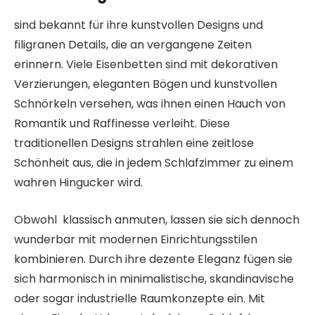
sind bekannt für ihre kunstvollen Designs und
filigranen Details, die an vergangene Zeiten
erinnern. Viele Eisenbetten sind mit dekorativen
Verzierungen, eleganten Bögen und kunstvollen
Schnörkeln versehen, was ihnen einen Hauch von
Romantik und Raffinesse verleiht. Diese
traditionellen Designs strahlen eine zeitlose
Schönheit aus, die in jedem Schlafzimmer zu einem
wahren Hingucker wird.
Obwohl klassisch anmuten, lassen sie sich dennoch
wunderbar mit modernen Einrichtungsstilen
kombinieren. Durch ihre dezente Eleganz fügen sie
sich harmonisch in minimalistische, skandinavische
oder sogar industrielle Raumkonzepte ein. Mit