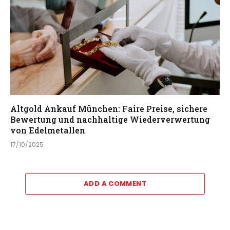
Altgold Ankauf München: Faire Preise, sichere
Bewertung und nachhaltige Wiederverwertung
von Edelmetallen
17/10/2025
ADD A COMMENT