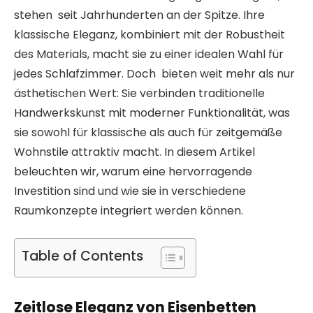
stehen seit Jahrhunderten an der Spitze. Ihre
klassische Eleganz, kombiniert mit der Robustheit
des Materials, macht sie zu einer idealen Wahl für
jedes Schlafzimmer. Doch bieten weit mehr als nur
ästhetischen Wert: Sie verbinden traditionelle
Handwerkskunst mit moderner Funktionalität, was
sie sowohl für klassische als auch für zeitgemäße
Wohnstile attraktiv macht. In diesem Artikel
beleuchten wir, warum eine hervorragende
Investition sind und wie sie in verschiedene
Raumkonzepte integriert werden können.
Table of Contents
Zeitlose Eleganz von Eisenbetten