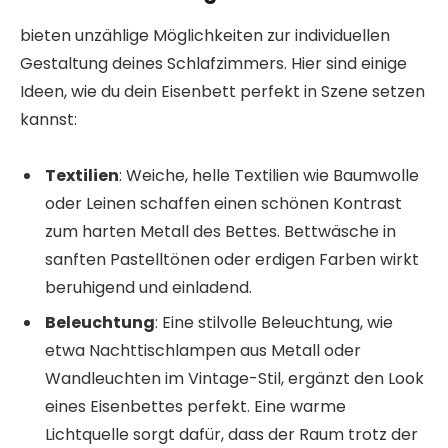
bieten unzählige Möglichkeiten zur individuellen
Gestaltung deines Schlafzimmers. Hier sind einige
Ideen, wie du dein Eisenbett perfekt in Szene setzen
kannst:
Textilien
: Weiche, helle Textilien wie Baumwolle
oder Leinen schaffen einen schönen Kontrast
zum harten Metall des Bettes. Bettwäsche in
sanften Pastelltönen oder erdigen Farben wirkt
beruhigend und einladend.
Beleuchtung
: Eine stilvolle Beleuchtung, wie
etwa Nachttischlampen aus Metall oder
Wandleuchten im Vintage-Stil, ergänzt den Look
eines Eisenbettes perfekt. Eine warme
Lichtquelle sorgt dafür, dass der Raum trotz der