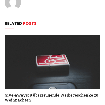
RELATED
POSTS
Give-aways: 9 überzeugende Werbegeschenke zu
Weihnachten