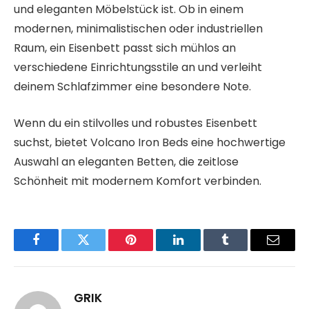
und eleganten Möbelstück ist. Ob in einem
modernen, minimalistischen oder industriellen
Raum, ein Eisenbett passt sich mühlos an
verschiedene Einrichtungsstile an und verleiht
deinem Schlafzimmer eine besondere Note.
Wenn du ein stilvolles und robustes Eisenbett
suchst, bietet Volcano Iron Beds eine hochwertige
Auswahl an eleganten Betten, die zeitlose
Schönheit mit modernem Komfort verbinden.
Facebook
Twitter
Pinterest
LinkedIn
Tumblr
Email
GRIK