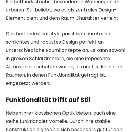
Ein bett industrial ist besonders in Wohnungen im
urbanen Stil beliebt, wo es als zentrales Design-
Element dient und dem Raum Charakter verleiht.
Das bett industrial style passt sich durch sein
schlichtes und robustes Design perfekt an
unterschiedliche Raumkonzepte an. Es kann sowohl
in großen Schlafzimmern, die eine imposante
Atmosphäre schaffen wollen, als auch in kleineren
Räumen, in denen Funktionalität gefragt ist,
eingesetzt werden.
Funktionalität trifft auf Stil
Neben ihrer klassischen Optik bieten auch eine
Reihe funktionaler Vorteile. Durch ihre stabile
Konstruktion eignen sie sich besonders gut für den