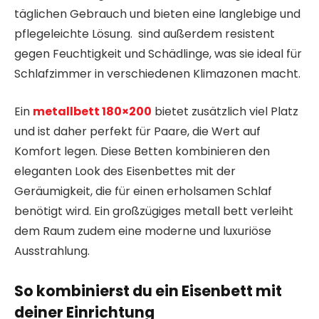
täglichen Gebrauch und bieten eine langlebige und
pflegeleichte Lösung. sind außerdem resistent
gegen Feuchtigkeit und Schädlinge, was sie ideal für
Schlafzimmer in verschiedenen Klimazonen macht.
Ein
metallbett 180×200
bietet zusätzlich viel Platz
und ist daher perfekt für Paare, die Wert auf
Komfort legen. Diese Betten kombinieren den
eleganten Look des Eisenbettes mit der
Geräumigkeit, die für einen erholsamen Schlaf
benötigt wird. Ein großzügiges metall bett verleiht
dem Raum zudem eine moderne und luxuriöse
Ausstrahlung.
So kombinierst du ein Eisenbett mit
deiner Einrichtung