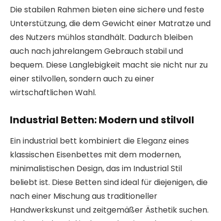
Die stabilen Rahmen bieten eine sichere und feste
Unterstützung, die dem Gewicht einer Matratze und
des Nutzers mühlos standhält. Dadurch bleiben
auch nach jahrelangem Gebrauch stabil und
bequem. Diese Langlebigkeit macht sie nicht nur zu
einer stilvollen, sondern auch zu einer
wirtschaftlichen Wahl.
Industrial Betten: Modern und stilvoll
Ein industrial bett kombiniert die Eleganz eines
klassischen Eisenbettes mit dem modernen,
minimalistischen Design, das im Industrial Stil
beliebt ist. Diese Betten sind ideal für diejenigen, die
nach einer Mischung aus traditioneller
Handwerkskunst und zeitgemäßer Ästhetik suchen.