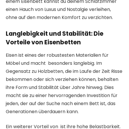
einem Eisenbett kannst du deinem Schlafzimmer
einen Hauch von Luxus und Nostalgie verleihen,
ohne auf den modernen Komfort zu verzichten.
Langlebigkeit und Stabilität: Die
Vorteile von Eisenbetten
Eisen ist eines der robustesten Materialien für
Möbel und macht besonders langlebig. Im
Gegensatz zu Holzbetten, die im Laufe der Zeit Risse
bekommen oder sich verziehen können, behalten
ihre Form und Stabilität über Jahre hinweg. Dies
macht sie zu einer hervorragenden Investition für
jeden, der auf der Suche nach einem Bett ist, das
Generationen überdauern kann.
Ein weiterer Vorteil von ist ihre hohe Belastbarkeit.