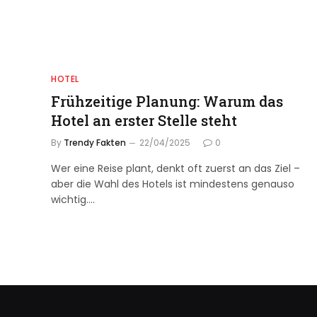
HOTEL
Frühzeitige Planung: Warum das
Hotel an erster Stelle steht
By
Trendy Fakten
22/04/2025
0
Wer eine Reise plant, denkt oft zuerst an das Ziel –
aber die Wahl des Hotels ist mindestens genauso
wichtig.…