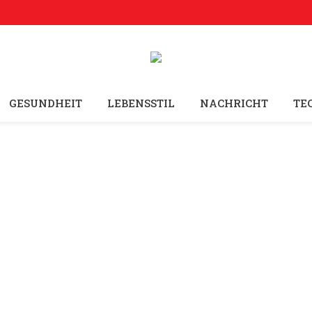
GESUNDHEIT
LEBENSSTIL
NACHRICHT
TE