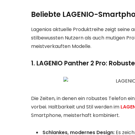
Beliebte LAGENIO-Smartph
Lagenios aktuelle Produktreihe zeigt seine 
stilbewussten Nutzern als auch mutigen Profi
meistverkauften Modelle.
1. LAGENIO Panther 2 Pro: Robuste
Die Zeiten, in denen ein robustes Telefon ein
vorbei. Haltbarkeit und Stil werden im
LAGEN
Smartphone, meisterhaft kombiniert.
Schlankes, modernes Design:
Es zeichn