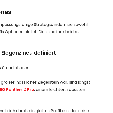
ones
anpassungsfähige Strategie, indem sie sowohl
s Optionen bietet. Dies sind ihre beiden
 Eleganz neu definiert
 großer, hässlicher Ziegelstein war, sind längst
IO Panther 2 Pro
, einem leichten, robusten
et sich durch ein glattes Profil aus, das seine