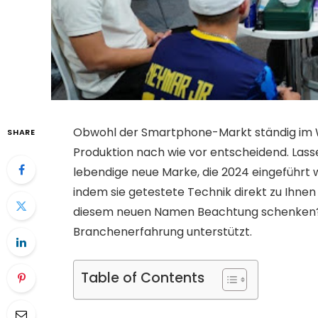
Obwohl der Smartphone-Markt ständig im Wan
SHARE
Produktion nach wie vor entscheidend. Lass
lebendige neue Marke, die 2024 eingeführt w
indem sie getestete Technik direkt zu Ihnen
diesem neuen Namen Beachtung schenken? E
Branchenerfahrung unterstützt.
Table of Contents