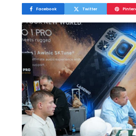
Facebook
Twitter
Pinter