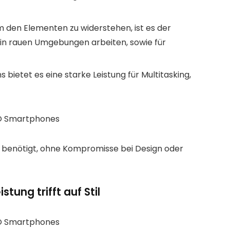
m den Elementen zu widerstehen, ist es der
ie in rauen Umgebungen arbeiten, sowie für
 bietet es eine starke Leistung für Multitasking,
n benötigt, ohne Kompromisse bei Design oder
tung trifft auf Stil