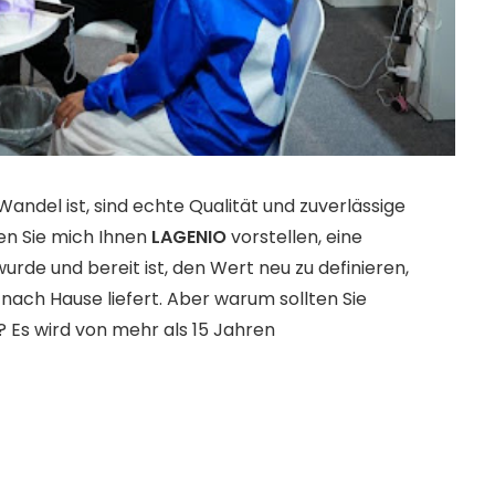
del ist, sind echte Qualität und zuverlässige
en Sie mich Ihnen
LAGENIO
vorstellen, eine
urde und bereit ist, den Wert neu zu definieren,
 nach Hause liefert. Aber warum sollten Sie
s wird von mehr als 15 Jahren