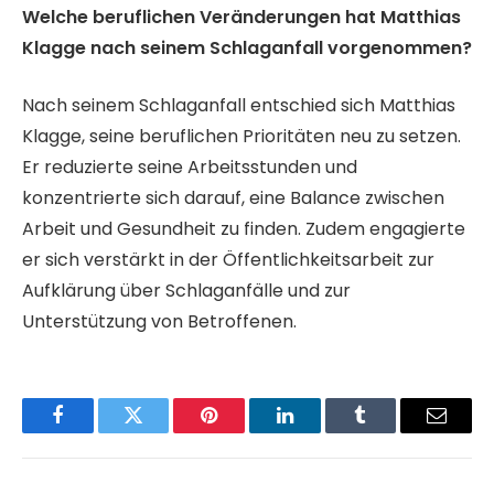
Welche beruflichen Veränderungen hat Matthias
Klagge nach seinem Schlaganfall vorgenommen?
Nach seinem Schlaganfall entschied sich Matthias
Klagge, seine beruflichen Prioritäten neu zu setzen.
Er reduzierte seine Arbeitsstunden und
konzentrierte sich darauf, eine Balance zwischen
Arbeit und Gesundheit zu finden. Zudem engagierte
er sich verstärkt in der Öffentlichkeitsarbeit zur
Aufklärung über Schlaganfälle und zur
Unterstützung von Betroffenen​.
Facebook
Twitter
Pinterest
LinkedIn
Tumblr
Email