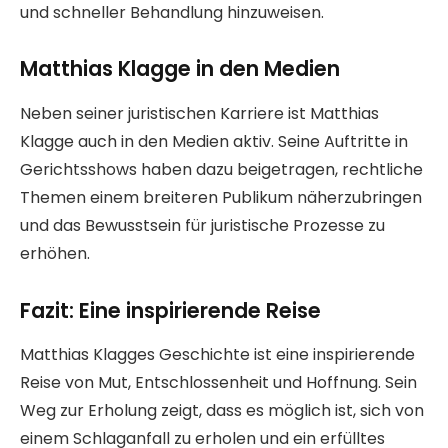
und schneller Behandlung hinzuweisen.
Matthias Klagge in den Medien
Neben seiner juristischen Karriere ist Matthias
Klagge auch in den Medien aktiv. Seine Auftritte in
Gerichtsshows haben dazu beigetragen, rechtliche
Themen einem breiteren Publikum näherzubringen
und das Bewusstsein für juristische Prozesse zu
erhöhen.
Fazit: Eine inspirierende Reise
Matthias Klagges Geschichte ist eine inspirierende
Reise von Mut, Entschlossenheit und Hoffnung. Sein
Weg zur Erholung zeigt, dass es möglich ist, sich von
einem Schlaganfall zu erholen und ein erfülltes