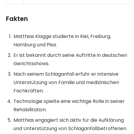
Fakten
Matthias Klagge studierte in Kiel, Freiburg,
Hamburg und Pisa.
Er ist bekannt durch seine Auftritte in deutschen
Gerichtsshows.
Nach seinem Schlaganfall erfuhr er intensive
Unterstützung von Familie und medizinischen
Fachkräften.
Technologie spielte eine wichtige Rolle in seiner
Rehabilitation.
Matthias engagiert sich aktiv für die Aufklärung
und Unterstützung von Schlaganfallbetroffenen.