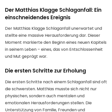
Der Matthias Klagge Schlaganfall: Ein
einschneidendes Ereignis
Der Matthias Klagge Schlaganfall unerwartet und
stellte eine massive Herausforderung dar. Dieser
Moment markierte den Beginn eines neuen Kapitels
in seinem Leben – eines, das von Entschlossenheit
und Mut geprägt war.
Die ersten Schritte zur Erholung
Die ersten Schritte nach einem Schlaganfall sind oft
die schwersten. Matthias musste sich nicht nur
physischen, sondern auch mentalen und
emotionalen Herausforderungen stellen. Die
Unterstützung von Familie, Freunden und