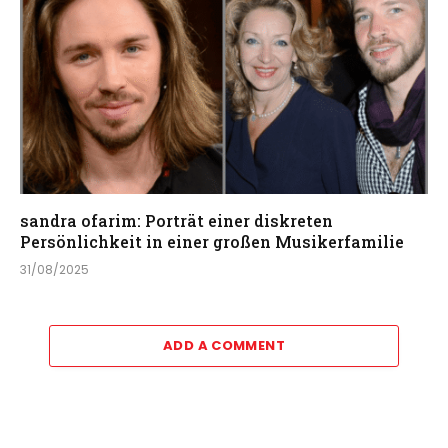
sandra ofarim: Porträt einer diskreten
Persönlichkeit in einer großen Musikerfamilie
31/08/2025
ADD A COMMENT