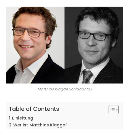
Matthias Klagge Schlaganfall
Table of Contents
Einleitung
Wer ist Matthias Klagge?