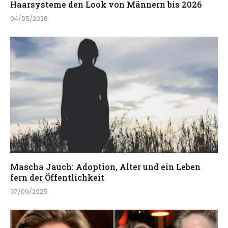
Haarsysteme den Look von Männern bis 2026
04/05/2026
Mascha Jauch: Adoption, Alter und ein Leben
fern der Öffentlichkeit
07/09/2025