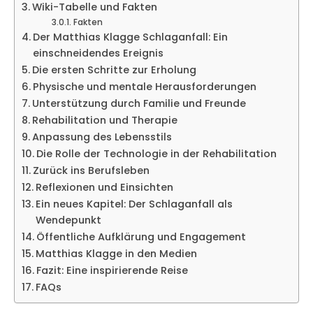
Wiki-Tabelle und Fakten
Fakten
Der Matthias Klagge Schlaganfall: Ein
einschneidendes Ereignis
Die ersten Schritte zur Erholung
Physische und mentale Herausforderungen
Unterstützung durch Familie und Freunde
Rehabilitation und Therapie
Anpassung des Lebensstils
Die Rolle der Technologie in der Rehabilitation
Zurück ins Berufsleben
Reflexionen und Einsichten
Ein neues Kapitel: Der Schlaganfall als
Wendepunkt
Öffentliche Aufklärung und Engagement
Matthias Klagge in den Medien
Fazit: Eine inspirierende Reise
FAQs