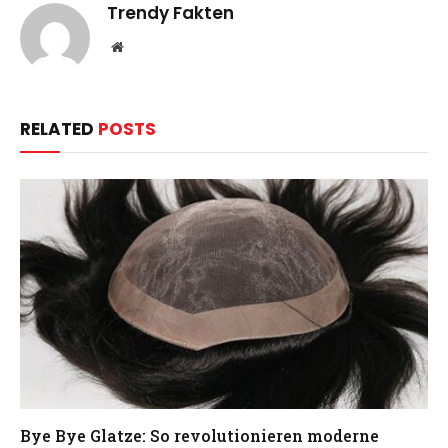
Trendy Fakten
Website
RELATED
POSTS
Bye Bye Glatze: So revolutionieren moderne