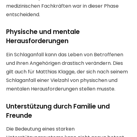
medizinischen Fachkräften war in dieser Phase
entscheidend.
Physische und mentale
Herausforderungen
Ein Schlaganfall kann das Leben von Betroffenen
und ihren Angehörigen drastisch verändern. Dies
gilt auch für Matthias Klagge, der sich nach seinem
Schlaganfall einer Vielzahl von physischen und
mentalen Herausforderungen stellen musste.
Unterstützung durch Familie und
Freunde
Die Bedeutung eines starken