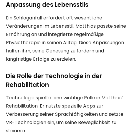
Anpassung des Lebensstils
Ein Schlaganfall erfordert oft wesentliche
Veränderungen im Lebensstil. Matthias passte seine
Ernährung an und integrierte regelmäßige
Physiotherapie in seinen Alltag. Diese Anpassungen
halfen ihm, seine Genesung zu fördern und
langfristige Erfolge zu erzielen.
Die Rolle der Technologie in der
Rehabilitation
Technologie spielte eine wichtige Rolle in Matthias’
Rehabilitation. Er nutzte spezielle Apps zur
Verbesserung seiner Sprachfähigkeiten und setzte
VR-Technologien ein, um seine Beweglichkeit zu
steigern.