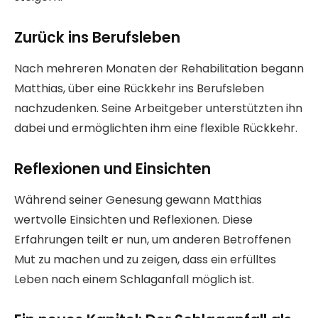
Zurück ins Berufsleben
Nach mehreren Monaten der Rehabilitation begann
Matthias, über eine Rückkehr ins Berufsleben
nachzudenken. Seine Arbeitgeber unterstützten ihn
dabei und ermöglichten ihm eine flexible Rückkehr.
Reflexionen und Einsichten
Während seiner Genesung gewann Matthias
wertvolle Einsichten und Reflexionen. Diese
Erfahrungen teilt er nun, um anderen Betroffenen
Mut zu machen und zu zeigen, dass ein erfülltes
Leben nach einem Schlaganfall möglich ist.