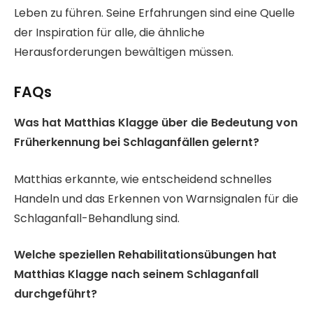
Leben zu führen. Seine Erfahrungen sind eine Quelle
der Inspiration für alle, die ähnliche
Herausforderungen bewältigen müssen.
FAQs
Was hat Matthias Klagge über die Bedeutung von
Früherkennung bei Schlaganfällen gelernt?
Matthias erkannte, wie entscheidend schnelles
Handeln und das Erkennen von Warnsignalen für die
Schlaganfall-Behandlung sind.
Welche speziellen Rehabilitationsübungen hat
Matthias Klagge nach seinem Schlaganfall
durchgeführt?