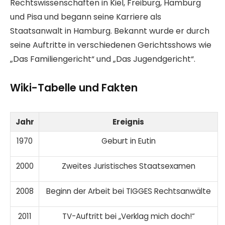
Rechtswissenschaften in Kiel, Freiburg, Hamburg
und Pisa und begann seine Karriere als
Staatsanwalt in Hamburg. Bekannt wurde er durch
seine Auftritte in verschiedenen Gerichtsshows wie
„Das Familiengericht“ und „Das Jugendgericht“.
Wiki-Tabelle und Fakten
Jahr
Ereignis
1970
Geburt in Eutin
2000
Zweites Juristisches Staatsexamen
2008
Beginn der Arbeit bei TIGGES Rechtsanwälte
2011
TV-Auftritt bei „Verklag mich doch!“