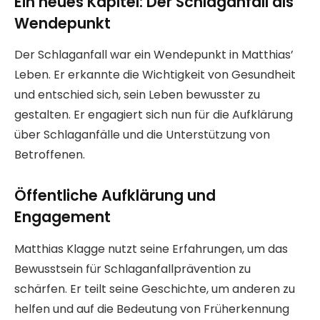
Ein neues Kapitel: Der Schlaganfall als
Wendepunkt
Der Schlaganfall war ein Wendepunkt in Matthias’
Leben. Er erkannte die Wichtigkeit von Gesundheit
und entschied sich, sein Leben bewusster zu
gestalten. Er engagiert sich nun für die Aufklärung
über Schlaganfälle und die Unterstützung von
Betroffenen.
Öffentliche Aufklärung und
Engagement
Matthias Klagge nutzt seine Erfahrungen, um das
Bewusstsein für Schlaganfallprävention zu
schärfen. Er teilt seine Geschichte, um anderen zu
helfen und auf die Bedeutung von Früherkennung