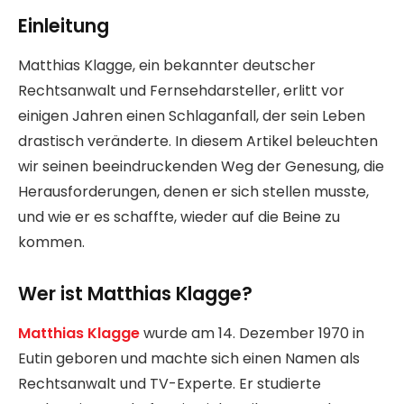
Einleitung
Matthias Klagge, ein bekannter deutscher
Rechtsanwalt und Fernsehdarsteller, erlitt vor
einigen Jahren einen Schlaganfall, der sein Leben
drastisch veränderte. In diesem Artikel beleuchten
wir seinen beeindruckenden Weg der Genesung, die
Herausforderungen, denen er sich stellen musste,
und wie er es schaffte, wieder auf die Beine zu
kommen.
Wer ist Matthias Klagge?
Matthias Klagge
wurde am 14. Dezember 1970 in
Eutin geboren und machte sich einen Namen als
Rechtsanwalt und TV-Experte. Er studierte