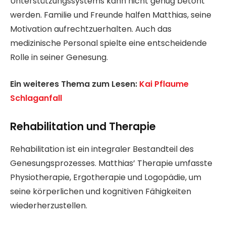
Unterstützungssystems kann nicht genug betont
werden. Familie und Freunde halfen Matthias, seine
Motivation aufrechtzuerhalten. Auch das
medizinische Personal spielte eine entscheidende
Rolle in seiner Genesung.
Ein weiteres Thema zum Lesen:
Kai Pflaume
Schlaganfall
Rehabilitation und Therapie
Rehabilitation ist ein integraler Bestandteil des
Genesungsprozesses. Matthias’ Therapie umfasste
Physiotherapie, Ergotherapie und Logopädie, um
seine körperlichen und kognitiven Fähigkeiten
wiederherzustellen.