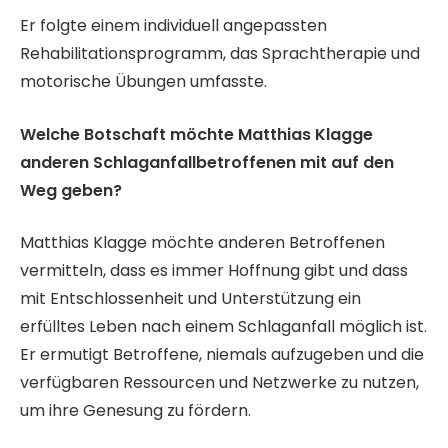
Er folgte einem individuell angepassten
Rehabilitationsprogramm, das Sprachtherapie und
motorische Übungen umfasste.
Welche Botschaft möchte Matthias Klagge
anderen Schlaganfallbetroffenen mit auf den
Weg geben?
Matthias Klagge möchte anderen Betroffenen
vermitteln, dass es immer Hoffnung gibt und dass
mit Entschlossenheit und Unterstützung ein
erfülltes Leben nach einem Schlaganfall möglich ist.
Er ermutigt Betroffene, niemals aufzugeben und die
verfügbaren Ressourcen und Netzwerke zu nutzen,
um ihre Genesung zu fördern.