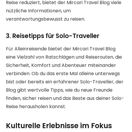
Reise reduziert, bietet der Mircari Travel Blog viele
nützliche Informationen, um
verantwortungsbewusst zu reisen.
3. Reisetipps für Solo-Traveller
Für Alleinreisende bietet der Mircari Travel Blog
eine Vielzahl von Ratschlägen und Reiserouten, die
Sicherheit, Komfort und Abenteuer miteinander
verbinden. Ob du das erste Mal alleine unterwegs
bist oder bereits ein erfahrener Solo-Traveller, der
Blog gibt wertvolle Tipps, wie du neue Freunde
finden, sicher reisen und das Beste aus deiner Solo-
Reise herausholen kannst.
Kulturelle Erlebnisse im Fokus