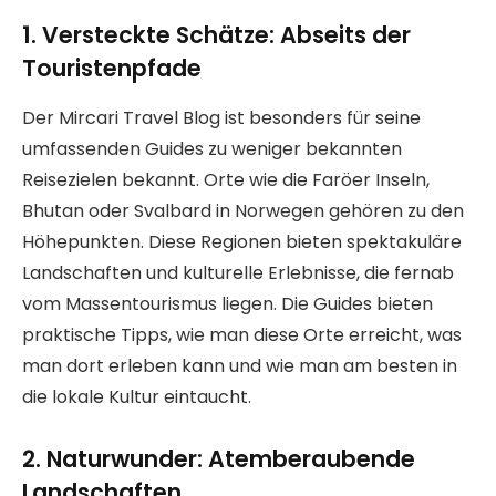
1. Versteckte Schätze: Abseits der
Touristenpfade
Der Mircari Travel Blog ist besonders für seine
umfassenden Guides zu weniger bekannten
Reisezielen bekannt. Orte wie die Faröer Inseln,
Bhutan oder Svalbard in Norwegen gehören zu den
Höhepunkten. Diese Regionen bieten spektakuläre
Landschaften und kulturelle Erlebnisse, die fernab
vom Massentourismus liegen. Die Guides bieten
praktische Tipps, wie man diese Orte erreicht, was
man dort erleben kann und wie man am besten in
die lokale Kultur eintaucht.
2. Naturwunder: Atemberaubende
Landschaften