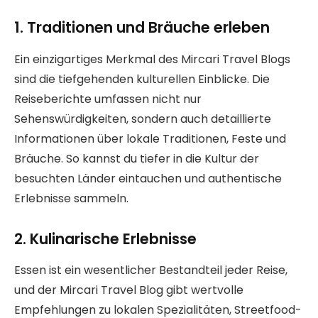
1. Traditionen und Bräuche erleben
Ein einzigartiges Merkmal des Mircari Travel Blogs
sind die tiefgehenden kulturellen Einblicke. Die
Reiseberichte umfassen nicht nur
Sehenswürdigkeiten, sondern auch detaillierte
Informationen über lokale Traditionen, Feste und
Bräuche. So kannst du tiefer in die Kultur der
besuchten Länder eintauchen und authentische
Erlebnisse sammeln.
2. Kulinarische Erlebnisse
Essen ist ein wesentlicher Bestandteil jeder Reise,
und der Mircari Travel Blog gibt wertvolle
Empfehlungen zu lokalen Spezialitäten, Streetfood-