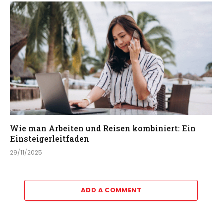
Wie man Arbeiten und Reisen kombiniert: Ein
Einsteigerleitfaden
29/11/2025
ADD A COMMENT