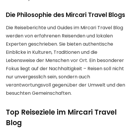
Die Philosophie des Mircari Travel Blogs
Die Reiseberichte und Guides im Mircari Travel Blog
werden von erfahrenen Reisenden und lokalen
Experten geschrieben. Sie bieten authentische
Einblicke in Kulturen, Traditionen und die
Lebensweise der Menschen vor Ort. Ein besonderer
Fokus liegt auf der Nachhaltigkeit – Reisen soll nicht
nur unvergesslich sein, sondern auch
verantwortungsvoll gegenüber der Umwelt und den
besuchten Gemeinschaften.
Top Reiseziele im Mircari Travel
Blog