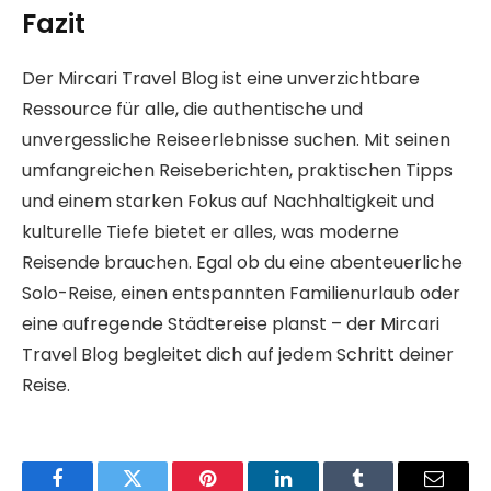
Fazit
Der Mircari Travel Blog ist eine unverzichtbare
Ressource für alle, die authentische und
unvergessliche Reiseerlebnisse suchen. Mit seinen
umfangreichen Reiseberichten, praktischen Tipps
und einem starken Fokus auf Nachhaltigkeit und
kulturelle Tiefe bietet er alles, was moderne
Reisende brauchen. Egal ob du eine abenteuerliche
Solo-Reise, einen entspannten Familienurlaub oder
eine aufregende Städtereise planst – der Mircari
Travel Blog begleitet dich auf jedem Schritt deiner
Reise.