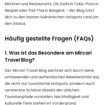
Märkten und Restaurants. Ob Sushi in Tokio, Pizza in
Neapel oder Pad Thai in Bangkok – der Blog führt
dich zu den besten kulinarischen Hotspots rund um
den Globus.
Häufig gestellte Fragen (FAQs)
1. Was ist das Besondere am Mircari
Travel Blog?
Der Mircari Travel Blog zeichnet sich durch seine
umfassenden und authentischen Reiseberichte aus,
die nicht nur touristische Hotspots, sondern auch
versteckte Schätze abseits der üblichen
Touristenpfade vorstellen. Nachhaltigkeit und
kulturelle Tiefe stehen im Vordergrund.