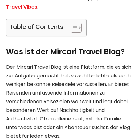
Travel Vibes
.
Table of Contents
Was ist der Mircari Travel Blog?
Der Mircari Travel Blog ist eine Plattform, die es sich
zur Aufgabe gemacht hat, sowohl beliebte als auch
weniger bekannte Reiseziele vorzustellen. Er bietet
Reisenden umfassende Informationen zu
verschiedenen Reisezielen weltweit und legt dabei
besonderen Wert auf Nachhaltigkeit und
Authentizität. Ob du alleine reist, mit der Familie
unterwegs bist oder ein Abenteuer suchst, der Blog
bietet für jeden etwas.