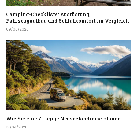
Camping-Checkliste: Ausrüstung,
Fahrzeugaufbau und Schlafkomfort im Vergleich
09/06/2026
Wie Sie eine 7-tägige Neuseelandreise planen
18/04/2026