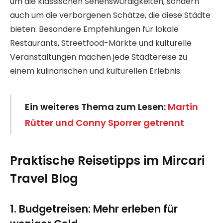
um die klassischen Sehenswürdigkeiten, sondern
auch um die verborgenen Schätze, die diese Städte
bieten. Besondere Empfehlungen für lokale
Restaurants, Streetfood-Märkte und kulturelle
Veranstaltungen machen jede Städtereise zu
einem kulinarischen und kulturellen Erlebnis.
Ein weiteres Thema zum Lesen:
Martin
Rütter und Conny Sporrer getrennt
Praktische Reisetipps im Mircari
Travel Blog
1. Budgetreisen: Mehr erleben für