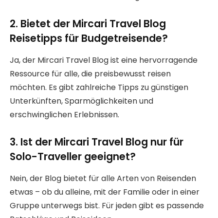
2. Bietet der Mircari Travel Blog
Reisetipps für Budgetreisende?
Ja, der Mircari Travel Blog ist eine hervorragende
Ressource für alle, die preisbewusst reisen
möchten. Es gibt zahlreiche Tipps zu günstigen
Unterkünften, Sparmöglichkeiten und
erschwinglichen Erlebnissen.
3. Ist der Mircari Travel Blog nur für
Solo-Traveller geeignet?
Nein, der Blog bietet für alle Arten von Reisenden
etwas – ob du alleine, mit der Familie oder in einer
Gruppe unterwegs bist. Für jeden gibt es passende