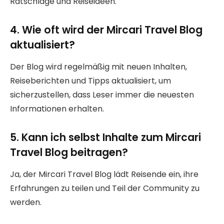
Ratschläge und Reiseideen.
4. Wie oft wird der Mircari Travel Blog
aktualisiert?
Der Blog wird regelmäßig mit neuen Inhalten,
Reiseberichten und Tipps aktualisiert, um
sicherzustellen, dass Leser immer die neuesten
Informationen erhalten.
5. Kann ich selbst Inhalte zum Mircari
Travel Blog beitragen?
Ja, der Mircari Travel Blog lädt Reisende ein, ihre
Erfahrungen zu teilen und Teil der Community zu
werden.