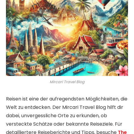
Mircari Travel Blog
Reisen ist eine der aufregendsten Möglichkeiten, die
Welt zu entdecken. Der Mircari Travel Blog hilft dir
dabei, unvergessliche Orte zu erkunden, ob
versteckte Schätze oder bekannte Reiseziele. Für
detailliertere Reiseberichte und Tipps, besuche
The