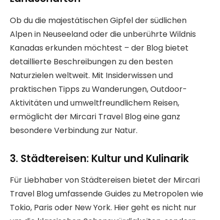
Ob du die majestätischen Gipfel der südlichen
Alpen in Neuseeland oder die unberührte Wildnis
Kanadas erkunden möchtest – der Blog bietet
detaillierte Beschreibungen zu den besten
Naturzielen weltweit. Mit Insiderwissen und
praktischen Tipps zu Wanderungen, Outdoor-
Aktivitäten und umweltfreundlichem Reisen,
ermöglicht der Mircari Travel Blog eine ganz
besondere Verbindung zur Natur.
3. Städtereisen: Kultur und Kulinarik
Für Liebhaber von Städtereisen bietet der Mircari
Travel Blog umfassende Guides zu Metropolen wie
Tokio, Paris oder New York. Hier geht es nicht nur