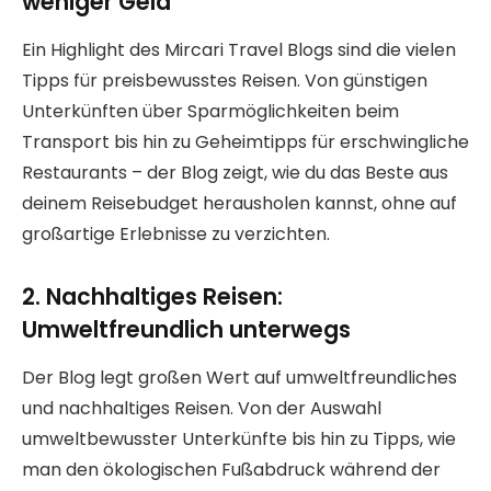
weniger Geld
Ein Highlight des Mircari Travel Blogs sind die vielen
Tipps für preisbewusstes Reisen. Von günstigen
Unterkünften über Sparmöglichkeiten beim
Transport bis hin zu Geheimtipps für erschwingliche
Restaurants – der Blog zeigt, wie du das Beste aus
deinem Reisebudget herausholen kannst, ohne auf
großartige Erlebnisse zu verzichten.
2. Nachhaltiges Reisen:
Umweltfreundlich unterwegs
Der Blog legt großen Wert auf umweltfreundliches
und nachhaltiges Reisen. Von der Auswahl
umweltbewusster Unterkünfte bis hin zu Tipps, wie
man den ökologischen Fußabdruck während der