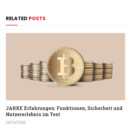
RELATED
POSTS
JARXE Erfahrungen: Funktionen, Sicherheit und
Nutzererlebnis im Test
29/12/2025