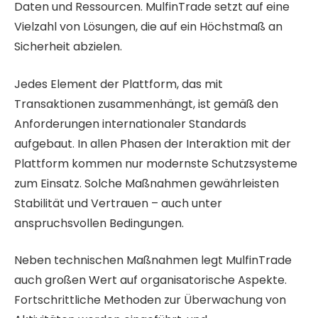
Daten und Ressourcen. MulfinTrade setzt auf eine
Vielzahl von Lösungen, die auf ein Höchstmaß an
Sicherheit abzielen.
Jedes Element der Plattform, das mit
Transaktionen zusammenhängt, ist gemäß den
Anforderungen internationaler Standards
aufgebaut. In allen Phasen der Interaktion mit der
Plattform kommen nur modernste Schutzsysteme
zum Einsatz. Solche Maßnahmen gewährleisten
Stabilität und Vertrauen – auch unter
anspruchsvollen Bedingungen.
Neben technischen Maßnahmen legt MulfinTrade
auch großen Wert auf organisatorische Aspekte.
Fortschrittliche Methoden zur Überwachung von