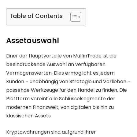
Table of Contents
Assetauswahl
Einer der Hauptvorteile von MulfinTrade ist die
beeindruckende Auswahl an verfügbaren
Vermögenswerten. Dies ermöglicht es jedem
Kunden – unabhängig von Strategie und Vorlieben –
passende Werkzeuge für den Handel zu finden. Die
Plattform vereint alle Schlüsselsegmente der
modernen Finanzwelt, von digitalen bis hin zu
klassischen Assets.
Kryptowährungen sind aufgrund ihrer