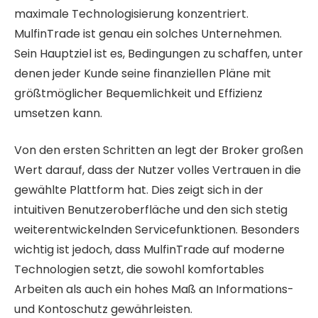
maximale Technologisierung konzentriert.
MulfinTrade ist genau ein solches Unternehmen.
Sein Hauptziel ist es, Bedingungen zu schaffen, unter
denen jeder Kunde seine finanziellen Pläne mit
größtmöglicher Bequemlichkeit und Effizienz
umsetzen kann.
Von den ersten Schritten an legt der Broker großen
Wert darauf, dass der Nutzer volles Vertrauen in die
gewählte Plattform hat. Dies zeigt sich in der
intuitiven Benutzeroberfläche und den sich stetig
weiterentwickelnden Servicefunktionen. Besonders
wichtig ist jedoch, dass MulfinTrade auf moderne
Technologien setzt, die sowohl komfortables
Arbeiten als auch ein hohes Maß an Informations-
und Kontoschutz gewährleisten.