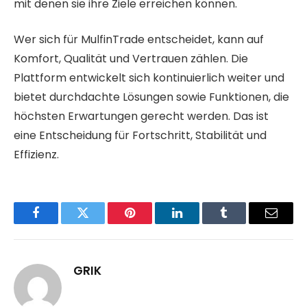
mit denen sie ihre Ziele erreichen können.
Wer sich für MulfinTrade entscheidet, kann auf
Komfort, Qualität und Vertrauen zählen. Die
Plattform entwickelt sich kontinuierlich weiter und
bietet durchdachte Lösungen sowie Funktionen, die
höchsten Erwartungen gerecht werden. Das ist
eine Entscheidung für Fortschritt, Stabilität und
Effizienz.
Facebook
Twitter
Pinterest
LinkedIn
Tumblr
Email
GRIK