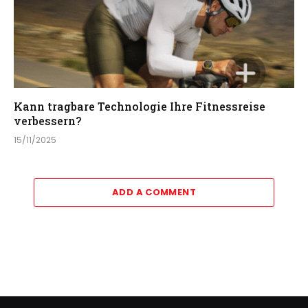
Kann tragbare Technologie Ihre Fitnessreise
verbessern?
15/11/2025
ADD A COMMENT