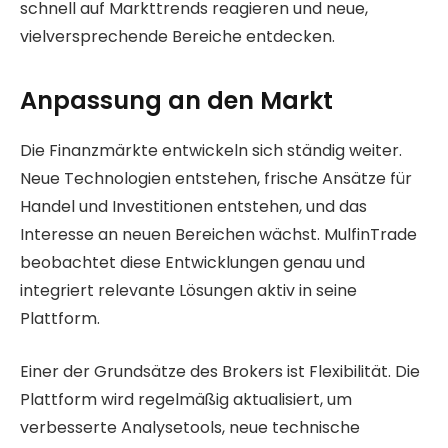
schnell auf Markttrends reagieren und neue,
vielversprechende Bereiche entdecken.
Anpassung an den Markt
Die Finanzmärkte entwickeln sich ständig weiter.
Neue Technologien entstehen, frische Ansätze für
Handel und Investitionen entstehen, und das
Interesse an neuen Bereichen wächst. MulfinTrade
beobachtet diese Entwicklungen genau und
integriert relevante Lösungen aktiv in seine
Plattform.
Einer der Grundsätze des Brokers ist Flexibilität. Die
Plattform wird regelmäßig aktualisiert, um
verbesserte Analysetools, neue technische