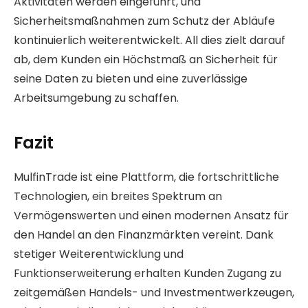
Aktivitäten werden eingeführt, und
Sicherheitsmaßnahmen zum Schutz der Abläufe
kontinuierlich weiterentwickelt. All dies zielt darauf
ab, dem Kunden ein Höchstmaß an Sicherheit für
seine Daten zu bieten und eine zuverlässige
Arbeitsumgebung zu schaffen.
Fazit
MulfinTrade ist eine Plattform, die fortschrittliche
Technologien, ein breites Spektrum an
Vermögenswerten und einen modernen Ansatz für
den Handel an den Finanzmärkten vereint. Dank
stetiger Weiterentwicklung und
Funktionserweiterung erhalten Kunden Zugang zu
zeitgemäßen Handels- und Investmentwerkzeugen,