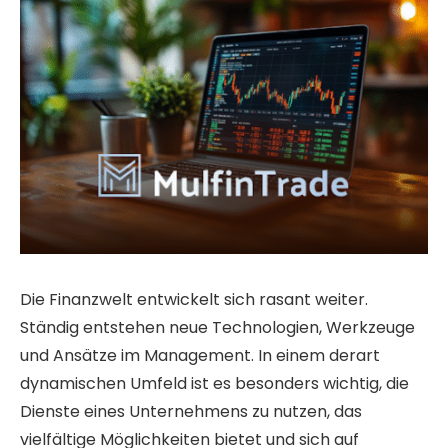
Die Finanzwelt entwickelt sich rasant weiter.
Ständig entstehen neue Technologien, Werkzeuge
und Ansätze im Management. In einem derart
dynamischen Umfeld ist es besonders wichtig, die
Dienste eines Unternehmens zu nutzen, das
vielfältige Möglichkeiten bietet und sich auf