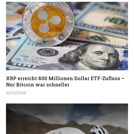
XRP erreicht 800 Millionen Dollar ETF-Zufluss –
Nur Bitcoin war schneller
03/12/2025