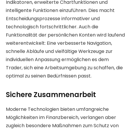
Indikatoren, erweiterte Chartfunktionen und
intelligente Funktionen einzuführen. Dies macht
Entscheidungsprozesse informativer und
technologisch fortschrittlicher. Auch die
Funktionalität der persönlichen Konten wird laufend
weiterentwickelt: Eine verbesserte Navigation,
schnelle Abläufe und vielfältige Werkzeuge zur
individuellen Anpassung ermöglichen es dem
Trader, sich eine Arbeitsumgebung zu schaffen, die
optimal zu seinen Bedürfnissen passt.
Sichere Zusammenarbeit
Moderne Technologien bieten umfangreiche
Möglichkeiten im Finanzbereich, verlangen aber
zugleich besondere Maßnahmen zum Schutz von