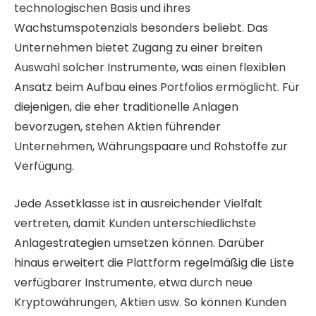
technologischen Basis und ihres
Wachstumspotenzials besonders beliebt. Das
Unternehmen bietet Zugang zu einer breiten
Auswahl solcher Instrumente, was einen flexiblen
Ansatz beim Aufbau eines Portfolios ermöglicht. Für
diejenigen, die eher traditionelle Anlagen
bevorzugen, stehen Aktien führender
Unternehmen, Währungspaare und Rohstoffe zur
Verfügung.
Jede Assetklasse ist in ausreichender Vielfalt
vertreten, damit Kunden unterschiedlichste
Anlagestrategien umsetzen können. Darüber
hinaus erweitert die Plattform regelmäßig die Liste
verfügbarer Instrumente, etwa durch neue
Kryptowährungen, Aktien usw. So können Kunden