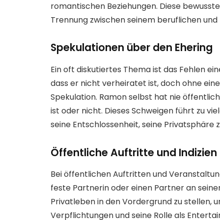
romantischen Beziehungen. Diese bewusste E
Trennung zwischen seinem beruflichen und 
Spekulationen über den Ehering
Ein oft diskutiertes Thema ist das Fehlen e
dass er nicht verheiratet ist, doch ohne eine 
Spekulation. Ramon selbst hat nie öffentlic
ist oder nicht. Dieses Schweigen führt zu vi
seine Entschlossenheit, seine Privatsphäre 
Öffentliche Auftritte und Indizien
Bei öffentlichen Auftritten und Veranstaltun
feste Partnerin oder einen Partner an seiner
Privatleben in den Vordergrund zu stellen, u
Verpflichtungen und seine Rolle als Entertain