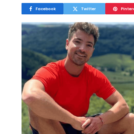
Facebook
Twitter
Pinter