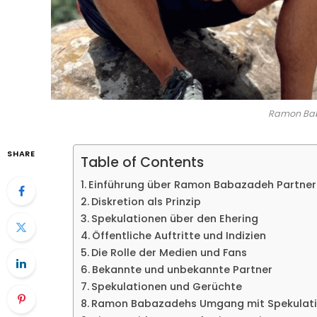
Ramon Bab
SHARE
Table of Contents
Einführung über Ramon Babazadeh Partner
Diskretion als Prinzip
Spekulationen über den Ehering
Öffentliche Auftritte und Indizien
Die Rolle der Medien und Fans
Bekannte und unbekannte Partner
Spekulationen und Gerüchte
Ramon Babazadehs Umgang mit Spekulat