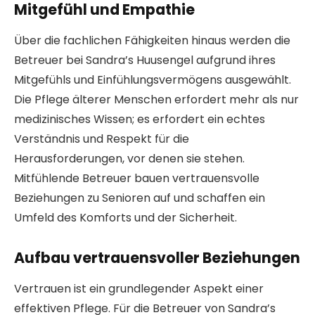
Mitgefühl und Empathie
Über die fachlichen Fähigkeiten hinaus werden die
Betreuer bei Sandra’s Huusengel aufgrund ihres
Mitgefühls und Einfühlungsvermögens ausgewählt.
Die Pflege älterer Menschen erfordert mehr als nur
medizinisches Wissen; es erfordert ein echtes
Verständnis und Respekt für die
Herausforderungen, vor denen sie stehen.
Mitfühlende Betreuer bauen vertrauensvolle
Beziehungen zu Senioren auf und schaffen ein
Umfeld des Komforts und der Sicherheit.
Aufbau vertrauensvoller Beziehungen
Vertrauen ist ein grundlegender Aspekt einer
effektiven Pflege. Für die Betreuer von Sandra’s