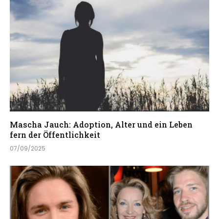
Mascha Jauch: Adoption, Alter und ein Leben
fern der Öffentlichkeit
07/09/2025