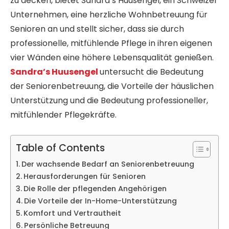
zu decken, bietet Sandra’s Huusengel, ein Schweizer
Unternehmen, eine herzliche Wohnbetreuung für
Senioren an und stellt sicher, dass sie durch
professionelle, mitfühlende Pflege in ihren eigenen
vier Wänden eine höhere Lebensqualität genießen.
Sandra’s Huusengel
untersucht die Bedeutung
der Seniorenbetreuung, die Vorteile der häuslichen
Unterstützung und die Bedeutung professioneller,
mitfühlender Pflegekräfte.
Table of Contents
Der wachsende Bedarf an Seniorenbetreuung
Herausforderungen für Senioren
Die Rolle der pflegenden Angehörigen
Die Vorteile der In-Home-Unterstützung
Komfort und Vertrautheit
Persönliche Betreuung