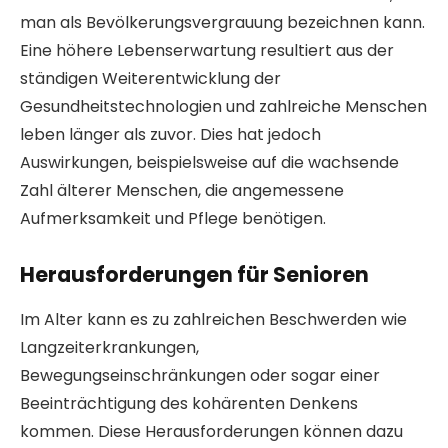
man als Bevölkerungsvergrauung bezeichnen kann.
Eine höhere Lebenserwartung resultiert aus der
ständigen Weiterentwicklung der
Gesundheitstechnologien und zahlreiche Menschen
leben länger als zuvor. Dies hat jedoch
Auswirkungen, beispielsweise auf die wachsende
Zahl älterer Menschen, die angemessene
Aufmerksamkeit und Pflege benötigen.
Herausforderungen für Senioren
Im Alter kann es zu zahlreichen Beschwerden wie
Langzeiterkrankungen,
Bewegungseinschränkungen oder sogar einer
Beeinträchtigung des kohärenten Denkens
kommen. Diese Herausforderungen können dazu