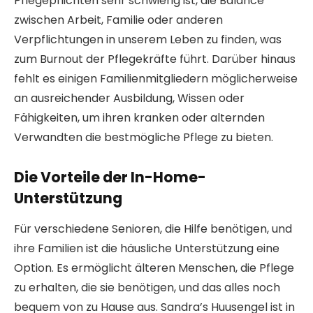
Pflegepflichten sehr schwierig ist, die Balance
zwischen Arbeit, Familie oder anderen
Verpflichtungen in unserem Leben zu finden, was
zum Burnout der Pflegekräfte führt. Darüber hinaus
fehlt es einigen Familienmitgliedern möglicherweise
an ausreichender Ausbildung, Wissen oder
Fähigkeiten, um ihren kranken oder alternden
Verwandten die bestmögliche Pflege zu bieten.
Die Vorteile der In-Home-
Unterstützung
Für verschiedene Senioren, die Hilfe benötigen, und
ihre Familien ist die häusliche Unterstützung eine
Option. Es ermöglicht älteren Menschen, die Pflege
zu erhalten, die sie benötigen, und das alles noch
bequem von zu Hause aus. Sandra’s Huusengel ist in