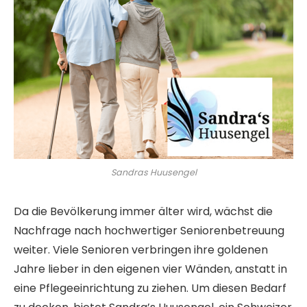
Sandras Huusengel
Da die Bevölkerung immer älter wird, wächst die
Nachfrage nach hochwertiger Seniorenbetreuung
weiter. Viele Senioren verbringen ihre goldenen
Jahre lieber in den eigenen vier Wänden, anstatt in
eine Pflegeeinrichtung zu ziehen. Um diesen Bedarf