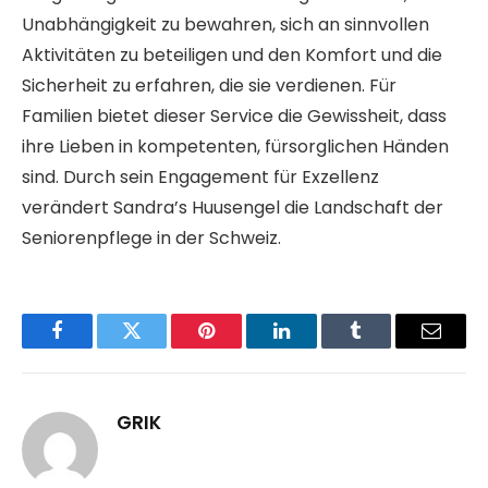
Unabhängigkeit zu bewahren, sich an sinnvollen
Aktivitäten zu beteiligen und den Komfort und die
Sicherheit zu erfahren, die sie verdienen. Für
Familien bietet dieser Service die Gewissheit, dass
ihre Lieben in kompetenten, fürsorglichen Händen
sind. Durch sein Engagement für Exzellenz
verändert Sandra’s Huusengel die Landschaft der
Seniorenpflege in der Schweiz.
Facebook
Twitter
Pinterest
LinkedIn
Tumblr
Email
GRIK