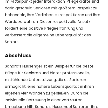
im Mittelpunkt jeder Interaktion. Pflegekräfte sind
darin geschult, Senioren mit größtem Respekt zu
behandeln, ihre Vorlieben zu respektieren und ihre
Würde zu wahren. Dieser respektvolle Ansatz
fördert eine positive Pflegeerfahrung und
verbessert die allgemeine Lebensqualität des
Seniors.
Abschluss
Sandra’s Huusengel ist ein Beispiel für die beste
Pflege für Senioren und bietet professionelle,
mitfühlende Unterstützung, die es Senioren
ermöglicht, eine höhere Lebensqualität in ihren
eigenen vier Wänden zu genießen. Durch die
individuelle Betreuung in einer vertrauten
Umgebung hilft Sandra’s Huusengel Senioren, ihre