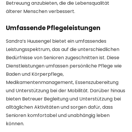
Betreuung anzubieten, die die Lebensqualität
älterer Menschen verbessert.
Umfassende Pflegeleistungen
Sandra’s Huusengel bietet ein umfassendes
Leistungsspektrum, das auf die unterschiedlichen
Bedürfnisse von Senioren zugeschnitten ist. Diese
Dienstleistungen umfassen persönliche Pflege wie
Baden und Körperpflege,
Medikamentenmanagement, Essenszubereitung
und Unterstützung bei der Mobilität. Darüber hinaus
bieten Betreuer Begleitung und Unterstützung bei
alltäglichen Aktivitäten und sorgen dafür, dass
Senioren komfortabel und unabhängig leben
können.