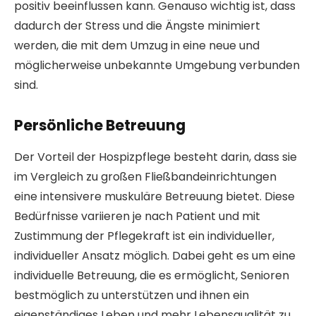
positiv beeinflussen kann. Genauso wichtig ist, dass
dadurch der Stress und die Ängste minimiert
werden, die mit dem Umzug in eine neue und
möglicherweise unbekannte Umgebung verbunden
sind.
Persönliche Betreuung
Der Vorteil der Hospizpflege besteht darin, dass sie
im Vergleich zu großen Fließbandeinrichtungen
eine intensivere muskuläre Betreuung bietet. Diese
Bedürfnisse variieren je nach Patient und mit
Zustimmung der Pflegekraft ist ein individueller,
individueller Ansatz möglich. Dabei geht es um eine
individuelle Betreuung, die es ermöglicht, Senioren
bestmöglich zu unterstützen und ihnen ein
eigenständiges Leben und mehr Lebensqualität zu