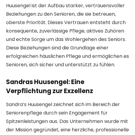
Huusengel ist der Aufbau starker, vertrauensvoller
Beziehungen zu den Senioren, die sie betreuen,
oberste Priorität. Dieses Vertrauen entsteht durch
konsequente, zuverlässige Pflege, aktives Zuhören
und echte Sorge um das Wohlergehen des Seniors.
Diese Beziehungen sind die Grundlage einer
erfolgreichen häuslichen Pflege und ermöglichen es
Senioren, sich sicher und unterstützt zu fühlen.
Sandras Huusengel: Eine
Verpflichtung zur Exzellenz
Sandra’s Huusengel zeichnet sich im Bereich der
Seniorenpflege durch sein Engagement für
Spitzenleistungen aus. Das Unternehmen wurde mit
der Mission gegründet, eine herzliche, professionelle