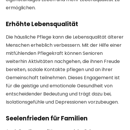
ermöglichen.
Erhöhte Lebensqualität
Die häusliche Pflege kann die Lebensqualität älterer
Menschen erheblich verbessern. Mit der Hilfe einer
mitfühlenden Pflegekraft können Senioren
weiterhin Aktivitäten nachgehen, die ihnen Freude
bereiten, soziale Kontakte pflegen und an ihrer
Gemeinschaft teilnehmen. Dieses Engagement ist
für die geistige und emotionale Gesundheit von
entscheidender Bedeutung und trägt dazu bei,
Isolationsgefühle und Depressionen vorzubeugen.
Seelenfrieden für Familien