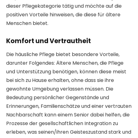
dieser Pflegekategorie tätig und möchte auf die
positiven Vorteile hinweisen, die diese für ältere
Menschen bietet.
Komfort und Vertrautheit
Die häusliche Pflege bietet besondere Vorteile,
darunter Folgendes: Ältere Menschen, die Pflege
und Unterstützung benötigen, können diese meist
bei sich zu Hause erhalten, ohne dass sie ihre
gewohnte Umgebung verlassen müssen. Die
Bedeutung persönlicher Gegenstände und
Erinnerungen, Familienschätze und einer vertrauten
Nachbarschaft kann einem Senior dabei helfen, die
Prozesse der gesellschaftlichen Integration zu
erleben, was seinen/ihren Geisteszustand stark und