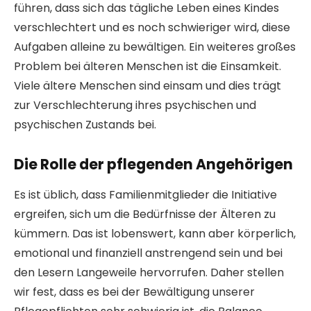
führen, dass sich das tägliche Leben eines Kindes
verschlechtert und es noch schwieriger wird, diese
Aufgaben alleine zu bewältigen. Ein weiteres großes
Problem bei älteren Menschen ist die Einsamkeit.
Viele ältere Menschen sind einsam und dies trägt
zur Verschlechterung ihres psychischen und
psychischen Zustands bei.
Die Rolle der pflegenden Angehörigen
Es ist üblich, dass Familienmitglieder die Initiative
ergreifen, sich um die Bedürfnisse der Älteren zu
kümmern. Das ist lobenswert, kann aber körperlich,
emotional und finanziell anstrengend sein und bei
den Lesern Langeweile hervorrufen. Daher stellen
wir fest, dass es bei der Bewältigung unserer