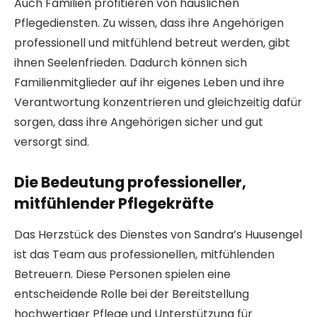
Auch Familien profitieren von häuslichen
Pflegediensten. Zu wissen, dass ihre Angehörigen
professionell und mitfühlend betreut werden, gibt
ihnen Seelenfrieden. Dadurch können sich
Familienmitglieder auf ihr eigenes Leben und ihre
Verantwortung konzentrieren und gleichzeitig dafür
sorgen, dass ihre Angehörigen sicher und gut
versorgt sind.
Die Bedeutung professioneller,
mitfühlender Pflegekräfte
Das Herzstück des Dienstes von Sandra’s Huusengel
ist das Team aus professionellen, mitfühlenden
Betreuern. Diese Personen spielen eine
entscheidende Rolle bei der Bereitstellung
hochwertiger Pflege und Unterstützung für