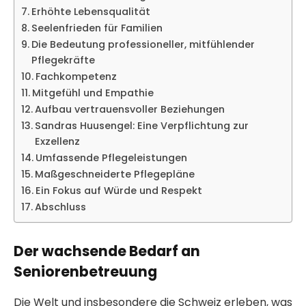
Erhöhte Lebensqualität
Seelenfrieden für Familien
Die Bedeutung professioneller, mitfühlender
Pflegekräfte
Fachkompetenz
Mitgefühl und Empathie
Aufbau vertrauensvoller Beziehungen
Sandras Huusengel: Eine Verpflichtung zur
Exzellenz
Umfassende Pflegeleistungen
Maßgeschneiderte Pflegepläne
Ein Fokus auf Würde und Respekt
Abschluss
Der wachsende Bedarf an
Seniorenbetreuung
Die Welt und insbesondere die Schweiz erleben, was