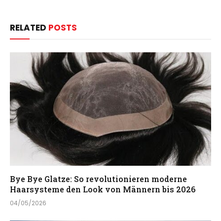
RELATED
POSTS
Bye Bye Glatze: So revolutionieren moderne
Haarsysteme den Look von Männern bis 2026
04/05/2026