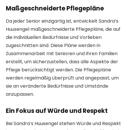
Maßgeschneiderte Pflegepläne
Da jeder Senior einzigartig ist, entwickelt Sandra’s
Huusengel maßgeschneiderte Pflegepläne, die auf
die individuellen Bedürfnisse und Vorlieben
zugeschnitten sind. Diese Pläne werden in
Zusammenarbeit mit Senioren und ihren Familien
erstellt, um sicherzustellen, dass alle Aspekte der
Pflege berücksichtigt werden. Die Pflegepläne
werden regelmäßig überprüft und angepasst, um
sie an veränderte Bedürfnisse und Umstände
anzupassen.
Ein Fokus auf Würde und Respekt
Bei Sandra’s Huusengel stehen Würde und Respekt