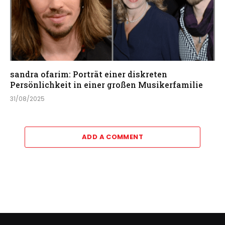
sandra ofarim: Porträt einer diskreten
Persönlichkeit in einer großen Musikerfamilie
31/08/2025
ADD A COMMENT