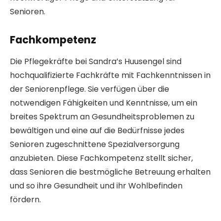
Senioren.
Fachkompetenz
Die Pflegekräfte bei Sandra’s Huusengel sind
hochqualifizierte Fachkräfte mit Fachkenntnissen in
der Seniorenpflege. Sie verfügen über die
notwendigen Fähigkeiten und Kenntnisse, um ein
breites Spektrum an Gesundheitsproblemen zu
bewältigen und eine auf die Bedürfnisse jedes
Senioren zugeschnittene Spezialversorgung
anzubieten. Diese Fachkompetenz stellt sicher,
dass Senioren die bestmögliche Betreuung erhalten
und so ihre Gesundheit und ihr Wohlbefinden
fördern.