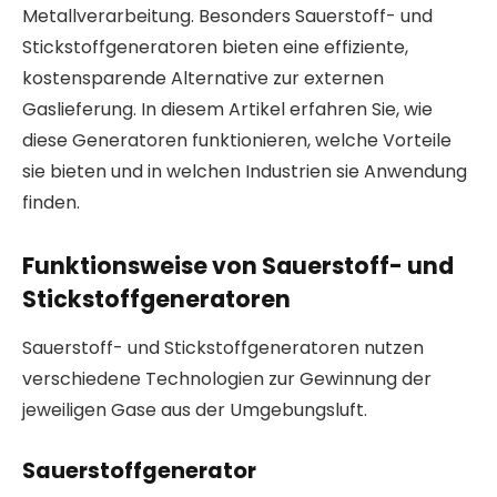
Metallverarbeitung. Besonders Sauerstoff- und
Stickstoffgeneratoren bieten eine effiziente,
kostensparende Alternative zur externen
Gaslieferung. In diesem Artikel erfahren Sie, wie
diese Generatoren funktionieren, welche Vorteile
sie bieten und in welchen Industrien sie Anwendung
finden.
Funktionsweise von Sauerstoff- und
Stickstoffgeneratoren
Sauerstoff- und Stickstoffgeneratoren nutzen
verschiedene Technologien zur Gewinnung der
jeweiligen Gase aus der Umgebungsluft.
Sauerstoffgenerator