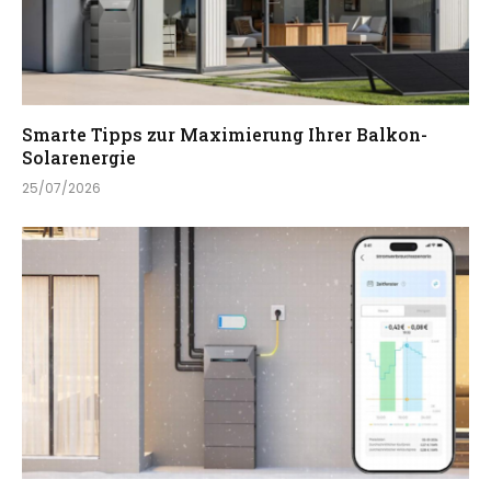
Smarte Tipps zur Maximierung Ihrer Balkon-
Solarenergie
25/07/2026