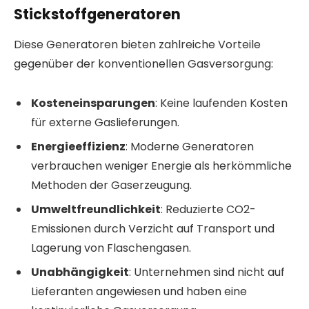
Stickstoffgeneratoren
Diese Generatoren bieten zahlreiche Vorteile
gegenüber der konventionellen Gasversorgung:
Kosteneinsparungen
: Keine laufenden Kosten
für externe Gaslieferungen.
Energieeffizienz
: Moderne Generatoren
verbrauchen weniger Energie als herkömmliche
Methoden der Gaserzeugung.
Umweltfreundlichkeit
: Reduzierte CO2-
Emissionen durch Verzicht auf Transport und
Lagerung von Flaschengasen.
Unabhängigkeit
: Unternehmen sind nicht auf
Lieferanten angewiesen und haben eine