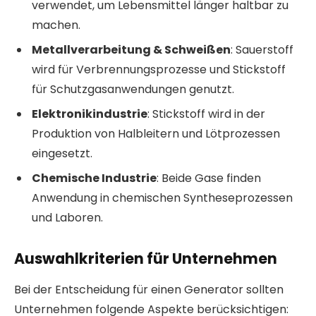
verwendet, um Lebensmittel länger haltbar zu
machen.
Metallverarbeitung & Schweißen
: Sauerstoff
wird für Verbrennungsprozesse und Stickstoff
für Schutzgasanwendungen genutzt.
Elektronikindustrie
: Stickstoff wird in der
Produktion von Halbleitern und Lötprozessen
eingesetzt.
Chemische Industrie
: Beide Gase finden
Anwendung in chemischen Syntheseprozessen
und Laboren.
Auswahlkriterien für Unternehmen
Bei der Entscheidung für einen Generator sollten
Unternehmen folgende Aspekte berücksichtigen: