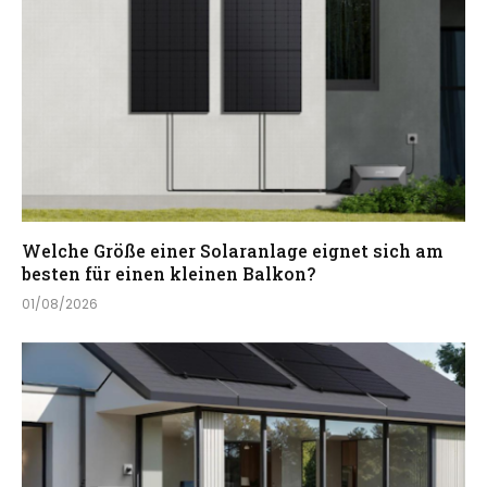
Welche Größe einer Solaranlage eignet sich am
besten für einen kleinen Balkon?
01/08/2026