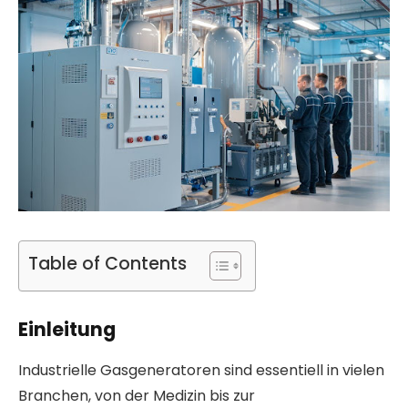
Table of Contents
Einleitung
Industrielle Gasgeneratoren sind essentiell in vielen
Branchen, von der Medizin bis zur