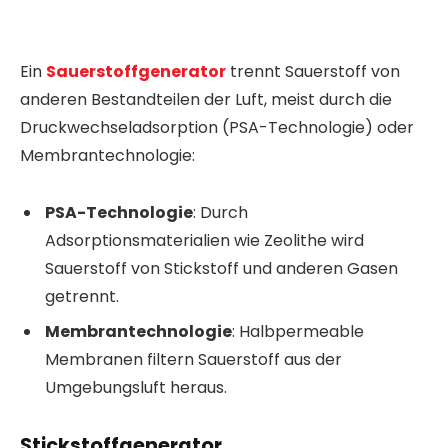
Ein
Sauerstoffgenerator
trennt Sauerstoff von
anderen Bestandteilen der Luft, meist durch die
Druckwechseladsorption (PSA-Technologie) oder
Membrantechnologie:
PSA-Technologie
: Durch
Adsorptionsmaterialien wie Zeolithe wird
Sauerstoff von Stickstoff und anderen Gasen
getrennt.
Membrantechnologie
: Halbpermeable
Membranen filtern Sauerstoff aus der
Umgebungsluft heraus.
Stickstoffgenerator