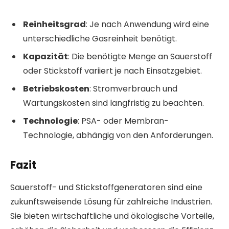
Reinheitsgrad
: Je nach Anwendung wird eine
unterschiedliche Gasreinheit benötigt.
Kapazität
: Die benötigte Menge an Sauerstoff
oder Stickstoff variiert je nach Einsatzgebiet.
Betriebskosten
: Stromverbrauch und
Wartungskosten sind langfristig zu beachten.
Technologie
: PSA- oder Membran-
Technologie, abhängig von den Anforderungen.
Fazit
Sauerstoff- und Stickstoffgeneratoren sind eine
zukunftsweisende Lösung für zahlreiche Industrien.
Sie bieten wirtschaftliche und ökologische Vorteile,