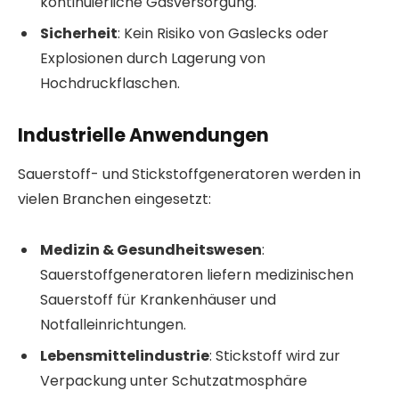
kontinuierliche Gasversorgung.
Sicherheit
: Kein Risiko von Gaslecks oder
Explosionen durch Lagerung von
Hochdruckflaschen.
Industrielle Anwendungen
Sauerstoff- und Stickstoffgeneratoren werden in
vielen Branchen eingesetzt:
Medizin & Gesundheitswesen
:
Sauerstoffgeneratoren liefern medizinischen
Sauerstoff für Krankenhäuser und
Notfalleinrichtungen.
Lebensmittelindustrie
: Stickstoff wird zur
Verpackung unter Schutzatmosphäre