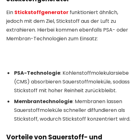
Ein
Stickstoffgenerator
funktioniert ähnlich,
jedoch mit dem Ziel, Stickstoff aus der Luft zu
extrahieren. Hierbei kommen ebenfalls PSA- oder
Membran-Technologien zum Einsatz:
PSA-Technologie
: Kohlenstoffmolekularsiebe
(CMS) absorbieren Sauerstoffmoleküle, sodass
Stickstoff mit hoher Reinheit zurückbleibt.
Membrantechnologie
: Membranen lassen
Sauerstoffmoleküle schneller diffundieren als
Stickstoff, wodurch Stickstoff konzentriert wird.
Vorteile von Sauerstoff- und