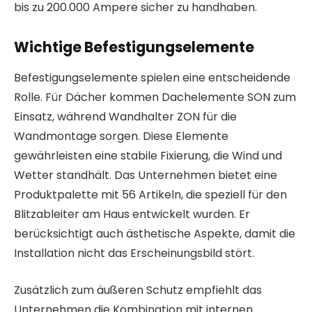
bis zu 200.000 Ampere sicher zu handhaben.
Wichtige Befestigungselemente
Befestigungselemente spielen eine entscheidende
Rolle. Für Dächer kommen Dachelemente SON zum
Einsatz, während Wandhalter ZON für die
Wandmontage sorgen. Diese Elemente
gewährleisten eine stabile Fixierung, die Wind und
Wetter standhält. Das Unternehmen bietet eine
Produktpalette mit 56 Artikeln, die speziell für den
Blitzableiter am Haus entwickelt wurden. Er
berücksichtigt auch ästhetische Aspekte, damit die
Installation nicht das Erscheinungsbild stört.
Zusätzlich zum äußeren Schutz empfiehlt das
Unternehmen die Kombination mit internen