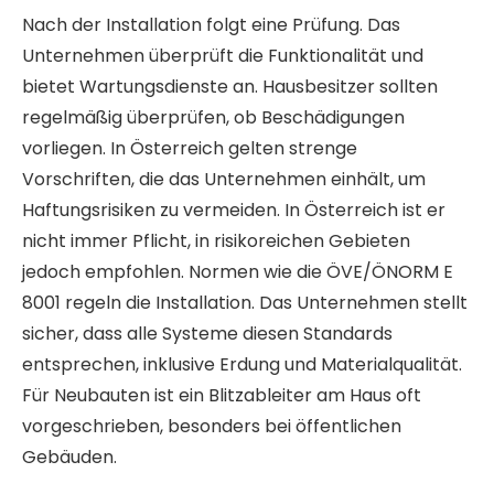
Nach der Installation folgt eine Prüfung. Das
Unternehmen überprüft die Funktionalität und
bietet Wartungsdienste an. Hausbesitzer sollten
regelmäßig überprüfen, ob Beschädigungen
vorliegen. In Österreich gelten strenge
Vorschriften, die das Unternehmen einhält, um
Haftungsrisiken zu vermeiden. In Österreich ist er
nicht immer Pflicht, in risikoreichen Gebieten
jedoch empfohlen. Normen wie die ÖVE/ÖNORM E
8001 regeln die Installation. Das Unternehmen stellt
sicher, dass alle Systeme diesen Standards
entsprechen, inklusive Erdung und Materialqualität.
Für Neubauten ist ein Blitzableiter am Haus oft
vorgeschrieben, besonders bei öffentlichen
Gebäuden.