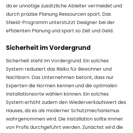
da er unnötige zusätzliche Ableiter vermeidet und
durch präzise Planung Ressourcen spart. Das
Shield-Programm unterstützt Designer bei der
effizienten Planung und spart so Zeit und Geld.
Sicherheit im Vordergrund
Sicherheit steht im Vordergrund. Ein solches
System reduziert das Risiko für Bewohner und
Nachbarn. Das Unternehmen betont, dass nur
Experten die Normen kennen und die optimalen
Installationsorte wählen können. Ein solches
System erhöht zudem den Wiederverkaufswert des
Hauses, da es als moderner Schutzmechanismus
wahrgenommen wird. Die Installation sollte immer
von Profis durchgeführt werden. Zunächst wird die