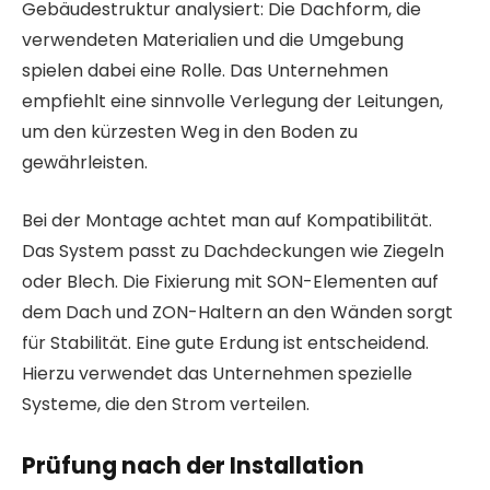
Gebäudestruktur analysiert: Die Dachform, die
verwendeten Materialien und die Umgebung
spielen dabei eine Rolle. Das Unternehmen
empfiehlt eine sinnvolle Verlegung der Leitungen,
um den kürzesten Weg in den Boden zu
gewährleisten.
Bei der Montage achtet man auf Kompatibilität.
Das System passt zu Dachdeckungen wie Ziegeln
oder Blech. Die Fixierung mit SON-Elementen auf
dem Dach und ZON-Haltern an den Wänden sorgt
für Stabilität. Eine gute Erdung ist entscheidend.
Hierzu verwendet das Unternehmen spezielle
Systeme, die den Strom verteilen.
Prüfung nach der Installation