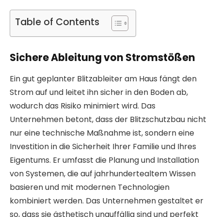
Table of Contents
Sichere Ableitung von Stromstößen
Ein gut geplanter Blitzableiter am Haus fängt den
Strom auf und leitet ihn sicher in den Boden ab,
wodurch das Risiko minimiert wird. Das
Unternehmen betont, dass der Blitzschutzbau nicht
nur eine technische Maßnahme ist, sondern eine
Investition in die Sicherheit Ihrer Familie und Ihres
Eigentums. Er umfasst die Planung und Installation
von Systemen, die auf jahrhundertealtem Wissen
basieren und mit modernen Technologien
kombiniert werden. Das Unternehmen gestaltet er
so, dass sie ästhetisch unauffällig sind und perfekt