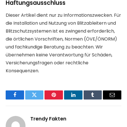
Haftungsausschluss
Dieser Artikel dient nur zu Informationszwecken. Für
die Installation und Nutzung von Blitzableitern und
Blitzschutzsystemen ist es zwingend erforderlich,
die örtlichen Vorschriften, Normen (ÖVE/ÖNORM)
und fachkundige Beratung zu beachten. Wir
übernehmen keine Verantwortung für Schäden,
Versicherungsfragen oder rechtliche
Konsequenzen.
Facebook
Twitter
Pinterest
LinkedIn
Tumblr
Email
Trendy Fakten