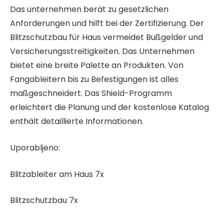
Das unternehmen berät zu gesetzlichen
Anforderungen und hilft bei der Zertifizierung. Der
Blitzschutzbau für Haus vermeidet Bußgelder und
Versicherungsstreitigkeiten. Das Unternehmen
bietet eine breite Palette an Produkten. Von
Fangableitern bis zu Befestigungen ist alles
maßgeschneidert. Das Shield-Programm
erleichtert die Planung und der kostenlose Katalog
enthält detaillierte Informationen.
Uporabljeno:
Blitzableiter am Haus 7x
Blitzschutzbau 7x