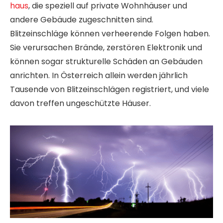
haus
, die speziell auf private Wohnhäuser und
andere Gebäude zugeschnitten sind.
Blitzeinschläge können verheerende Folgen haben.
Sie verursachen Brände, zerstören Elektronik und
können sogar strukturelle Schäden an Gebäuden
anrichten. In Österreich allein werden jährlich
Tausende von Blitzeinschlägen registriert, und viele
davon treffen ungeschützte Häuser.