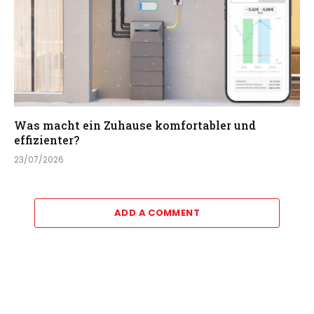
Was macht ein Zuhause komfortabler und
effizienter?
23/07/2026
ADD A COMMENT