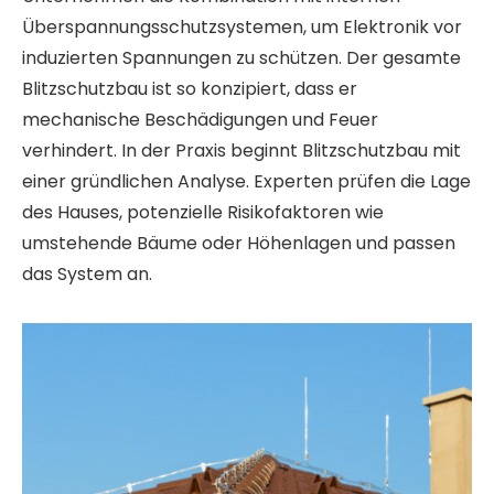
Überspannungsschutzsystemen, um Elektronik vor
induzierten Spannungen zu schützen. Der gesamte
Blitzschutzbau ist so konzipiert, dass er
mechanische Beschädigungen und Feuer
verhindert. In der Praxis beginnt Blitzschutzbau mit
einer gründlichen Analyse. Experten prüfen die Lage
des Hauses, potenzielle Risikofaktoren wie
umstehende Bäume oder Höhenlagen und passen
das System an.