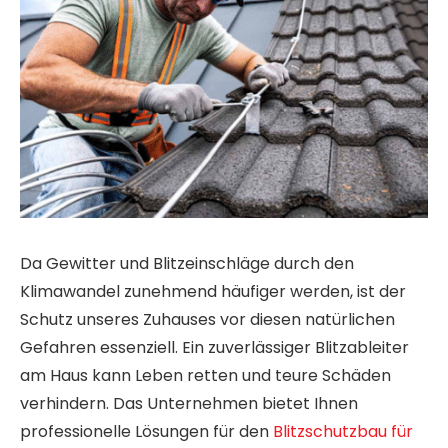
Da Gewitter und Blitzeinschläge durch den
Klimawandel zunehmend häufiger werden, ist der
Schutz unseres Zuhauses vor diesen natürlichen
Gefahren essenziell. Ein zuverlässiger Blitzableiter
am Haus kann Leben retten und teure Schäden
verhindern. Das Unternehmen bietet Ihnen
professionelle Lösungen für den
Blitzschutzbau für