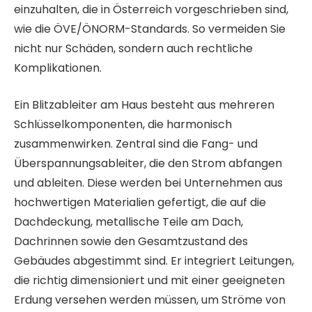
einzuhalten, die in Österreich vorgeschrieben sind,
wie die ÖVE/ÖNORM-Standards. So vermeiden Sie
nicht nur Schäden, sondern auch rechtliche
Komplikationen.
Ein Blitzableiter am Haus besteht aus mehreren
Schlüsselkomponenten, die harmonisch
zusammenwirken. Zentral sind die Fang- und
Überspannungsableiter, die den Strom abfangen
und ableiten. Diese werden bei Unternehmen aus
hochwertigen Materialien gefertigt, die auf die
Dachdeckung, metallische Teile am Dach,
Dachrinnen sowie den Gesamtzustand des
Gebäudes abgestimmt sind. Er integriert Leitungen,
die richtig dimensioniert und mit einer geeigneten
Erdung versehen werden müssen, um Ströme von