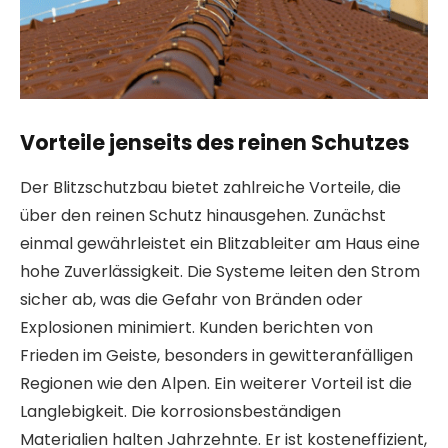
Vorteile jenseits des reinen Schutzes
Der Blitzschutzbau bietet zahlreiche Vorteile, die
über den reinen Schutz hinausgehen. Zunächst
einmal gewährleistet ein Blitzableiter am Haus eine
hohe Zuverlässigkeit. Die Systeme leiten den Strom
sicher ab, was die Gefahr von Bränden oder
Explosionen minimiert. Kunden berichten von
Frieden im Geiste, besonders in gewitteranfälligen
Regionen wie den Alpen. Ein weiterer Vorteil ist die
Langlebigkeit. Die korrosionsbeständigen
Materialien halten Jahrzehnte. Er ist kosteneffizient,