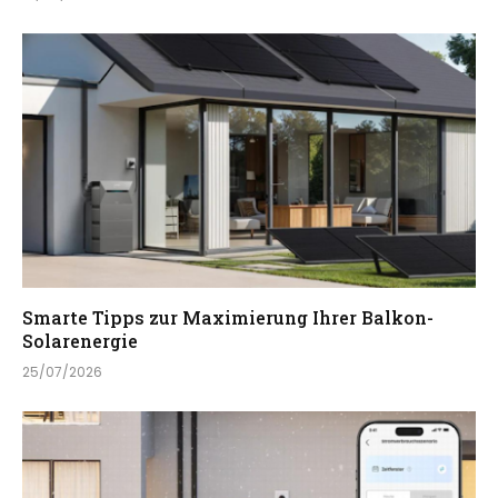
Smarte Tipps zur Maximierung Ihrer Balkon-
Solarenergie
25/07/2026