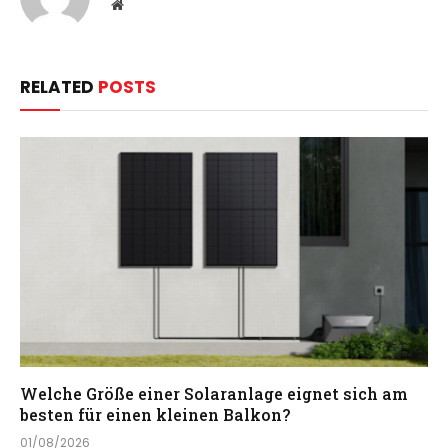
Website
RELATED
POSTS
Welche Größe einer Solaranlage eignet sich am
besten für einen kleinen Balkon?
01/08/2026