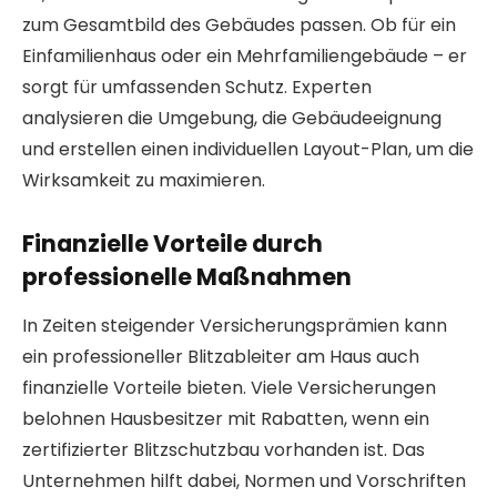
zum Gesamtbild des Gebäudes passen. Ob für ein
Einfamilienhaus oder ein Mehrfamiliengebäude – er
sorgt für umfassenden Schutz. Experten
analysieren die Umgebung, die Gebäudeeignung
und erstellen einen individuellen Layout-Plan, um die
Wirksamkeit zu maximieren.
Finanzielle Vorteile durch
professionelle Maßnahmen
In Zeiten steigender Versicherungsprämien kann
ein professioneller Blitzableiter am Haus auch
finanzielle Vorteile bieten. Viele Versicherungen
belohnen Hausbesitzer mit Rabatten, wenn ein
zertifizierter Blitzschutzbau vorhanden ist. Das
Unternehmen hilft dabei, Normen und Vorschriften