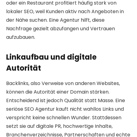
oder ein Restaurant profitiert häufig stark von
lokaler SEO, weil Kunden aktiv nach Angeboten in
der Nähe suchen. Eine Agentur hilft, diese
Nachfrage gezielt abzufangen und Vertrauen
aufzubauen.
Linkaufbau und digitale
Autorität
Backlinks, also Verweise von anderen Websites,
können die Autorität einer Domain stärken.
Entscheidend ist jedoch Qualität statt Masse. Eine
seriöse SEO Agentur kauft nicht wahllos Links und
verspricht keine schnellen Wunder. Stattdessen
setzt sie auf digitale PR, hochwertige Inhalte,
Branchenverzeichnisse, Partnerschaften und echte