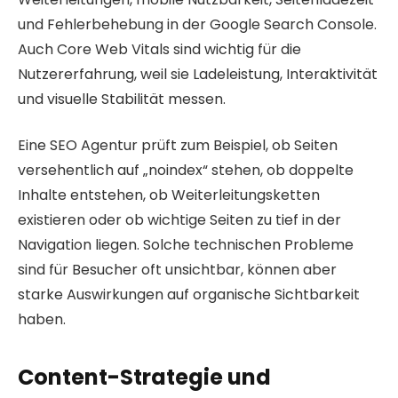
und Fehlerbehebung in der Google Search Console.
Auch Core Web Vitals sind wichtig für die
Nutzererfahrung, weil sie Ladeleistung, Interaktivität
und visuelle Stabilität messen.
Eine SEO Agentur prüft zum Beispiel, ob Seiten
versehentlich auf „noindex“ stehen, ob doppelte
Inhalte entstehen, ob Weiterleitungsketten
existieren oder ob wichtige Seiten zu tief in der
Navigation liegen. Solche technischen Probleme
sind für Besucher oft unsichtbar, können aber
starke Auswirkungen auf organische Sichtbarkeit
haben.
Content-Strategie und