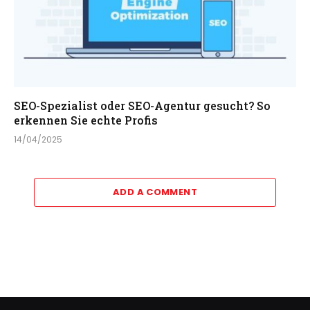
SEO-Spezialist oder SEO-Agentur gesucht? So
erkennen Sie echte Profis
14/04/2025
ADD A COMMENT