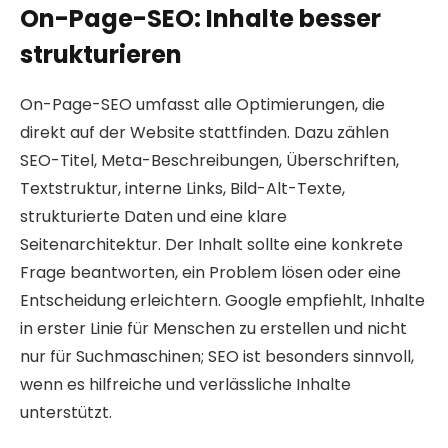
On-Page-SEO: Inhalte besser
strukturieren
On-Page-SEO umfasst alle Optimierungen, die
direkt auf der Website stattfinden. Dazu zählen
SEO-Titel, Meta-Beschreibungen, Überschriften,
Textstruktur, interne Links, Bild-Alt-Texte,
strukturierte Daten und eine klare
Seitenarchitektur. Der Inhalt sollte eine konkrete
Frage beantworten, ein Problem lösen oder eine
Entscheidung erleichtern. Google empfiehlt, Inhalte
in erster Linie für Menschen zu erstellen und nicht
nur für Suchmaschinen; SEO ist besonders sinnvoll,
wenn es hilfreiche und verlässliche Inhalte
unterstützt.