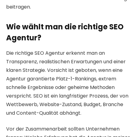
beitragen.
Wie wählt man die richtige SEO
Agentur?
Die richtige SEO Agentur erkennt man an
Transparenz, realistischen Erwartungen und einer
klaren Strategie. Vorsicht ist geboten, wenn eine
Agentur garantierte Platz-1-Rankings, extrem
schnelle Ergebnisse oder geheime Methoden
verspricht. SEO ist ein langfristiger Prozess, der von
Wettbewerb, Website-Zustand, Budget, Branche
und Content-Qualität abhängt.
Vor der Zusammenarbeit sollten Unternehmen