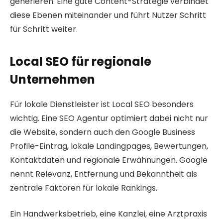
generieren. Eine gute Content-Strategie verbindet
diese Ebenen miteinander und führt Nutzer Schritt
für Schritt weiter.
Local SEO für regionale
Unternehmen
Für lokale Dienstleister ist Local SEO besonders
wichtig. Eine SEO Agentur optimiert dabei nicht nur
die Website, sondern auch den Google Business
Profile-Eintrag, lokale Landingpages, Bewertungen,
Kontaktdaten und regionale Erwähnungen. Google
nennt Relevanz, Entfernung und Bekanntheit als
zentrale Faktoren für lokale Rankings.
Ein Handwerksbetrieb, eine Kanzlei, eine Arztpraxis