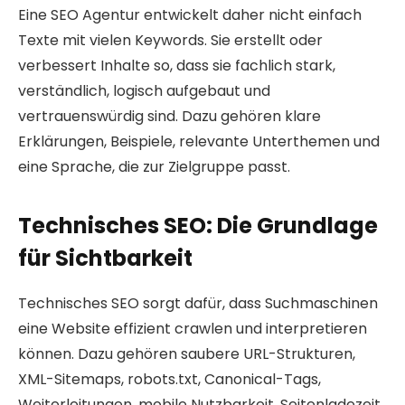
Eine SEO Agentur entwickelt daher nicht einfach
Texte mit vielen Keywords. Sie erstellt oder
verbessert Inhalte so, dass sie fachlich stark,
verständlich, logisch aufgebaut und
vertrauenswürdig sind. Dazu gehören klare
Erklärungen, Beispiele, relevante Unterthemen und
eine Sprache, die zur Zielgruppe passt.
Technisches SEO: Die Grundlage
für Sichtbarkeit
Technisches SEO sorgt dafür, dass Suchmaschinen
eine Website effizient crawlen und interpretieren
können. Dazu gehören saubere URL-Strukturen,
XML-Sitemaps, robots.txt, Canonical-Tags,
Weiterleitungen, mobile Nutzbarkeit, Seitenladezeit