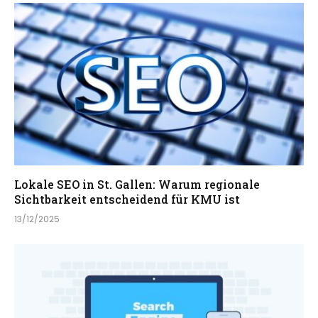
Lokale SEO in St. Gallen: Warum regionale
Sichtbarkeit entscheidend für KMU ist
13/12/2025