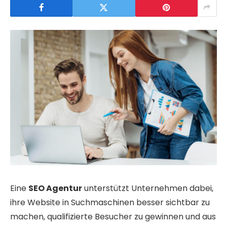
Eine
SEO Agentur
unterstützt Unternehmen dabei,
ihre Website in Suchmaschinen besser sichtbar zu
machen, qualifizierte Besucher zu gewinnen und aus