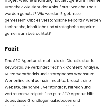
fragen: Welche Erfahrung hat die Agentur in meiner
Branche? Wie sieht der Ablauf aus? Welche Tools
werden genutzt? Wie werden Ergebnisse
gemessen? Gibt es verständliche Reports? Werden
technische, inhaltliche und strategische Aspekte
gemeinsam betrachtet?
Fazit
Eine SEO Agentur ist mehr als ein Dienstleister für
Keywords. Sie verbindet Technik, Content, Analyse,
Nutzerverständnis und strategisches Wachstum.
Wer online sichtbar sein möchte, braucht eine
Website, die schnell, verständlich, hilfreich und
vertrauenswürdig ist. Eine gute SEO Agentur hilft
dabei, diese Grundlagen aufzubauen und