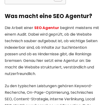
Was macht eine SEO Agentur?
Die Arbeit einer
SEO Agentur
beginnt meistens mit
einem Audit. Dabei wird geprüft, ob die Website
technisch sauber aufgebaut ist, ob wichtige Seiten
indexierbar sind, ob Inhalte zur Suchintention
passen und ob es Hindernisse gibt, die Rankings
bremsen. Genau hier setzt eine Agentur an: Sie
macht die Website strukturiert, verständlich und
nutzerfreundlich.
Zu den typischen Leistungen gehören Keyword-
Recherche, On-Page-Optimierung, technisches
SEO, Content-Strategie, interne Verlinkung, Local