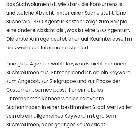
das Suchvolumen ist, wie stark die Konkurrenz ist
und welche Absicht hinter einer Suche steht. Eine
Suche wie „SEO Agentur Kosten“ zeigt zum Beispiel
eine andere Absicht als „Was ist eine SEO Agentur“.
Die erste Anfrage deutet eher auf Kaufinteresse hin,
die zweite auf Informationsbedarf.
Eine gute Agentur wählt Keywords nicht nur nach
Suchvolumen aus. Entscheidend ist, ob ein Keyword
zum Angebot, zur Zielgruppe und zur Phase der
Customer Journey passt. Für ein lokales
Unternehmen können wenige relevante
Suchanfragen in einer bestimmten Stadt wertvoller
sein als ein allgemeines Keyword mit großem
Suchvolumen, aber geringer Kaufabsicht.