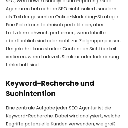
SEO, Wettbewerbsanalyse und Reporting. Gute
Agenturen betrachten SEO nicht isoliert, sondern
als Teil der gesamten Online-Marketing-Strategie.
Eine Seite kann technisch perfekt sein, aber
trotzdem schwach performen, wenn Inhalte
oberflächlich sind oder nicht zur Zielgruppe passen.
Umgekehrt kann starker Content an Sichtbarkeit
verlieren, wenn Ladezeit, Struktur oder Indexierung
fehlerhaft sind.
Keyword-Recherche und
Suchintention
Eine zentrale Aufgabe jeder SEO Agentur ist die
Keyword-Recherche. Dabei wird analysiert, welche
Begriffe potenzielle Kunden verwenden, wie groß