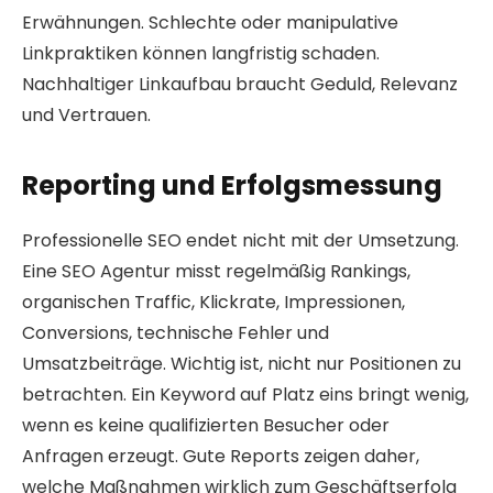
Erwähnungen. Schlechte oder manipulative
Linkpraktiken können langfristig schaden.
Nachhaltiger Linkaufbau braucht Geduld, Relevanz
und Vertrauen.
Reporting und Erfolgsmessung
Professionelle SEO endet nicht mit der Umsetzung.
Eine SEO Agentur misst regelmäßig Rankings,
organischen Traffic, Klickrate, Impressionen,
Conversions, technische Fehler und
Umsatzbeiträge. Wichtig ist, nicht nur Positionen zu
betrachten. Ein Keyword auf Platz eins bringt wenig,
wenn es keine qualifizierten Besucher oder
Anfragen erzeugt. Gute Reports zeigen daher,
welche Maßnahmen wirklich zum Geschäftserfolg