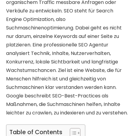
organischem Traffic messbare Anfragen oder
Verkäufe zu entwickeln. SEO steht für Search
Engine Optimization, also
Suchmaschinenoptimierung. Dabei geht es nicht
nur darum, einzelne Keywords auf einer Seite zu
platzieren. Eine professionelle SEO Agentur
analysiert Technik, Inhalte, Nutzerverhalten,
Konkurrenz, lokale Sichtbarkeit und langfristige
Wachstumschancen. Ziel ist eine Website, die für
Menschen hilfreich ist und gleichzeitig von
Suchmaschinen klar verstanden werden kann.
Google beschreibt SEO-Best-Practices als
Maßnahmen, die Suchmaschinen helfen, Inhalte
leichter zu crawlen, zu indexieren und zu verstehen.
Table of Contents