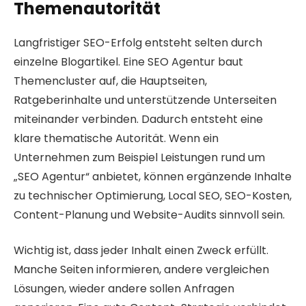
Themenautorität
Langfristiger SEO-Erfolg entsteht selten durch
einzelne Blogartikel. Eine SEO Agentur baut
Themencluster auf, die Hauptseiten,
Ratgeberinhalte und unterstützende Unterseiten
miteinander verbinden. Dadurch entsteht eine
klare thematische Autorität. Wenn ein
Unternehmen zum Beispiel Leistungen rund um
„SEO Agentur“ anbietet, können ergänzende Inhalte
zu technischer Optimierung, Local SEO, SEO-Kosten,
Content-Planung und Website-Audits sinnvoll sein.
Wichtig ist, dass jeder Inhalt einen Zweck erfüllt.
Manche Seiten informieren, andere vergleichen
Lösungen, wieder andere sollen Anfragen