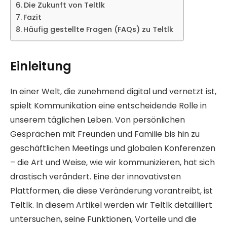
Die Zukunft von Teltlk
Fazit
Häufig gestellte Fragen (FAQs) zu Teltlk
Einleitung
In einer Welt, die zunehmend digital und vernetzt ist,
spielt Kommunikation eine entscheidende Rolle in
unserem täglichen Leben. Von persönlichen
Gesprächen mit Freunden und Familie bis hin zu
geschäftlichen Meetings und globalen Konferenzen
– die Art und Weise, wie wir kommunizieren, hat sich
drastisch verändert. Eine der innovativsten
Plattformen, die diese Veränderung vorantreibt, ist
Teltlk. In diesem Artikel werden wir Teltlk detailliert
untersuchen, seine Funktionen, Vorteile und die