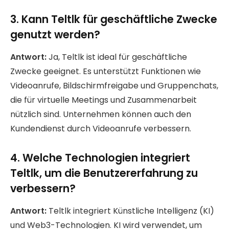
3. Kann Teltlk für geschäftliche Zwecke
genutzt werden?
Antwort:
Ja, Teltlk ist ideal für geschäftliche
Zwecke geeignet. Es unterstützt Funktionen wie
Videoanrufe, Bildschirmfreigabe und Gruppenchats,
die für virtuelle Meetings und Zusammenarbeit
nützlich sind. Unternehmen können auch den
Kundendienst durch Videoanrufe verbessern.
4. Welche Technologien integriert
Teltlk, um die Benutzererfahrung zu
verbessern?
Antwort:
Teltlk integriert Künstliche Intelligenz (KI)
und Web3-Technologien. KI wird verwendet, um