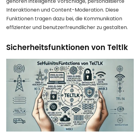
gehören intelligente Vorschläge, personalisierte
Interaktionen und Content-Moderation. Diese
Funktionen tragen dazu bei, die Kommunikation
effizienter und benutzerfreundlicher zu gestalten.
Sicherheitsfunktionen von Teltlk