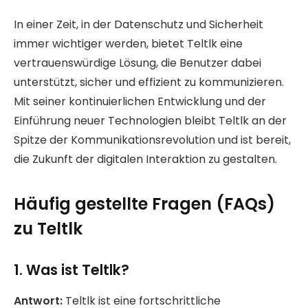
In einer Zeit, in der Datenschutz und Sicherheit
immer wichtiger werden, bietet Teltlk eine
vertrauenswürdige Lösung, die Benutzer dabei
unterstützt, sicher und effizient zu kommunizieren.
Mit seiner kontinuierlichen Entwicklung und der
Einführung neuer Technologien bleibt Teltlk an der
Spitze der Kommunikationsrevolution und ist bereit,
die Zukunft der digitalen Interaktion zu gestalten.
Häufig gestellte Fragen (FAQs)
zu Teltlk
1. Was ist Teltlk?
Antwort:
Teltlk ist eine fortschrittliche