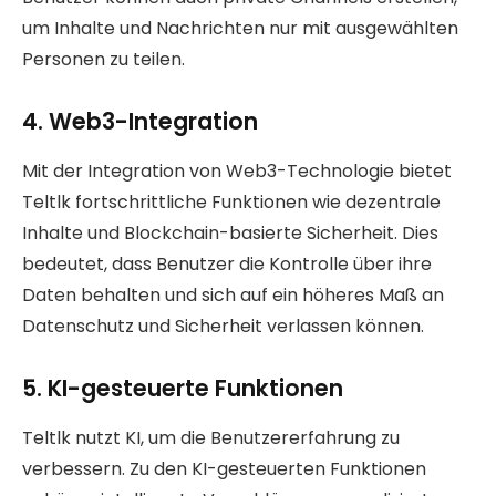
um Inhalte und Nachrichten nur mit ausgewählten
Personen zu teilen.
4. Web3-Integration
Mit der Integration von Web3-Technologie bietet
Teltlk fortschrittliche Funktionen wie dezentrale
Inhalte und Blockchain-basierte Sicherheit. Dies
bedeutet, dass Benutzer die Kontrolle über ihre
Daten behalten und sich auf ein höheres Maß an
Datenschutz und Sicherheit verlassen können.
5. KI-gesteuerte Funktionen
Teltlk nutzt KI, um die Benutzererfahrung zu
verbessern. Zu den KI-gesteuerten Funktionen