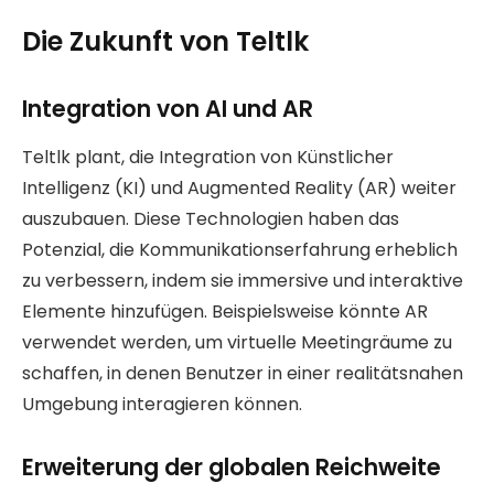
Die Zukunft von Teltlk
Integration von AI und AR
Teltlk plant, die Integration von Künstlicher
Intelligenz (KI) und Augmented Reality (AR) weiter
auszubauen. Diese Technologien haben das
Potenzial, die Kommunikationserfahrung erheblich
zu verbessern, indem sie immersive und interaktive
Elemente hinzufügen. Beispielsweise könnte AR
verwendet werden, um virtuelle Meetingräume zu
schaffen, in denen Benutzer in einer realitätsnahen
Umgebung interagieren können.
Erweiterung der globalen Reichweite