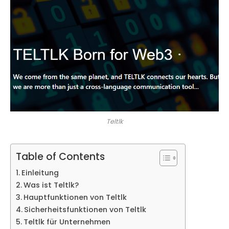
Teltlk
Table of Contents
Einleitung
Was ist Teltlk?
Hauptfunktionen von Teltlk
Sicherheitsfunktionen von Teltlk
Teltlk für Unternehmen