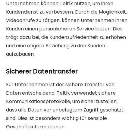
Unternehmen können Teltlk nutzen, um ihren
Kundendienst zu verbessern. Durch die Möglichkeit,
Videoanrufe zu tätigen, können Unternehmen ihren
Kunden einen persönlicheren Service bieten. Dies
trägt dazu bei, die Kundenzufriedenheit zu erhöhen
und eine engere Beziehung zu den Kunden
aufzubauen.
Sicherer Datentransfer
Für Unternehmen ist der sichere Transfer von
Daten entscheidend. Teltlk verwendet sichere
Kommunikationsprotokolle, um sicherzustellen,
dass alle Daten vor unbefugtem Zugriff geschützt
sind. Dies ist besonders wichtig für sensible
Geschäftsinformationen.