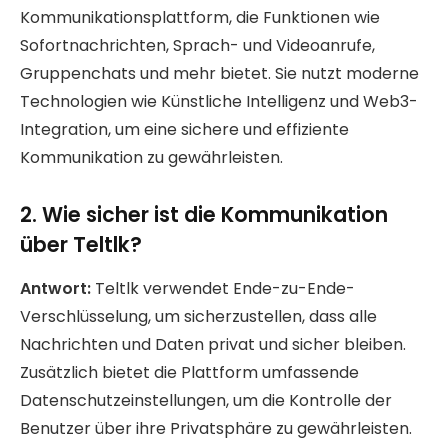
Kommunikationsplattform, die Funktionen wie
Sofortnachrichten, Sprach- und Videoanrufe,
Gruppenchats und mehr bietet. Sie nutzt moderne
Technologien wie Künstliche Intelligenz und Web3-
Integration, um eine sichere und effiziente
Kommunikation zu gewährleisten.
2. Wie sicher ist die Kommunikation
über Teltlk?
Antwort:
Teltlk verwendet Ende-zu-Ende-
Verschlüsselung, um sicherzustellen, dass alle
Nachrichten und Daten privat und sicher bleiben.
Zusätzlich bietet die Plattform umfassende
Datenschutzeinstellungen, um die Kontrolle der
Benutzer über ihre Privatsphäre zu gewährleisten.