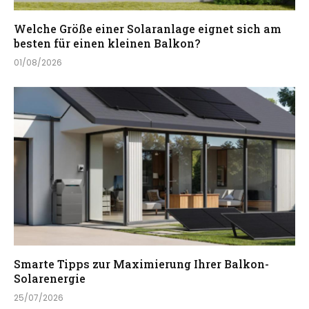
Welche Größe einer Solaranlage eignet sich am
besten für einen kleinen Balkon?
01/08/2026
Smarte Tipps zur Maximierung Ihrer Balkon-
Solarenergie
25/07/2026