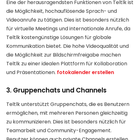
Eine der herausragendsten Funktionen von Teltlk ist
die Möglichkeit, hochauflösende Sprach- und
Videoanrufe zu tätigen. Dies ist besonders nützlich
für virtuelle Meetings und internationale Anrufe, da
Teltlk kostengünstige Lösungen für globale
Kommunikation bietet. Die hohe Videoqualität und
die Möglichkeit zur Bildschirmfreigabe machen
Teltlk zu einer idealen Plattform für Kollaboration
und Präsentationen.
fotokalender erstellen
3. Gruppenchats und Channels
Teltlk unterstützt Gruppenchats, die es Benutzern
ermöglichen, mit mehreren Personen gleichzeitig
zu kommunizieren. Dies ist besonders nützlich für
Teamarbeit und Community-Engagement.
Benutzer können auch private Channels erstellen,