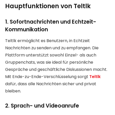
Hauptfunktionen von Teltlk
1. Sofortnachrichten und Echtzeit-
Kommunikation
Teltlk ermöglicht es Benutzern, in Echtzeit
Nachrichten zu senden und zu empfangen. Die
Plattform unterstützt sowohl Einzel- als auch
Gruppenchats, was sie ideal für persönliche
Gespräche und geschäftliche Diskussionen macht.
Mit Ende-zu-Ende-Verschlüsselung sorgt
Teltlk
dafür, dass alle Nachrichten sicher und privat
bleiben.
2. Sprach- und Videoanrufe