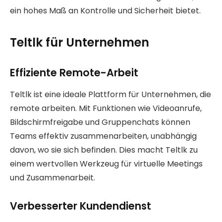
ein hohes Maß an Kontrolle und Sicherheit bietet.
Teltlk für Unternehmen
Effiziente Remote-Arbeit
Teltlk ist eine ideale Plattform für Unternehmen, die
remote arbeiten. Mit Funktionen wie Videoanrufe,
Bildschirmfreigabe und Gruppenchats können
Teams effektiv zusammenarbeiten, unabhängig
davon, wo sie sich befinden. Dies macht Teltlk zu
einem wertvollen Werkzeug für virtuelle Meetings
und Zusammenarbeit.
Verbesserter Kundendienst