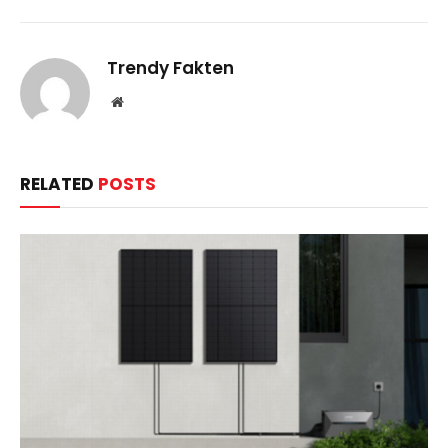
Trendy Fakten
Website
RELATED
POSTS