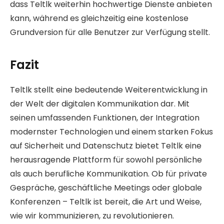
dass Teltlk weiterhin hochwertige Dienste anbieten
kann, während es gleichzeitig eine kostenlose
Grundversion für alle Benutzer zur Verfügung stellt.
Fazit
Teltlk stellt eine bedeutende Weiterentwicklung in
der Welt der digitalen Kommunikation dar. Mit
seinen umfassenden Funktionen, der Integration
modernster Technologien und einem starken Fokus
auf Sicherheit und Datenschutz bietet Teltlk eine
herausragende Plattform für sowohl persönliche
als auch berufliche Kommunikation. Ob für private
Gespräche, geschäftliche Meetings oder globale
Konferenzen – Teltlk ist bereit, die Art und Weise,
wie wir kommunizieren, zu revolutionieren.