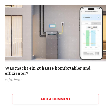
Was macht ein Zuhause komfortabler und
effizienter?
23/07/2026
ADD A COMMENT