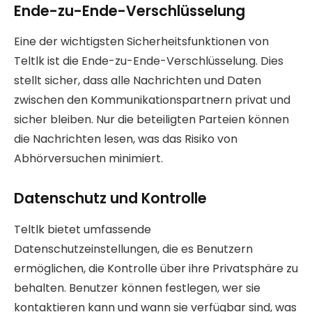
Ende-zu-Ende-Verschlüsselung
Eine der wichtigsten Sicherheitsfunktionen von
Teltlk ist die Ende-zu-Ende-Verschlüsselung. Dies
stellt sicher, dass alle Nachrichten und Daten
zwischen den Kommunikationspartnern privat und
sicher bleiben. Nur die beteiligten Parteien können
die Nachrichten lesen, was das Risiko von
Abhörversuchen minimiert.
Datenschutz und Kontrolle
Teltlk bietet umfassende
Datenschutzeinstellungen, die es Benutzern
ermöglichen, die Kontrolle über ihre Privatsphäre zu
behalten. Benutzer können festlegen, wer sie
kontaktieren kann und wann sie verfügbar sind, was