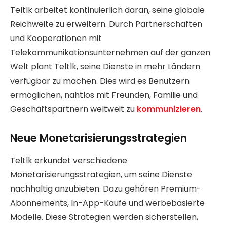
Teltlk arbeitet kontinuierlich daran, seine globale
Reichweite zu erweitern. Durch Partnerschaften
und Kooperationen mit
Telekommunikationsunternehmen auf der ganzen
Welt plant Teltlk, seine Dienste in mehr Ländern
verfügbar zu machen. Dies wird es Benutzern
ermöglichen, nahtlos mit Freunden, Familie und
Geschäftspartnern weltweit zu
kommunizieren
.
Neue Monetarisierungsstrategien
Teltlk erkundet verschiedene
Monetarisierungsstrategien, um seine Dienste
nachhaltig anzubieten. Dazu gehören Premium-
Abonnements, In-App-Käufe und werbebasierte
Modelle. Diese Strategien werden sicherstellen,