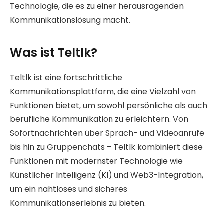
Technologie, die es zu einer herausragenden
Kommunikationslösung macht.
Was ist Teltlk?
Teltlk ist eine fortschrittliche
Kommunikationsplattform, die eine Vielzahl von
Funktionen bietet, um sowohl persönliche als auch
berufliche Kommunikation zu erleichtern. Von
Sofortnachrichten über Sprach- und Videoanrufe
bis hin zu Gruppenchats – Teltlk kombiniert diese
Funktionen mit modernster Technologie wie
Künstlicher Intelligenz (KI) und Web3-Integration,
um ein nahtloses und sicheres
Kommunikationserlebnis zu bieten.