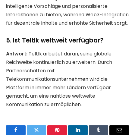
intelligente Vorschläge und personalisierte
Interaktionen zu bieten, während Web3-Integration
für dezentrale Inhalte und erhöhte Sicherheit sorgt.
5. Ist Teltlk weltweit verfügbar?
Antwort:
Teltlk arbeitet daran, seine globale
Reichweite kontinuierlich zu erweitern. Durch
Partnerschaften mit
Telekommunikationsunternehmen wird die
Plattform in immer mehr Ländern verfügbar
gemacht, um eine nahtlose weltweite
Kommunikation zu ermöglichen.
Facebook
Twitter
Pinterest
LinkedIn
Tumblr
Email