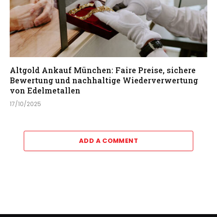
Altgold Ankauf München: Faire Preise, sichere
Bewertung und nachhaltige Wiederverwertung
von Edelmetallen
17/10/2025
ADD A COMMENT