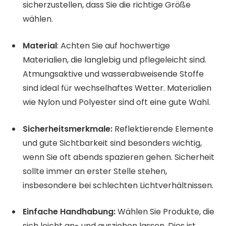
sicherzustellen, dass Sie die richtige Größe
wählen.
Material
: Achten Sie auf hochwertige
Materialien, die langlebig und pflegeleicht sind.
Atmungsaktive und wasserabweisende Stoffe
sind ideal für wechselhaftes Wetter. Materialien
wie Nylon und Polyester sind oft eine gute Wahl.
Sicherheitsmerkmale:
Reflektierende Elemente
und gute Sichtbarkeit sind besonders wichtig,
wenn Sie oft abends spazieren gehen. Sicherheit
sollte immer an erster Stelle stehen,
insbesondere bei schlechten Lichtverhältnissen.
Einfache Handhabung:
Wählen Sie Produkte, die
sich leicht an- und ausziehen lassen. Dies ist