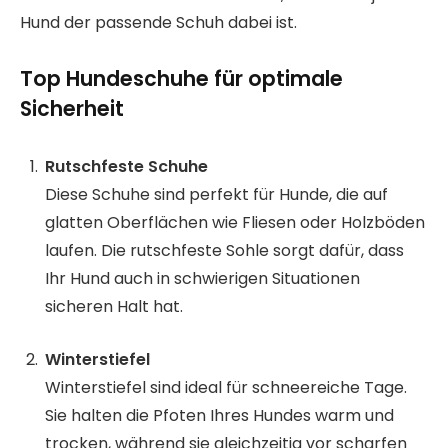
Hund der passende Schuh dabei ist.
Top Hundeschuhe für optimale
Sicherheit
Rutschfeste Schuhe
Diese Schuhe sind perfekt für Hunde, die auf
glatten Oberflächen wie Fliesen oder Holzböden
laufen. Die rutschfeste Sohle sorgt dafür, dass
Ihr Hund auch in schwierigen Situationen
sicheren Halt hat.
Winterstiefel
Winterstiefel sind ideal für schneereiche Tage.
Sie halten die Pfoten Ihres Hundes warm und
trocken, während sie gleichzeitig vor scharfen