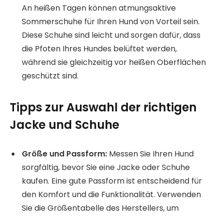
An heißen Tagen können atmungsaktive
Sommerschuhe für Ihren Hund von Vorteil sein.
Diese Schuhe sind leicht und sorgen dafür, dass
die Pfoten Ihres Hundes belüftet werden,
während sie gleichzeitig vor heißen Oberflächen
geschützt sind.
Tipps zur Auswahl der richtigen
Jacke und Schuhe
Größe und Passform:
Messen Sie Ihren Hund
sorgfältig, bevor Sie eine Jacke oder Schuhe
kaufen. Eine gute Passform ist entscheidend für
den Komfort und die Funktionalität. Verwenden
Sie die Größentabelle des Herstellers, um