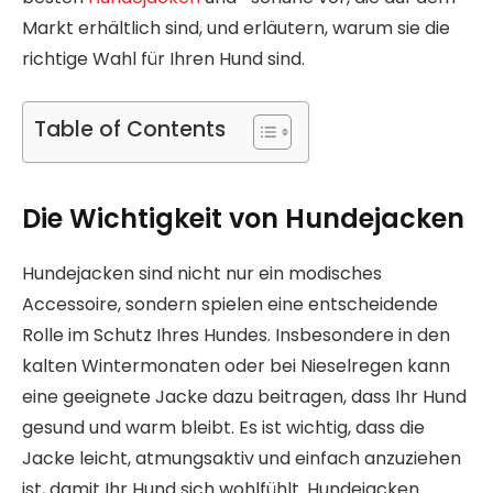
Markt erhältlich sind, und erläutern, warum sie die
richtige Wahl für Ihren Hund sind.
Table of Contents
Die Wichtigkeit von Hundejacken
Hundejacken sind nicht nur ein modisches
Accessoire, sondern spielen eine entscheidende
Rolle im Schutz Ihres Hundes. Insbesondere in den
kalten Wintermonaten oder bei Nieselregen kann
eine geeignete Jacke dazu beitragen, dass Ihr Hund
gesund und warm bleibt. Es ist wichtig, dass die
Jacke leicht, atmungsaktiv und einfach anzuziehen
ist, damit Ihr Hund sich wohlfühlt. Hundejacken