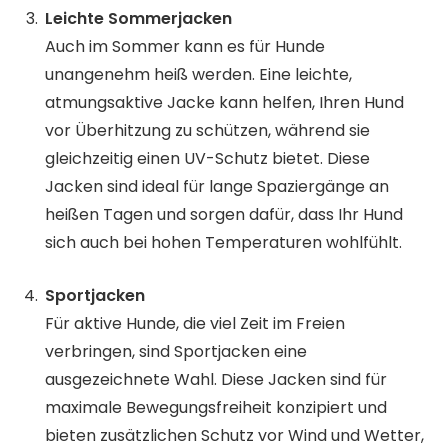
Leichte Sommerjacken
Auch im Sommer kann es für Hunde
unangenehm heiß werden. Eine leichte,
atmungsaktive Jacke kann helfen, Ihren Hund
vor Überhitzung zu schützen, während sie
gleichzeitig einen UV-Schutz bietet. Diese
Jacken sind ideal für lange Spaziergänge an
heißen Tagen und sorgen dafür, dass Ihr Hund
sich auch bei hohen Temperaturen wohlfühlt.
Sportjacken
Für aktive Hunde, die viel Zeit im Freien
verbringen, sind Sportjacken eine
ausgezeichnete Wahl. Diese Jacken sind für
maximale Bewegungsfreiheit konzipiert und
bieten zusätzlichen Schutz vor Wind und Wetter,