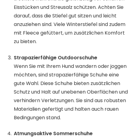
Eisstücken und Streusalz schützen. Achten Sie
darauf, dass die Stiefel gut sitzen und leicht
anzuziehen sind. Viele Winterstiefel sind zudem
mit Fleece gefüttert, um zusätzlichen Komfort
zu bieten.
Strapazierfähige Outdoorschuhe
Wenn Sie mit Ihrem Hund wandern oder joggen
möchten, sind strapazierfähige Schuhe eine
gute Wahl. Diese Schuhe bieten zusätzlichen
Schutz und Halt auf unebenen Oberflächen und
verhindern Verletzungen. Sie sind aus robusten
Materialien gefertigt und halten auch rauen
Bedingungen stand.
Atmungsaktive Sommerschuhe