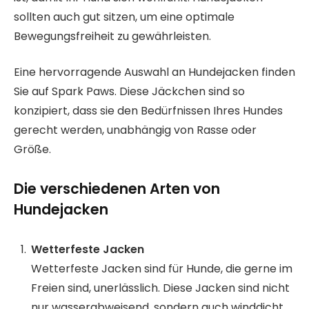
sollten auch gut sitzen, um eine optimale
Bewegungsfreiheit zu gewährleisten.
Eine hervorragende Auswahl an Hundejacken finden
Sie auf Spark Paws. Diese Jäckchen sind so
konzipiert, dass sie den Bedürfnissen Ihres Hundes
gerecht werden, unabhängig von Rasse oder
Größe.
Die verschiedenen Arten von
Hundejacken
Wetterfeste Jacken
Wetterfeste Jacken sind für Hunde, die gerne im
Freien sind, unerlässlich. Diese Jacken sind nicht
nur wasserabweisend, sondern auch winddicht