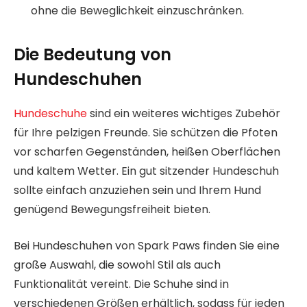
ohne die Beweglichkeit einzuschränken.
Die Bedeutung von
Hundeschuhen
Hundeschuhe
sind ein weiteres wichtiges Zubehör
für Ihre pelzigen Freunde. Sie schützen die Pfoten
vor scharfen Gegenständen, heißen Oberflächen
und kaltem Wetter. Ein gut sitzender Hundeschuh
sollte einfach anzuziehen sein und Ihrem Hund
genügend Bewegungsfreiheit bieten.
Bei Hundeschuhen von Spark Paws finden Sie eine
große Auswahl, die sowohl Stil als auch
Funktionalität vereint. Die Schuhe sind in
verschiedenen Größen erhältlich, sodass für jeden