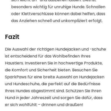
besonders wichtig für unruhige Hunde. Schnallen
oder Klettverschlüsse können dabei helfen, dass
das Anziehen schnell und unkompliziert erfolgt.
Fazit
Die Auswahl der richtigen Hundejacken und -schuhe
ist entscheidend für das Wohlbefinden Ihres
Haustiers. Investieren Sie in hochwertige Produkte,
die Komfort und Sicherheit bieten. Besuchen Sie
SparkPaws für eine breite Auswahl an Hundejacken
und Hundeschuhe, die perfekt auf die Bedürfnisse
Ihres Hundes abgestimmt sind. Schützen Sie Ihren
Hund in jeder Jahreszeit und sorgen Sie dafür, dass
er sich wohlfühlt – drinnen und draußen!