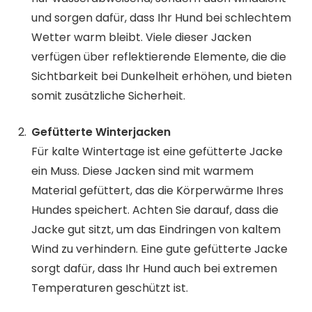
und sorgen dafür, dass Ihr Hund bei schlechtem
Wetter warm bleibt. Viele dieser Jacken
verfügen über reflektierende Elemente, die die
Sichtbarkeit bei Dunkelheit erhöhen, und bieten
somit zusätzliche Sicherheit.
Gefütterte Winterjacken
Für kalte Wintertage ist eine gefütterte Jacke
ein Muss. Diese Jacken sind mit warmem
Material gefüttert, das die Körperwärme Ihres
Hundes speichert. Achten Sie darauf, dass die
Jacke gut sitzt, um das Eindringen von kaltem
Wind zu verhindern. Eine gute gefütterte Jacke
sorgt dafür, dass Ihr Hund auch bei extremen
Temperaturen geschützt ist.