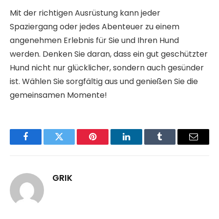
Mit der richtigen Ausrüstung kann jeder
Spaziergang oder jedes Abenteuer zu einem
angenehmen Erlebnis für Sie und Ihren Hund
werden. Denken Sie daran, dass ein gut geschützter
Hund nicht nur glücklicher, sondern auch gesünder
ist. Wählen Sie sorgfältig aus und genießen Sie die
gemeinsamen Momente!
Facebook
Twitter
Pinterest
LinkedIn
Tumblr
Email
GRIK