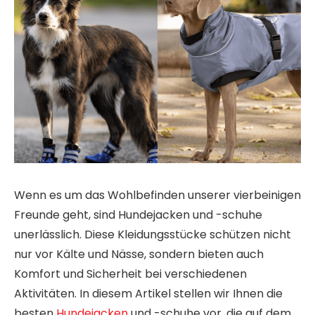
Wenn es um das Wohlbefinden unserer vierbeinigen
Freunde geht, sind Hundejacken und -schuhe
unerlässlich. Diese Kleidungsstücke schützen nicht
nur vor Kälte und Nässe, sondern bieten auch
Komfort und Sicherheit bei verschiedenen
Aktivitäten. In diesem Artikel stellen wir Ihnen die
besten
Hundejacken
und -schuhe vor, die auf dem