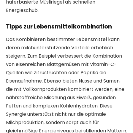
haferbasierte Müsliriegel als schnellen
Energieschub.
Tipps zur Lebensmittelkombination
Das Kombinieren bestimmter Lebensmittel kann
deren milchunterstützende Vorteile erheblich
steigern. Zum Beispiel verbessert die Kombination
von eisenreichen Blattgemüsen mit Vitamin-C-
Quellen wie Zitrusfrüchten oder Paprika die
Eisenaufnahme. Ebenso bieten Nüsse und Samen,
die mit Vollkornprodukten kombiniert werden, eine
nährstoffreiche Mischung aus Eiweiß, gesunden
Fetten und komplexen Kohlenhydraten. Diese
Synergie unterstützt nicht nur die optimale
Milchproduktion, sondern sorgt auch für
gleichmäßige Energieniveaus bei stillenden Müttern.