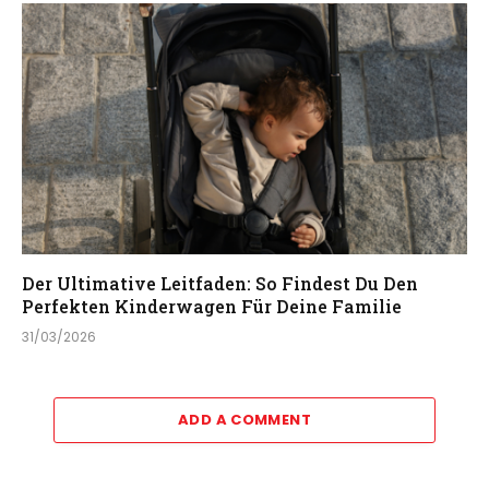
Der Ultimative Leitfaden: So Findest Du Den
Perfekten Kinderwagen Für Deine Familie
31/03/2026
ADD A COMMENT