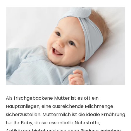
Als frischgebackene Mutter ist es oft ein
Hauptanliegen, eine ausreichende Milchmenge
sicherzustellen. Muttermilch ist die ideale Ernährung
für Ihr Baby, da sie essentielle Nährstoffe,
Antikörper bietet und eine enge Bindung zwischen