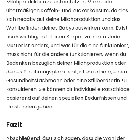
Milchproduktion zu unterstützen. Vermeide
übermäßigen Koffein- und Zuckerkonsum, da dies
sich negativ auf deine Milchproduktion und das
Wohlbefinden deines Babys auswirken kann. Es ist
auch wichtig, auf deinen Körper zu hören. Jede
Mutter ist anders, und was für die eine funktioniert,
muss nicht für die andere funktionieren. Wenn du
Bedenken bezüglich deiner Milchproduktion oder
deines Ernährungsplans hast, ist es ratsam, einen
Gesundheitsfachmann oder eine Stillberaterin zu
konsultieren. Sie können dir individuelle Ratschläge
basierend auf deinen speziellen Bedürfnissen und
Umständen geben.
Fazit
Abschließend lässt sich sagen, dass die Wahl der