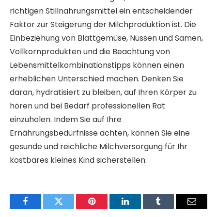
richtigen Stillnahrungsmittel ein entscheidender
Faktor zur Steigerung der Milchproduktion ist. Die
Einbeziehung von Blattgemüse, Nüssen und Samen,
Vollkornprodukten und die Beachtung von
Lebensmittelkombinationstipps können einen
erheblichen Unterschied machen. Denken Sie
daran, hydratisiert zu bleiben, auf Ihren Körper zu
hören und bei Bedarf professionellen Rat
einzuholen. Indem Sie auf Ihre
Ernährungsbedürfnisse achten, können Sie eine
gesunde und reichliche Milchversorgung für Ihr
kostbares kleines Kind sicherstellen.
Facebook
Twitter
Pinterest
LinkedIn
Tumblr
Email