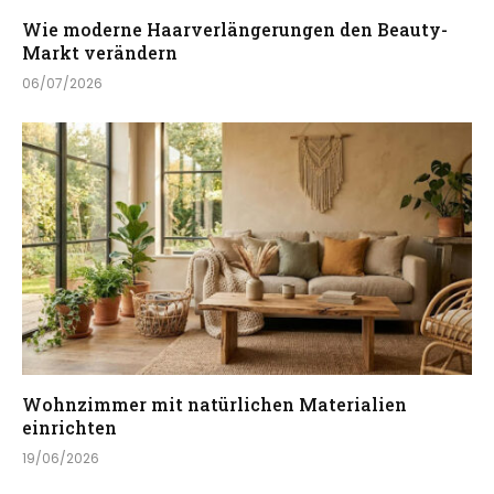
Wie moderne Haarverlängerungen den Beauty-
Markt verändern
06/07/2026
Wohnzimmer mit natürlichen Materialien
einrichten
19/06/2026