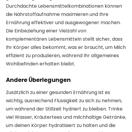
Durchdachte Lebensmittelkombinationen können
die Nährstoffaufnahme maximieren und Ihre
Ernährung effektiver und ausgewogener machen.
Die Einbeziehung einer Vielzahl von
komplementären Lebensmitteln stellt sicher, dass
Ihr Körper alles bekommt, was er braucht, um Milch
effizient zu produzieren, während Ihr allgemeines
Wohlbefinden erhalten bleibt.
Andere Überlegungen
Zusätzlich zu einer gesunden Ernährung ist es
wichtig, ausreichend Flüssigkeit zu sich zu nehmen,
um während der Stillzeit hydriert zu bleiben. Trinke
viel Wasser, Kräutertees und milchhaltige Getränke,
um deinen Körper hydratisiert zu halten und die