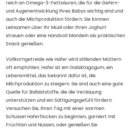
reich an Omega-3-Fettsäuren, die für die Gehirn-
und Augenentwicklung Ihres Babys wichtig sind und
auch die Milchproduktion fördern. Sie können
Leinsamen über Ihr Müsli oder Ihren Joghurt
streuen oder eine Handvoll Mandeln als praktischen
Snack genießen.
Vollkorngetreide wie Hafer wird stillenden Müttern
oft empfohlen. Hafer ist ein Galaktagogum, ein
Lebensmittel, das bekannt dafür ist, die
Milchproduktion zu steigern. Sie sind auch eine gute
Quelle für Ballaststoffe, die die Verdauung
unterstützen und ein Sättigungsgefühl fördern.
Versuchen Sie, Ihren Tag mit einer warmen
Schüssel Haferflocken zu beginnen, garniert mit
Früchten und Nüssen, oder genießen Sie