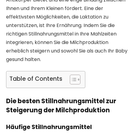
Ihnen und Ihrem Kleinen fördert. Eine der
effektivsten Möglichkeiten, die Laktation zu
unterstützen, ist Ihre Ernährung. Indem Sie die
richtigen Stillnahrungsmittel in Ihre Mahlzeiten
integrieren, können Sie die Milchproduktion
erheblich steigern und sowohl Sie als auch Ihr Baby
gesund halten.
Table of Contents
Die besten Stillnahrungsmittel zur
Steigerung der Milchproduktion
Häufige Stillnahrungsmittel