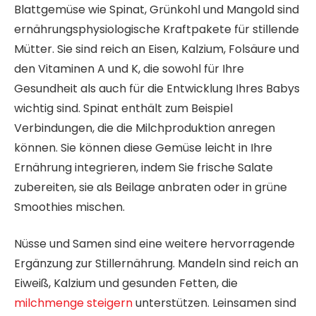
Blattgemüse wie Spinat, Grünkohl und Mangold sind
ernährungsphysiologische Kraftpakete für stillende
Mütter. Sie sind reich an Eisen, Kalzium, Folsäure und
den Vitaminen A und K, die sowohl für Ihre
Gesundheit als auch für die Entwicklung Ihres Babys
wichtig sind. Spinat enthält zum Beispiel
Verbindungen, die die Milchproduktion anregen
können. Sie können diese Gemüse leicht in Ihre
Ernährung integrieren, indem Sie frische Salate
zubereiten, sie als Beilage anbraten oder in grüne
Smoothies mischen.
Nüsse und Samen sind eine weitere hervorragende
Ergänzung zur Stillernährung. Mandeln sind reich an
Eiweiß, Kalzium und gesunden Fetten, die
milchmenge steigern
unterstützen. Leinsamen sind