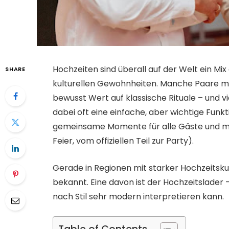
Hochzeiten sind überall auf der Welt ein Mi
SHARE
kulturellen Gewohnheiten. Manche Paare m
bewusst Wert auf klassische Rituale – und vi
dabei oft eine einfache, aber wichtige Funk
gemeinsame Momente für alle Gäste und 
Feier, vom offiziellen Teil zur Party).
Gerade in Regionen mit starker Hochzeitsku
bekannt. Eine davon ist der Hochzeitslader –
nach Stil sehr modern interpretieren kann.