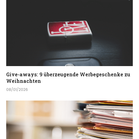
Give-aways: 9 überzeugende Werbegeschenke zu
Weihnachten
08/01/2026