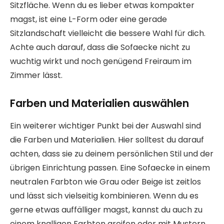
Sitzfläche. Wenn du es lieber etwas kompakter
magst, ist eine L-Form oder eine gerade
Sitzlandschaft vielleicht die bessere Wahl für dich.
Achte auch darauf, dass die Sofaecke nicht zu
wuchtig wirkt und noch genügend Freiraum im
Zimmer lässt.
Farben und Materialien auswählen
Ein weiterer wichtiger Punkt bei der Auswahl sind
die Farben und Materialien. Hier solltest du darauf
achten, dass sie zu deinem persönlichen Stil und der
übrigen Einrichtung passen. Eine Sofaecke in einem
neutralen Farbton wie Grau oder Beige ist zeitlos
und lässt sich vielseitig kombinieren. Wenn du es
gerne etwas auffälliger magst, kannst du auch zu
einem knalligen Farbton greifen oder mit Mustern