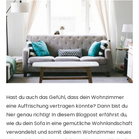
Hast du auch das Gefühl, dass dein Wohnzimmer
eine Auffrischung vertragen könnte? Dann bist du
hier genau richtig! In diesem Blogpost erfährst du,
wie du dein Sofa in eine gemütliche Wohnlandschaft
verwandelst und somit deinem Wohnzimmer neues