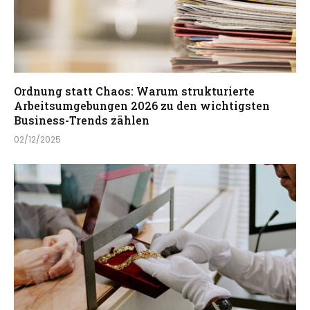
Ordnung statt Chaos: Warum strukturierte
Arbeitsumgebungen 2026 zu den wichtigsten
Business-Trends zählen
02/12/2025