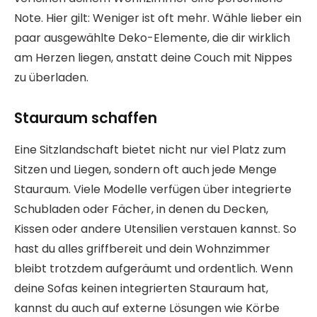
Note. Hier gilt: Weniger ist oft mehr. Wähle lieber ein
paar ausgewählte Deko-Elemente, die dir wirklich
am Herzen liegen, anstatt deine Couch mit Nippes
zu überladen.
Stauraum schaffen
Eine Sitzlandschaft bietet nicht nur viel Platz zum
Sitzen und Liegen, sondern oft auch jede Menge
Stauraum. Viele Modelle verfügen über integrierte
Schubladen oder Fächer, in denen du Decken,
Kissen oder andere Utensilien verstauen kannst. So
hast du alles griffbereit und dein Wohnzimmer
bleibt trotzdem aufgeräumt und ordentlich. Wenn
deine Sofas keinen integrierten Stauraum hat,
kannst du auch auf externe Lösungen wie Körbe