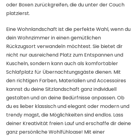
oder Boxen zurückgreifen, die du unter der Couch
platzierst.
Eine Wohnlandschaft ist die perfekte Wahl, wenn du
dein Wohnzimmer in einen gemütlichen
Rückzugsort verwandeln möchtest. Sie bietet dir
nicht nur ausreichend Platz zum Entspannen und
Kuscheln, sondern kann auch als komfortabler
Schlafplatz für Übernachtungsgäste dienen. Mit
den richtigen Farben, Materialien und Accessoires
kannst du deine Sitzlandschaft ganz individuell
gestalten und an deine Bedürfnisse anpassen. Ob
du es lieber klassisch und elegant oder modern und
trendy magst, die Möglichkeiten sind endlos. Lass
deiner Kreativität freien Lauf und erschaffe dir deine
ganz persönliche Wohlfühloase! Mit einer