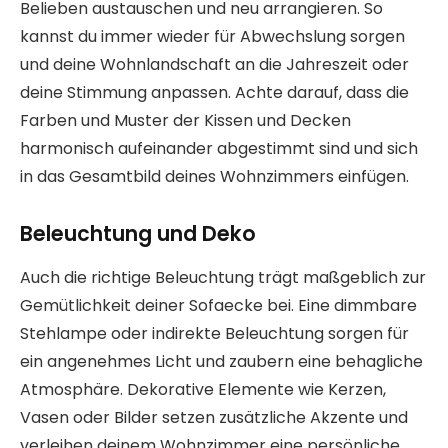
Belieben austauschen und neu arrangieren. So
kannst du immer wieder für Abwechslung sorgen
und deine Wohnlandschaft an die Jahreszeit oder
deine Stimmung anpassen. Achte darauf, dass die
Farben und Muster der Kissen und Decken
harmonisch aufeinander abgestimmt sind und sich
in das Gesamtbild deines Wohnzimmers einfügen.
Beleuchtung und Deko
Auch die richtige Beleuchtung trägt maßgeblich zur
Gemütlichkeit deiner Sofaecke bei. Eine dimmbare
Stehlampe oder indirekte Beleuchtung sorgen für
ein angenehmes Licht und zaubern eine behagliche
Atmosphäre. Dekorative Elemente wie Kerzen,
Vasen oder Bilder setzen zusätzliche Akzente und
verleihen deinem Wohnzimmer eine persönliche