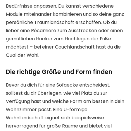
Bedürfnisse anpassen. Du kannst verschiedene
Module miteinander kombinieren und so deine ganz
persönliche Traumlandschaft erschaffen. Ob du
lieber eine Récamiere zum Ausstrecken oder einen
gemütlichen Hocker zum Hochlegen der Füße
möchtest – bei einer Couchlandschaft hast du die
Qual der Wahl.
Die richtige Größe und Form finden
Bevor du dich für eine Sofaecke entscheidest,
solltest du dir überlegen, wie viel Platz du zur
Verfügung hast und welche Form am besten in dein
Wohnzimmer passt. Eine U-förmige
Wohnlandschaft eignet sich beispielsweise
hervorragend für große Räume und bietet viel