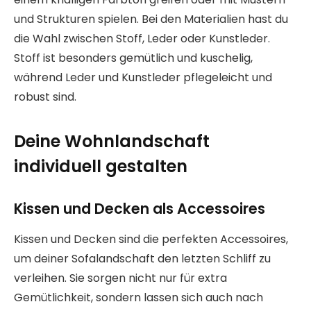
und Strukturen spielen. Bei den Materialien hast du
die Wahl zwischen Stoff, Leder oder Kunstleder.
Stoff ist besonders gemütlich und kuschelig,
während Leder und Kunstleder pflegeleicht und
robust sind.
Deine Wohnlandschaft
individuell gestalten
Kissen und Decken als Accessoires
Kissen und Decken sind die perfekten Accessoires,
um deiner Sofalandschaft den letzten Schliff zu
verleihen. Sie sorgen nicht nur für extra
Gemütlichkeit, sondern lassen sich auch nach