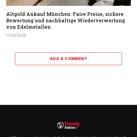
Altgold Ankauf München: Faire Preise, sichere
Bewertung und nachhaltige Wiederverwertung
von Edelmetallen
17/10/2025
ADD A COMMENT