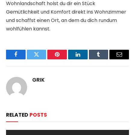
Wohnlandschaft holst du dir ein Stück
Gemütlichkeit und Komfort direkt ins Wohnzimmer
und schaffst einen Ort, an dem du dich rundum
wohlfühlen kannst.
Facebook
Twitter
Pinterest
LinkedIn
Tumblr
Email
GRIK
RELATED
POSTS