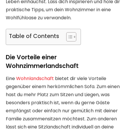
Leben einhauchst. Lass dich inspirieren und hole dir
praktische Tipps, um dein Wohnzimmer in eine
Wohlfühloase zu verwandeln.
Table of Contents
Die Vorteile einer
Wohnzimmerlandschaft
Eine
Wohnlandschaft
bietet dir viele Vorteile
gegenüber einem herkömmlichen Sofa. Zum einen
hast du mehr Platz zum Sitzen und Liegen, was
besonders praktisch ist, wenn du gerne Gäste
empfängst oder einfach nur gemütlich mit deiner
Familie zusammensitzen möchtest. Zum anderen
lässt sich eine Sitzlandschaft individuell an deine