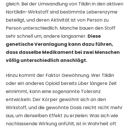
gleich. Bei der Umwandlung von Tilidin in den aktiven
Nortilidin-Wirkstoff sind bestimmte Leberenzyme
beteiligt, und deren Aktivität ist von Person zu
Person unterschiedlich. Manche bauen den Stoff
sehr schnell um, andere langsamer.
Diese
genetische Veranlagung kann dazu führen,
dass dasselbe Medikament bei zwei Menschen
völlig unterschiedlich anschlägt.
Hinzu kommt der Faktor Gewöhnung. Wer Tilidin
oder ein anderes Opioid bereits über längere Zeit
einnimmt, kann eine sogenannte Toleranz
entwickeln. Der Körper gewöhnt sich an den
Wirkstoff, und die gewohnte Dosis reicht nicht mehr
aus, um denselben Effekt zu erzielen. Was sich wie
nachlassende Wirkung anfühlt, ist in Wahrheit oft