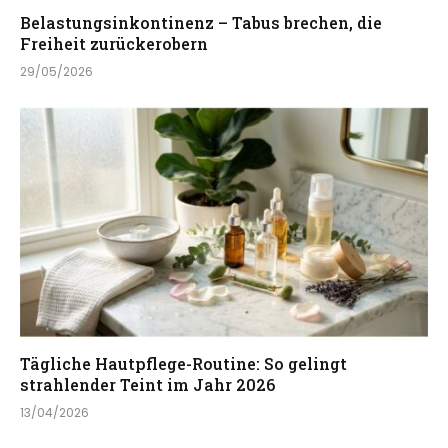
Belastungsinkontinenz – Tabus brechen, die
Freiheit zurückerobern
29/05/2026
Tägliche Hautpflege-Routine: So gelingt
strahlender Teint im Jahr 2026
13/04/2026