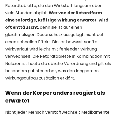
Retardtablette, die den Wirkstoff langsam über
viele Stunden abgibt.
Wer von der Retardform
eine sofortige, kräftige Wirkung erwartet, wird
oft enttäuscht
, denn sie ist auf einen
gleichmäßigen Dauerschutz ausgelegt, nicht auf
einen schnellen Effekt. Dieser bewusst sanfte
Wirkverlauf wird leicht mit fehlender Wirkung
verwechselt. Die Retardtablette in Kombination mit
Naloxon ist heute die übliche Verordnung und gilt als
besonders gut steuerbar, was den langsamen
Wirkungsaufbau zusätzlich erklärt.
Wenn der Körper anders reagiert als
erwartet
Nicht jeder Mensch verstoffwechselt Medikamente