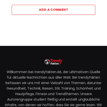
ADD A COMMENT
Willkommen bei trendyfakten.de, der ultimativen Quelle
für aktuelle Nachrichten aus aller Welt. Bei trendyfakten
befassen wir uns mit einer Vielzahl von Themen, darunter
Gesundheit, Technik, Reisen, Stil, Training, Schönheit und
Hautpflege, Fitness und Trendthemen. Unsere
Autorengruppe studiert fleißig und erstellt unglaubliche
Inhalte, von denen wir hoffen, dass Sie sie gerne lesen. Wir