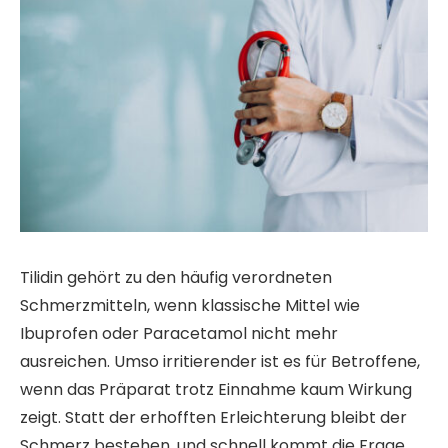
Tilidin gehört zu den häufig verordneten
Schmerzmitteln, wenn klassische Mittel wie
Ibuprofen oder Paracetamol nicht mehr
ausreichen. Umso irritierender ist es für Betroffene,
wenn das Präparat trotz Einnahme kaum Wirkung
zeigt. Statt der erhofften Erleichterung bleibt der
Schmerz bestehen, und schnell kommt die Frage