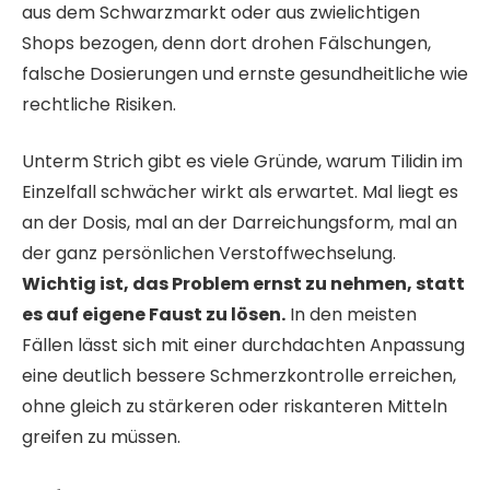
aus dem Schwarzmarkt oder aus zwielichtigen
Shops bezogen, denn dort drohen Fälschungen,
falsche Dosierungen und ernste gesundheitliche wie
rechtliche Risiken.
Unterm Strich gibt es viele Gründe, warum Tilidin im
Einzelfall schwächer wirkt als erwartet. Mal liegt es
an der Dosis, mal an der Darreichungsform, mal an
der ganz persönlichen Verstoffwechselung.
Wichtig ist, das Problem ernst zu nehmen, statt
es auf eigene Faust zu lösen.
In den meisten
Fällen lässt sich mit einer durchdachten Anpassung
eine deutlich bessere Schmerzkontrolle erreichen,
ohne gleich zu stärkeren oder riskanteren Mitteln
greifen zu müssen.