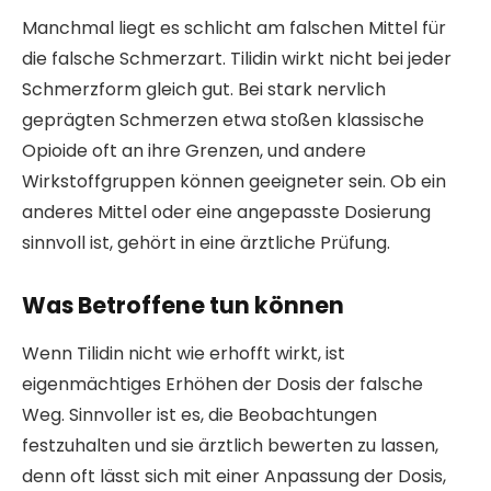
Manchmal liegt es schlicht am falschen Mittel für
die falsche Schmerzart. Tilidin wirkt nicht bei jeder
Schmerzform gleich gut. Bei stark nervlich
geprägten Schmerzen etwa stoßen klassische
Opioide oft an ihre Grenzen, und andere
Wirkstoffgruppen können geeigneter sein. Ob ein
anderes Mittel oder eine angepasste Dosierung
sinnvoll ist, gehört in eine ärztliche Prüfung.
Was Betroffene tun können
Wenn Tilidin nicht wie erhofft wirkt, ist
eigenmächtiges Erhöhen der Dosis der falsche
Weg. Sinnvoller ist es, die Beobachtungen
festzuhalten und sie ärztlich bewerten zu lassen,
denn oft lässt sich mit einer Anpassung der Dosis,