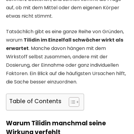
auf, ob mit dem Mittel oder dem eigenen Körper
etwas nicht stimmt.
Tatsächlich gibt es eine ganze Reihe von Gründen,
warum
Tilidin im Einzelfall schwächer wirkt als
erwartet
. Manche davon hängen mit dem
Wirkstoff selbst zusammen, andere mit der
Dosierung, der Einnahme oder ganz individuellen
Faktoren. Ein Blick auf die häufigsten Ursachen hilft,
die Sache besser einzuordnen.
Table of Contents
Warum Tilidin manchmal seine
Wirkung verfehlt