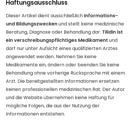
Haftungsausschluss
Dieser Artikel dient ausschließlich
Informations-
und Bildungszwecken
und stellt keine medizinische
Beratung, Diagnose oder Behandlung dar.
Tilidin ist
ein verschreibungspflichtiges Medikament
und
darf nur unter Aufsicht eines qualifizierten Arztes
angewendet werden. Nehmen Sie keine
Medikamente ein, ändern oder beenden Sie keine
Behandlung ohne vorherige Rücksprache mit einem
Arzt. Die bereitgestellten Informationen ersetzen
keinen professionellen medizinischen Rat. Der Autor
und die Website übernehmen keine Haftung für
mögliche Folgen, die aus der Nutzung der
Informationen entstehen.