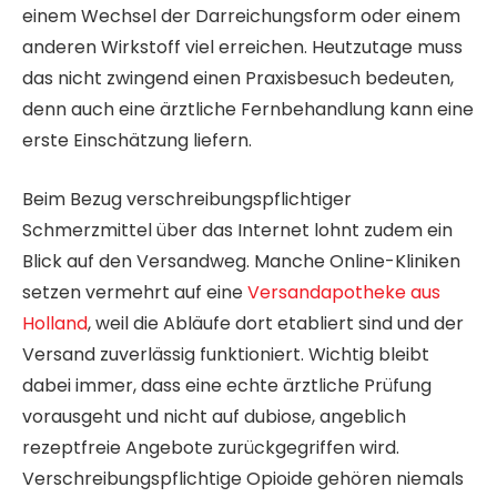
einem Wechsel der Darreichungsform oder einem
anderen Wirkstoff viel erreichen. Heutzutage muss
das nicht zwingend einen Praxisbesuch bedeuten,
denn auch eine ärztliche Fernbehandlung kann eine
erste Einschätzung liefern.
Beim Bezug verschreibungspflichtiger
Schmerzmittel über das Internet lohnt zudem ein
Blick auf den Versandweg. Manche Online-Kliniken
setzen vermehrt auf eine
Versandapotheke aus
Holland
, weil die Abläufe dort etabliert sind und der
Versand zuverlässig funktioniert. Wichtig bleibt
dabei immer, dass eine echte ärztliche Prüfung
vorausgeht und nicht auf dubiose, angeblich
rezeptfreie Angebote zurückgegriffen wird.
Verschreibungspflichtige Opioide gehören niemals