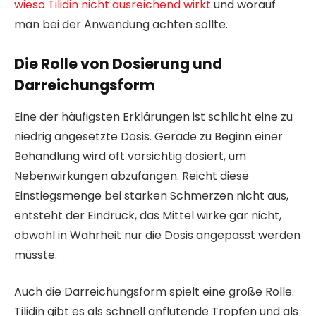
wieso Tilidin nicht ausreichend wirkt
und worauf
man bei der Anwendung achten sollte.
Die Rolle von Dosierung und
Darreichungsform
Eine der häufigsten Erklärungen ist schlicht eine zu
niedrig angesetzte Dosis. Gerade zu Beginn einer
Behandlung wird oft vorsichtig dosiert, um
Nebenwirkungen abzufangen. Reicht diese
Einstiegsmenge bei starken Schmerzen nicht aus,
entsteht der Eindruck, das Mittel wirke gar nicht,
obwohl in Wahrheit nur die Dosis angepasst werden
müsste.
Auch die Darreichungsform spielt eine große Rolle.
Tilidin gibt es als schnell anflutende Tropfen und als