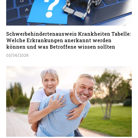
Schwerbehindertenausweis Krankheiten Tabelle:
Welche Erkrankungen anerkannt werden
können und was Betroffene wissen sollten
03/06/2026