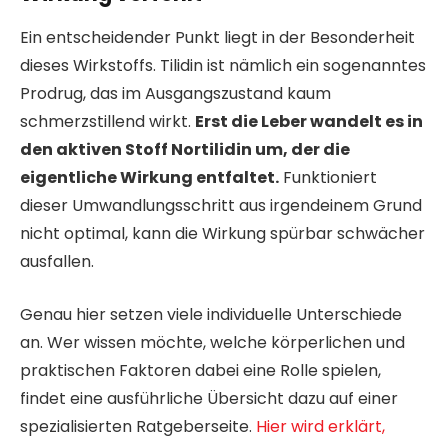
Ein entscheidender Punkt liegt in der Besonderheit
dieses Wirkstoffs. Tilidin ist nämlich ein sogenanntes
Prodrug, das im Ausgangszustand kaum
schmerzstillend wirkt.
Erst die Leber wandelt es in
den aktiven Stoff Nortilidin um, der die
eigentliche Wirkung entfaltet.
Funktioniert
dieser Umwandlungsschritt aus irgendeinem Grund
nicht optimal, kann die Wirkung spürbar schwächer
ausfallen.
Genau hier setzen viele individuelle Unterschiede
an. Wer wissen möchte, welche körperlichen und
praktischen Faktoren dabei eine Rolle spielen,
findet eine ausführliche Übersicht dazu auf einer
spezialisierten Ratgeberseite.
Hier wird erklärt,