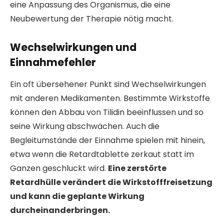
eine Anpassung des Organismus, die eine
Neubewertung der Therapie nötig macht.
Wechselwirkungen und
Einnahmefehler
Ein oft übersehener Punkt sind Wechselwirkungen
mit anderen Medikamenten. Bestimmte Wirkstoffe
können den Abbau von Tilidin beeinflussen und so
seine Wirkung abschwächen. Auch die
Begleitumstände der Einnahme spielen mit hinein,
etwa wenn die Retardtablette zerkaut statt im
Ganzen geschluckt wird.
Eine zerstörte
Retardhülle verändert die Wirkstofffreisetzung
und kann die geplante Wirkung
durcheinanderbringen.