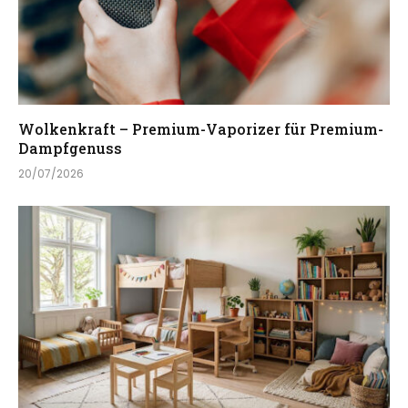
Wolkenkraft – Premium-Vaporizer für Premium-
Dampfgenuss
20/07/2026