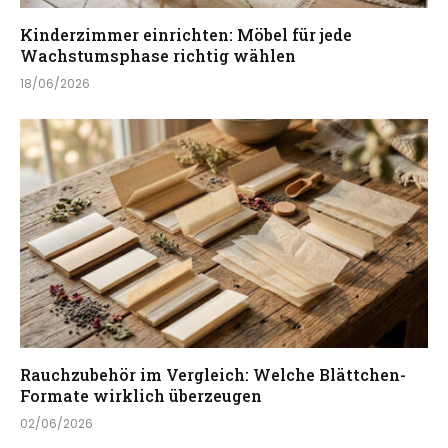
Kinderzimmer einrichten: Möbel für jede
Wachstumsphase richtig wählen
18/06/2026
Rauchzubehör im Vergleich: Welche Blättchen-
Formate wirklich überzeugen
02/06/2026