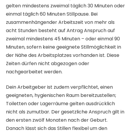
gelten mindestens zweimal täglich 30 Minuten oder
einmal täglich 60 Minuten Stillpause. Bei
zusammenhängender Arbeitszeit von mehr als
acht Stunden besteht auf Antrag Anspruch auf
zweimal mindestens 45 Minuten – oder einmal 90
Minuten, sofern keine geeignete Stillmöglichkeit in
der Nähe des Arbeitsplatzes vorhanden ist. Diese
Zeiten dürfen nicht abgezogen oder
nachgearbeitet werden.
Dein Arbeitgeber ist zudem verpflichtet, einen
geeigneten, hygienischen Raum bereitzustellen;
Toiletten oder Lagerräume gelten ausdrücklich
nicht als zumutbar. Der gesetzliche Anspruch gilt in
den ersten zwölf Monaten nach der Geburt.
Danach lässt sich das Stillen flexibel um den