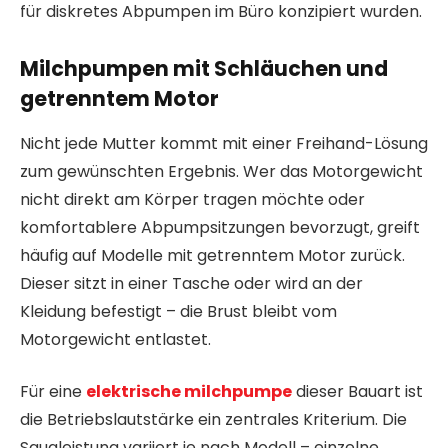
für diskretes Abpumpen im Büro konzipiert wurden.
Milchpumpen mit Schläuchen und
getrenntem Motor
Nicht jede Mutter kommt mit einer Freihand-Lösung
zum gewünschten Ergebnis. Wer das Motorgewicht
nicht direkt am Körper tragen möchte oder
komfortablere Abpumpsitzungen bevorzugt, greift
häufig auf Modelle mit getrenntem Motor zurück.
Dieser sitzt in einer Tasche oder wird an der
Kleidung befestigt – die Brust bleibt vom
Motorgewicht entlastet.
Für eine
elektrische milchpumpe
dieser Bauart ist
die Betriebslautstärke ein zentrales Kriterium. Die
Saugleistung variiert je nach Modell – einzelne