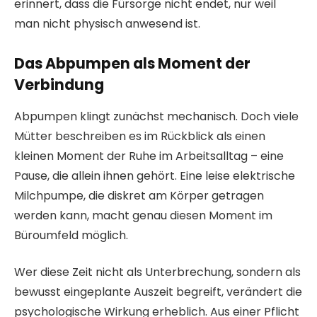
erinnert, dass die Fürsorge nicht endet, nur weil
man nicht physisch anwesend ist.
Das Abpumpen als Moment der
Verbindung
Abpumpen klingt zunächst mechanisch. Doch viele
Mütter beschreiben es im Rückblick als einen
kleinen Moment der Ruhe im Arbeitsalltag – eine
Pause, die allein ihnen gehört. Eine leise elektrische
Milchpumpe, die diskret am Körper getragen
werden kann, macht genau diesen Moment im
Büroumfeld möglich.
Wer diese Zeit nicht als Unterbrechung, sondern als
bewusst eingeplante Auszeit begreift, verändert die
psychologische Wirkung erheblich. Aus einer Pflicht