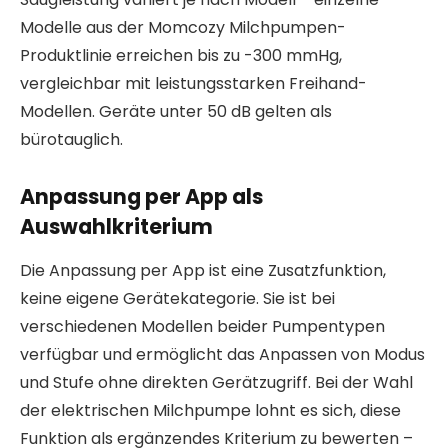
Modelle aus der Momcozy Milchpumpen-
Produktlinie erreichen bis zu -300 mmHg,
vergleichbar mit leistungsstarken Freihand-
Modellen. Geräte unter 50 dB gelten als
bürotauglich.
Anpassung per App als
Auswahlkriterium
Die Anpassung per App ist eine Zusatzfunktion,
keine eigene Gerätekategorie. Sie ist bei
verschiedenen Modellen beider Pumpentypen
verfügbar und ermöglicht das Anpassen von Modus
und Stufe ohne direkten Gerätzugriff. Bei der Wahl
der elektrischen Milchpumpe lohnt es sich, diese
Funktion als ergänzendes Kriterium zu bewerten –