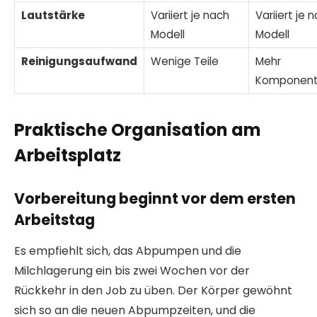
Lautstärke
Variiert je nach
Variiert je 
Modell
Modell
Reinigungsaufwand
Wenige Teile
Mehr
Komponen
Praktische Organisation am
Arbeitsplatz
Vorbereitung beginnt vor dem ersten
Arbeitstag
Es empfiehlt sich, das Abpumpen und die
Milchlagerung ein bis zwei Wochen vor der
Rückkehr in den Job zu üben. Der Körper gewöhnt
sich so an die neuen Abpumpzeiten, und die