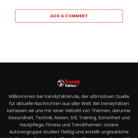
ADD A COMMENT
Willkommen bei trendyfakten.de, der ultimativen Quelle
für aktuelle Nachrichten aus aller Welt. Bei trendyfakten
befassen wir uns mit einer Vielzahl von Themen, darunter
Gesundheit, Technik, Reisen, Stil, Training, Schönheit und
Hautpflege, Fitness und Trendthemen. Unsere
Autorengruppe studiert fleißig und erstellt unglaubliche