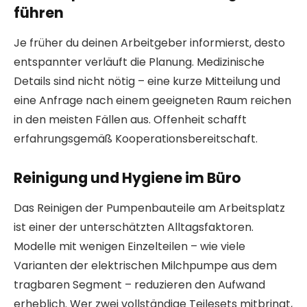
führen
Je früher du deinen Arbeitgeber informierst, desto
entspannter verläuft die Planung. Medizinische
Details sind nicht nötig – eine kurze Mitteilung und
eine Anfrage nach einem geeigneten Raum reichen
in den meisten Fällen aus. Offenheit schafft
erfahrungsgemäß Kooperationsbereitschaft.
Reinigung und Hygiene im Büro
Das Reinigen der Pumpenbauteile am Arbeitsplatz
ist einer der unterschätzten Alltagsfaktoren.
Modelle mit wenigen Einzelteilen – wie viele
Varianten der elektrischen Milchpumpe aus dem
tragbaren Segment – reduzieren den Aufwand
erheblich. Wer zwei vollständige Teilesets mitbringt,