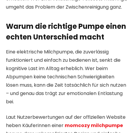
umgeht das Problem der Zwischenreinigung ganz.
Warum die richtige Pumpe einen
echten Unterschied macht
Eine elektrische Milchpumpe, die zuverlässig
funktioniert und einfach zu bedienen ist, senkt die
kognitive Last im Alltag erheblich. Wer beim
Abpumpen keine technischen Schwierigkeiten
lösen muss, kann die Zeit tatsächlich für sich nutzen
– und genau das trägt zur emotionalen Entlastung
bei.
Laut Nutzerbewertungen auf der offiziellen Website
heben Käuferinnen einer
momcozy milchpumpe