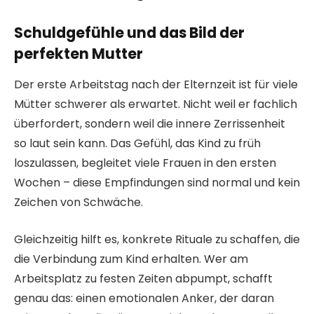
Schuldgefühle und das Bild der
perfekten Mutter
Der erste Arbeitstag nach der Elternzeit ist für viele
Mütter schwerer als erwartet. Nicht weil er fachlich
überfordert, sondern weil die innere Zerrissenheit
so laut sein kann. Das Gefühl, das Kind zu früh
loszulassen, begleitet viele Frauen in den ersten
Wochen – diese Empfindungen sind normal und kein
Zeichen von Schwäche.
Gleichzeitig hilft es, konkrete Rituale zu schaffen, die
die Verbindung zum Kind erhalten. Wer am
Arbeitsplatz zu festen Zeiten abpumpt, schafft
genau das: einen emotionalen Anker, der daran