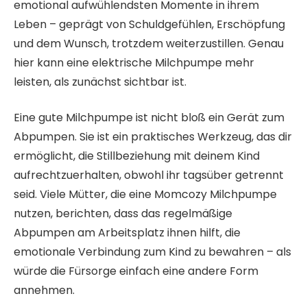
emotional aufwühlendsten Momente in ihrem
Leben – geprägt von Schuldgefühlen, Erschöpfung
und dem Wunsch, trotzdem weiterzustillen. Genau
hier kann eine elektrische Milchpumpe mehr
leisten, als zunächst sichtbar ist.
Eine gute Milchpumpe ist nicht bloß ein Gerät zum
Abpumpen. Sie ist ein praktisches Werkzeug, das dir
ermöglicht, die Stillbeziehung mit deinem Kind
aufrechtzuerhalten, obwohl ihr tagsüber getrennt
seid. Viele Mütter, die eine Momcozy Milchpumpe
nutzen, berichten, dass das regelmäßige
Abpumpen am Arbeitsplatz ihnen hilft, die
emotionale Verbindung zum Kind zu bewahren – als
würde die Fürsorge einfach eine andere Form
annehmen.