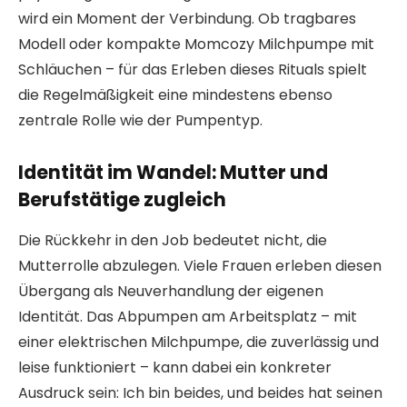
wird ein Moment der Verbindung. Ob tragbares
Modell oder kompakte Momcozy Milchpumpe mit
Schläuchen – für das Erleben dieses Rituals spielt
die Regelmäßigkeit eine mindestens ebenso
zentrale Rolle wie der Pumpentyp.
Identität im Wandel: Mutter und
Berufstätige zugleich
Die Rückkehr in den Job bedeutet nicht, die
Mutterrolle abzulegen. Viele Frauen erleben diesen
Übergang als Neuverhandlung der eigenen
Identität. Das Abpumpen am Arbeitsplatz – mit
einer elektrischen Milchpumpe, die zuverlässig und
leise funktioniert – kann dabei ein konkreter
Ausdruck sein: Ich bin beides, und beides hat seinen