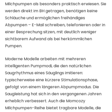
Milchpumpen als besonders praktisch erwiesen. Sie
werden direkt im BH getragen, benötigen keine
Schläuche und ermöglichen freihändiges
Abpumpen – E-Mail schreiben, telefonieren oder in
einer Besprechung sitzen, mit deutlich weniger
sichtbarem Aufwand als bei herkömmlichen
Pumpen.
Moderne Modelle arbeiten mit mehreren
intelligenten Pumpmodi, die den natürlichen
Saugrhythmus eines Säuglings imitieren:
typischerweise eine kürzere Stimulationsphase,
gefolgt von einem längeren Abpumpmodus. Die
Saugleistung hat sich in den vergangenen Jahren
erheblich verbessert. Auch die Momcozy
Milchpumpen-Reihe bietet tragbare Modelle, die