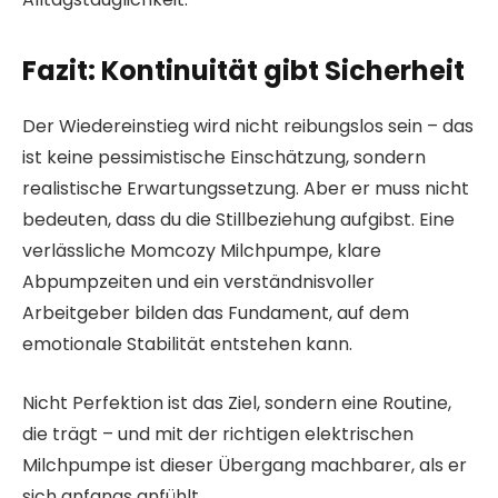
Fazit: Kontinuität gibt Sicherheit
Der Wiedereinstieg wird nicht reibungslos sein – das
ist keine pessimistische Einschätzung, sondern
realistische Erwartungssetzung. Aber er muss nicht
bedeuten, dass du die Stillbeziehung aufgibst. Eine
verlässliche Momcozy Milchpumpe, klare
Abpumpzeiten und ein verständnisvoller
Arbeitgeber bilden das Fundament, auf dem
emotionale Stabilität entstehen kann.
Nicht Perfektion ist das Ziel, sondern eine Routine,
die trägt – und mit der richtigen elektrischen
Milchpumpe ist dieser Übergang machbarer, als er
sich anfangs anfühlt.