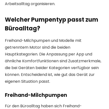
Arbeitsalltag organisieren.
Welcher Pumpentyp passt zum
Büroalltag?
Freihand-Milchpumpen und Modelle mit
getrenntem Motor sind die beiden
Hauptkategorien. Die Anpassung per App und
ähnliche Komfortfunktionen sind Zusatzmerkmale,
die bei Geräten beider Kategorien verfügbar sein
können. Entscheidend ist, wie gut das Gerät zur
eigenen Situation passt.
Freihand-Milchpumpen
Für den Büroalltag haben sich Freihand-