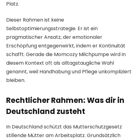
Platz.
Dieser Rahmen ist keine
Selbstoptimierungsstrategie. Er ist ein
pragmatischer Ansatz, der emotionaler
Erschöpfung entgegenwirkt, indem er Kontinuität
schafft. Gerade die Momcozy Milchpumpe wird in
diesem Kontext oft als alltagstaugliche Wahl
genannt, weil Handhabung und Pflege unkompliziert
bleiben.
Rechtlicher Rahmen: Was dir in
Deutschland zusteht
In Deutschland schützt das Mutterschutzgesetz
stillende Mütter am Arbeitsplatz. Grundsätzlich