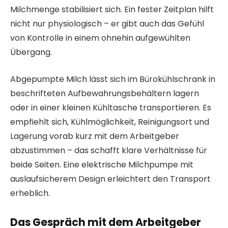
Milchmenge stabilisiert sich. Ein fester Zeitplan hilft
nicht nur physiologisch – er gibt auch das Gefühl
von Kontrolle in einem ohnehin aufgewühlten
Übergang.
Abgepumpte Milch lässt sich im Bürokühlschrank in
beschrifteten Aufbewahrungsbehältern lagern
oder in einer kleinen Kühltasche transportieren. Es
empfiehlt sich, Kühlmöglichkeit, Reinigungsort und
Lagerung vorab kurz mit dem Arbeitgeber
abzustimmen – das schafft klare Verhältnisse für
beide Seiten. Eine elektrische Milchpumpe mit
auslaufsicherem Design erleichtert den Transport
erheblich.
Das Gespräch mit dem Arbeitgeber