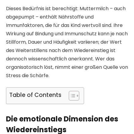
Dieses Bedürfnis ist berechtigt: Muttermilch – auch
abgepumpt – enthält Nährstoffe und
Immunfaktoren, die für das Kind wertvoll sind. Ihre
Wirkung auf Bindung und Immunschutz kann je nach
Stillform, Dauer und Häufigkeit variieren; der Wert
des Weiterstillens nach dem Wiedereinstieg ist
dennoch wissenschaftlich anerkannt. Wer das
organisatorisch löst, nimmt einer großen Quelle von
Stress die Schärfe.
Table of Contents
Die emotionale Dimension des
Wiedereinstiegs