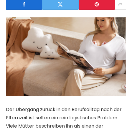
Der Übergang zurück in den Berufsalltag nach der
Elternzeit ist selten ein rein logistisches Problem.
Viele Mütter beschreiben ihn als einen der