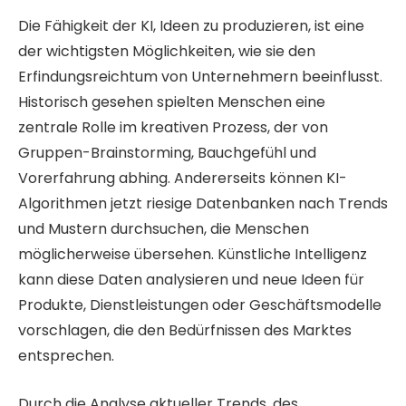
Die Fähigkeit der KI, Ideen zu produzieren, ist eine
der wichtigsten Möglichkeiten, wie sie den
Erfindungsreichtum von Unternehmern beeinflusst.
Historisch gesehen spielten Menschen eine
zentrale Rolle im kreativen Prozess, der von
Gruppen-Brainstorming, Bauchgefühl und
Vorerfahrung abhing. Andererseits können KI-
Algorithmen jetzt riesige Datenbanken nach Trends
und Mustern durchsuchen, die Menschen
möglicherweise übersehen. Künstliche Intelligenz
kann diese Daten analysieren und neue Ideen für
Produkte, Dienstleistungen oder Geschäftsmodelle
vorschlagen, die den Bedürfnissen des Marktes
entsprechen.
Durch die Analyse aktueller Trends, des