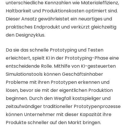
unterschiedliche Kennzahlen wie Materialeffizienz,
Haltbarkeit und Produktionskosten optimiert sind.
Dieser Ansatz gewährleistet ein neuartiges und
praktisches Endprodukt und verkürzt gleichzeitig
den Designzyklus.
Da sie das schnelle Prototyping und Testen
erleichtert, spielt KI in der Prototyping-Phase eine
entscheidende Rolle. Mithilfe von KI-gesteuerten
Simulationstools können Geschäftsinhaber
Probleme mit ihren Prototypen erkennen und
lösen, bevor sie mit der eigentlichen Produktion
beginnen. Durch den Wegfall kostspieliger und
zeitaufwändiger traditioneller Prototypenprozesse
können Unternehmer mit dieser Kapazität ihre
Produkte schneller auf den Markt bringen.