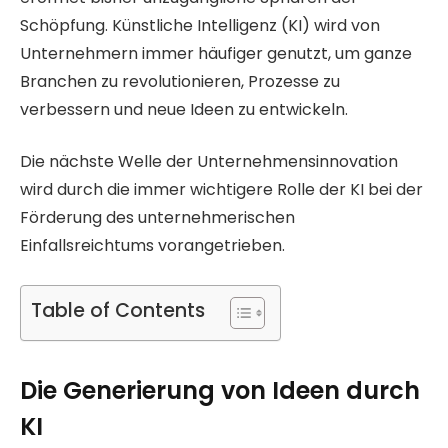
Schöpfung. Künstliche Intelligenz (KI) wird von
Unternehmern immer häufiger genutzt, um ganze
Branchen zu revolutionieren, Prozesse zu
verbessern und neue Ideen zu entwickeln.
Die nächste Welle der Unternehmensinnovation
wird durch die immer wichtigere Rolle der KI bei der
Förderung des unternehmerischen
Einfallsreichtums vorangetrieben.
Table of Contents
Die Generierung von Ideen durch
KI