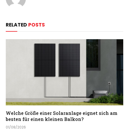
RELATED
POSTS
Welche Größe einer Solaranlage eignet sich am
besten für einen kleinen Balkon?
01/08/2026