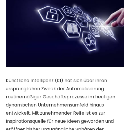
Künstliche Intelligenz (KI) hat sich über ihren
ursprünglichen Zweck der Automatisierung
routinemäßiger Geschäftsprozesse im heutigen
dynamischen Unternehmensumfeld hinaus
entwickelt. Mit zunehmender Reife ist es zur
Inspirationsquelle für neue Ideen geworden und
eröffnet bisher unzugängliche Sphären der