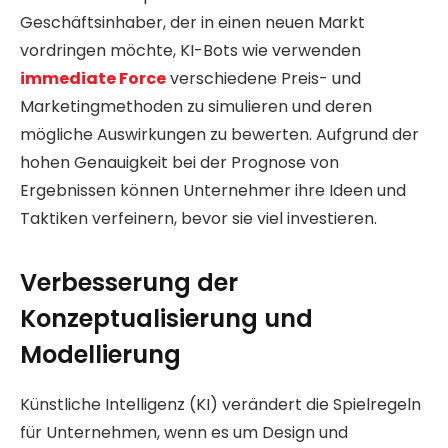
Geschäftsinhaber, der in einen neuen Markt
vordringen möchte, KI-Bots wie verwenden
immediate Force
verschiedene Preis- und
Marketingmethoden zu simulieren und deren
mögliche Auswirkungen zu bewerten. Aufgrund der
hohen Genauigkeit bei der Prognose von
Ergebnissen können Unternehmer ihre Ideen und
Taktiken verfeinern, bevor sie viel investieren.
Verbesserung der
Konzeptualisierung und
Modellierung
Künstliche Intelligenz (KI) verändert die Spielregeln
für Unternehmen, wenn es um Design und