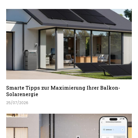
Smarte Tipps zur Maximierung Ihrer Balkon-
Solarenergie
25/07/2026