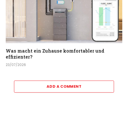
Was macht ein Zuhause komfortabler und
effizienter?
23/07/2026
ADD A COMMENT