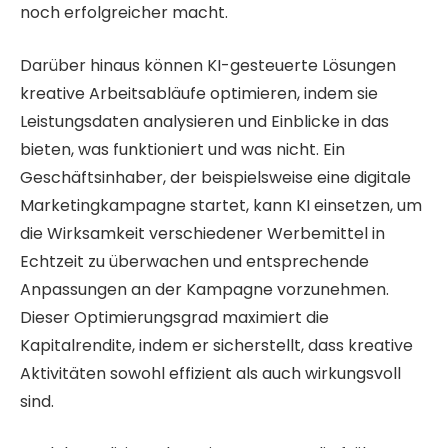
noch erfolgreicher macht.
Darüber hinaus können KI-gesteuerte Lösungen
kreative Arbeitsabläufe optimieren, indem sie
Leistungsdaten analysieren und Einblicke in das
bieten, was funktioniert und was nicht. Ein
Geschäftsinhaber, der beispielsweise eine digitale
Marketingkampagne startet, kann KI einsetzen, um
die Wirksamkeit verschiedener Werbemittel in
Echtzeit zu überwachen und entsprechende
Anpassungen an der Kampagne vorzunehmen.
Dieser Optimierungsgrad maximiert die
Kapitalrendite, indem er sicherstellt, dass kreative
Aktivitäten sowohl effizient als auch wirkungsvoll
sind.