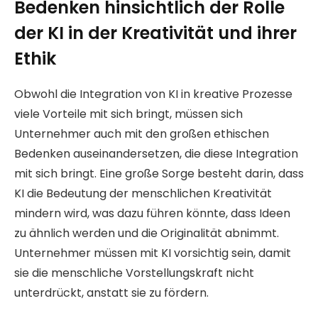
Bedenken hinsichtlich der Rolle
der KI in der Kreativität und ihrer
Ethik
Obwohl die Integration von KI in kreative Prozesse
viele Vorteile mit sich bringt, müssen sich
Unternehmer auch mit den großen ethischen
Bedenken auseinandersetzen, die diese Integration
mit sich bringt. Eine große Sorge besteht darin, dass
KI die Bedeutung der menschlichen Kreativität
mindern wird, was dazu führen könnte, dass Ideen
zu ähnlich werden und die Originalität abnimmt.
Unternehmer müssen mit KI vorsichtig sein, damit
sie die menschliche Vorstellungskraft nicht
unterdrückt, anstatt sie zu fördern.