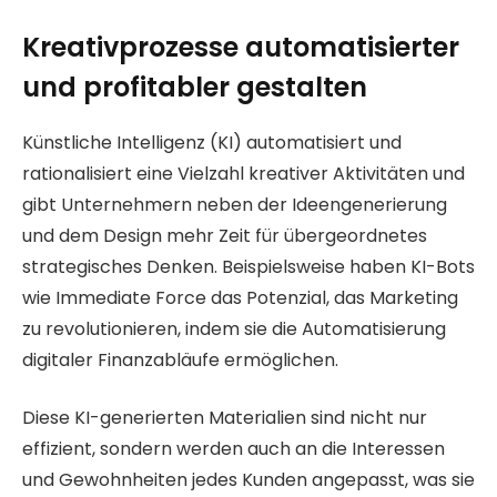
Kreativprozesse automatisierter
und profitabler gestalten
Künstliche Intelligenz (KI) automatisiert und
rationalisiert eine Vielzahl kreativer Aktivitäten und
gibt Unternehmern neben der Ideengenerierung
und dem Design mehr Zeit für übergeordnetes
strategisches Denken. Beispielsweise haben KI-Bots
wie Immediate Force das Potenzial, das Marketing
zu revolutionieren, indem sie die Automatisierung
digitaler Finanzabläufe ermöglichen.
Diese KI-generierten Materialien sind nicht nur
effizient, sondern werden auch an die Interessen
und Gewohnheiten jedes Kunden angepasst, was sie