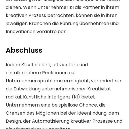
dienen. Wenn Unternehmer KI als Partner in ihrem
kreativen Prozess betrachten, können sie in ihren
jeweiligen Branchen die Führung übernehmen und
Innovationen vorantreiben.
Abschluss
Indem KI schnellere, effizientere und
einfallsreichere Reaktionen auf
Unternehmensprobleme ermöglicht, verändert sie
die Entwicklung unternehmerischer Kreativität
radikal. Künstliche Intelligenz (KI) bietet
Unternehmern eine beispiellose Chance, die
Grenzen des Möglichen bei der Ideenfindung, dem
Design, der Automatisierung kreativer Prozesse und