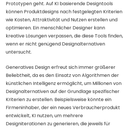
Prototypen geht. Auf KI basierende Designtools
können Produktdesigns nach festgelegten Kriterien
wie Kosten, Attraktivität und Nutzen erstellen und
optimieren. Ein menschlicher Designer kann
kreative Lösungen verpassen, die diese Tools finden,
wenn er nicht genügend Designalternativen
untersucht.
Generatives Design erfreut sich immer größerer
Beliebtheit, da es den Einsatz von Algorithmen der
künstlichen Intelligenz ermöglicht, um Millionen von
Designalternativen auf der Grundlage spezifischer
Kriterien zu erstellen. Beispielsweise könnte ein
Firmeninhaber, der ein neues Verbraucherprodukt
entwickelt, KI nutzen, um mehrere
Designiterationen zu generieren, die jeweils für