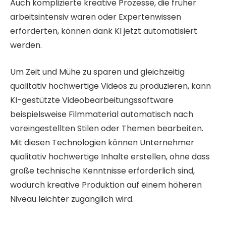
Auch komplizierte kreative Prozesse, die früher
arbeitsintensiv waren oder Expertenwissen
erforderten, können dank KI jetzt automatisiert
werden.
Um Zeit und Mühe zu sparen und gleichzeitig
qualitativ hochwertige Videos zu produzieren, kann
KI-gestützte Videobearbeitungssoftware
beispielsweise Filmmaterial automatisch nach
voreingestellten Stilen oder Themen bearbeiten.
Mit diesen Technologien können Unternehmer
qualitativ hochwertige Inhalte erstellen, ohne dass
große technische Kenntnisse erforderlich sind,
wodurch kreative Produktion auf einem höheren
Niveau leichter zugänglich wird.