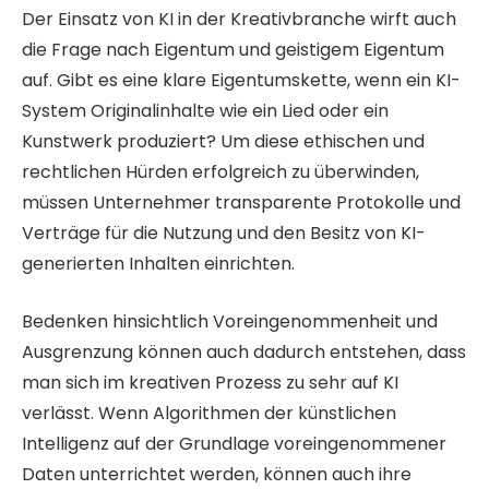
Der Einsatz von KI in der Kreativbranche wirft auch
die Frage nach Eigentum und geistigem Eigentum
auf. Gibt es eine klare Eigentumskette, wenn ein KI-
System Originalinhalte wie ein Lied oder ein
Kunstwerk produziert? Um diese ethischen und
rechtlichen Hürden erfolgreich zu überwinden,
müssen Unternehmer transparente Protokolle und
Verträge für die Nutzung und den Besitz von KI-
generierten Inhalten einrichten.
Bedenken hinsichtlich Voreingenommenheit und
Ausgrenzung können auch dadurch entstehen, dass
man sich im kreativen Prozess zu sehr auf KI
verlässt. Wenn Algorithmen der künstlichen
Intelligenz auf der Grundlage voreingenommener
Daten unterrichtet werden, können auch ihre