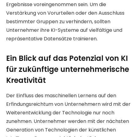
Ergebnisse voreingenommen sein. Um die
Verstärkung von Vorurteilen oder den Ausschluss
bestimmter Gruppen zu verhindern, sollten
Unternehmer ihre KI-Systeme auf vielfältige und
repräsentative Datensätze trainieren.
Ein Blick auf das Potenzial von KI
für zukünftige unternehmerische
Kreativität
Der Einfluss des maschinellen Lernens auf den
Erfindungsreichtum von Unternehmern wird mit der
Weiterentwicklung der Technologie nur noch
zunehmen. Unternehmer werden mit der nächsten
Generation von Technologien der künstlichen