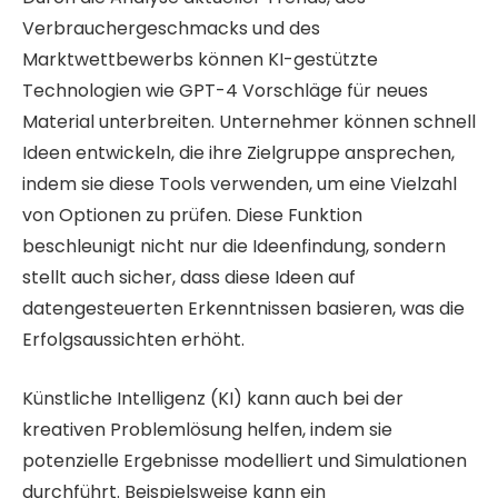
Verbrauchergeschmacks und des
Marktwettbewerbs können KI-gestützte
Technologien wie GPT-4 Vorschläge für neues
Material unterbreiten. Unternehmer können schnell
Ideen entwickeln, die ihre Zielgruppe ansprechen,
indem sie diese Tools verwenden, um eine Vielzahl
von Optionen zu prüfen. Diese Funktion
beschleunigt nicht nur die Ideenfindung, sondern
stellt auch sicher, dass diese Ideen auf
datengesteuerten Erkenntnissen basieren, was die
Erfolgsaussichten erhöht.
Künstliche Intelligenz (KI) kann auch bei der
kreativen Problemlösung helfen, indem sie
potenzielle Ergebnisse modelliert und Simulationen
durchführt. Beispielsweise kann ein