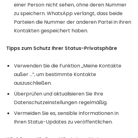
einer Person nicht sehen, ohne deren Nummer
zu speichern. WhatsApp verlangt, dass beide
Parteien die Nummer der anderen Partei in ihren
Kontakten gespeichert haben.
Tipps zum Schutz Ihrer Status-Privatsphäre
Verwenden Sie die Funktion „Meine Kontakte
außer …”, um bestimmte Kontakte
auszuschließen.
Überprüfen und aktualisieren Sie Ihre
Datenschutzeinstellungen regelmäßig.
Vermeiden Sie es, sensible Informationen in
Ihren Status-Updates zu veröffentlichen.