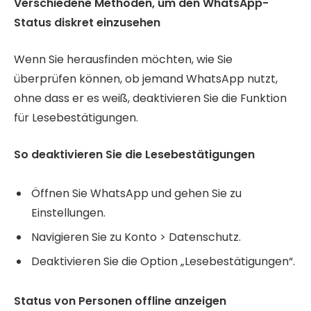
Verschiedene Methoden, um den WhatsApp-
Status diskret einzusehen
Wenn Sie herausfinden möchten, wie Sie
überprüfen können, ob jemand WhatsApp nutzt,
ohne dass er es weiß, deaktivieren Sie die Funktion
für Lesebestätigungen.
So deaktivieren Sie die Lesebestätigungen
Öffnen Sie WhatsApp und gehen Sie zu
Einstellungen.
Navigieren Sie zu Konto > Datenschutz.
Deaktivieren Sie die Option „Lesebestätigungen“.
Status von Personen offline anzeigen