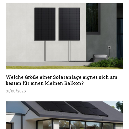
Welche Größe einer Solaranlage eignet sich am
besten für einen kleinen Balkon?
01/08/2026