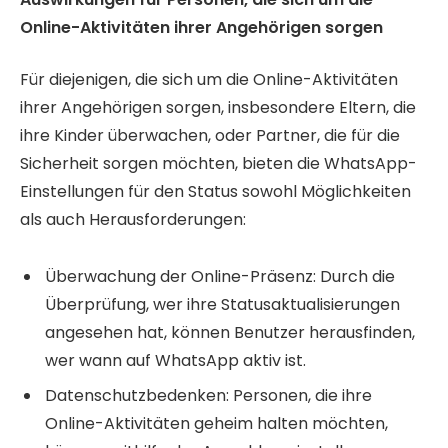
Online-Aktivitäten ihrer Angehörigen sorgen
Für diejenigen, die sich um die Online-Aktivitäten
ihrer Angehörigen sorgen, insbesondere Eltern, die
ihre Kinder überwachen, oder Partner, die für die
Sicherheit sorgen möchten, bieten die WhatsApp-
Einstellungen für den Status sowohl Möglichkeiten
als auch Herausforderungen:
Überwachung der Online-Präsenz: Durch die
Überprüfung, wer ihre Statusaktualisierungen
angesehen hat, können Benutzer herausfinden,
wer wann auf WhatsApp aktiv ist.
Datenschutzbedenken: Personen, die ihre
Online-Aktivitäten geheim halten möchten,