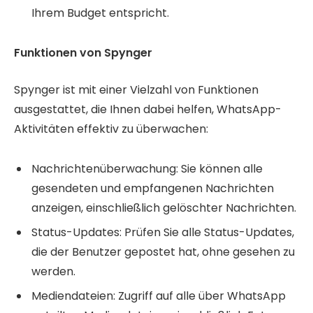
Ihrem Budget entspricht.
Funktionen von Spynger
Spynger ist mit einer Vielzahl von Funktionen
ausgestattet, die Ihnen dabei helfen, WhatsApp-
Aktivitäten effektiv zu überwachen:
Nachrichtenüberwachung: Sie können alle
gesendeten und empfangenen Nachrichten
anzeigen, einschließlich gelöschter Nachrichten.
Status-Updates: Prüfen Sie alle Status-Updates,
die der Benutzer gepostet hat, ohne gesehen zu
werden.
Mediendateien: Zugriff auf alle über WhatsApp