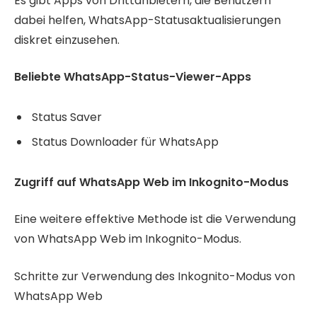
Es gibt Apps von Drittanbietern, die Benutzern
dabei helfen, WhatsApp-Statusaktualisierungen
diskret einzusehen.
Beliebte WhatsApp-Status-Viewer-Apps
Status Saver
Status Downloader für WhatsApp
Zugriff auf WhatsApp Web im Inkognito-Modus
Eine weitere effektive Methode ist die Verwendung
von WhatsApp Web im Inkognito-Modus.
Schritte zur Verwendung des Inkognito-Modus von
WhatsApp Web