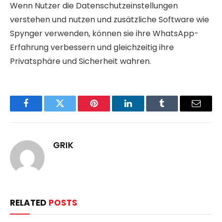
Wenn Nutzer die Datenschutzeinstellungen
verstehen und nutzen und zusätzliche Software wie
Spynger verwenden, können sie ihre WhatsApp-
Erfahrung verbessern und gleichzeitig ihre
Privatsphäre und Sicherheit wahren.
Facebook
Twitter
Pinterest
LinkedIn
Tumblr
Email
GRIK
RELATED
POSTS