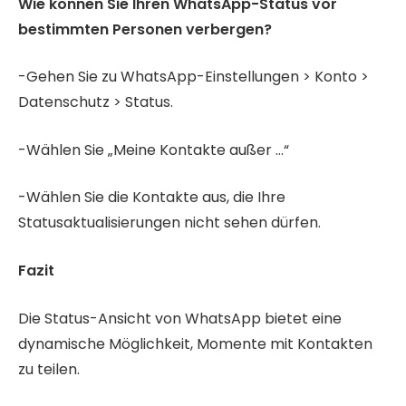
Wie können Sie Ihren WhatsApp-Status vor
bestimmten Personen verbergen?
-Gehen Sie zu WhatsApp-Einstellungen > Konto >
Datenschutz > Status.
-Wählen Sie „Meine Kontakte außer …“
-Wählen Sie die Kontakte aus, die Ihre
Statusaktualisierungen nicht sehen dürfen.
Fazit
Die Status-Ansicht von WhatsApp bietet eine
dynamische Möglichkeit, Momente mit Kontakten
zu teilen.