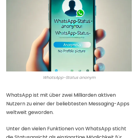
WhatsApp-Status anonym
WhatsApp ist mit über zwei Milliarden aktiven
Nutzern zu einer der beliebtesten Messaging-Apps
weltweit geworden.
Unter den vielen Funktionen von WhatsApp sticht
die Statusansicht als einzigartige Möglichkeit für