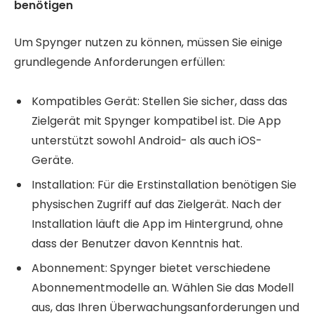
benötigen
Um Spynger nutzen zu können, müssen Sie einige
grundlegende Anforderungen erfüllen:
Kompatibles Gerät: Stellen Sie sicher, dass das
Zielgerät mit Spynger kompatibel ist. Die App
unterstützt sowohl Android- als auch iOS-
Geräte.
Installation: Für die Erstinstallation benötigen Sie
physischen Zugriff auf das Zielgerät. Nach der
Installation läuft die App im Hintergrund, ohne
dass der Benutzer davon Kenntnis hat.
Abonnement: Spynger bietet verschiedene
Abonnementmodelle an. Wählen Sie das Modell
aus, das Ihren Überwachungsanforderungen und