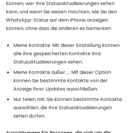
können, wer Ihre Statusaktualisierungen sehen
kann, und wenn Sie wissen möchten, wie Sie den
WhatsApp-Status auf dem iPhone anzeigen
können, ohne dass die anderen es bemerken:
Meine Kontakte: Mit dieser Einstellung können
alle Ihre gespeicherten Kontakte Ihre
Statusaktualisierungen sehen.
Meine Kontakte außer …: Mit dieser Option
können Sie bestimmte Kontakte von der
Anzeige Ihrer Updates ausschließen.
Nur teilen mit: Sie können bestimmte Kontakte
auswählen, die Ihre Statusaktualisierungen
sehen dürfen.
Auswirkungen für Personen, die sich um die