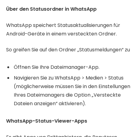
Über den Statusordner in WhatsApp
WhatsApp speichert Statusaktualisierungen für
Android-Geräte in einem versteckten Ordner.
So greifen Sie auf den Ordner „Statusmeldungen“ zu
Öffnen Sie Ihre Dateimanager-App.
Navigieren Sie zu WhatsApp > Medien > Status
(möglicherweise müssen Sie in den Einstellungen
Ihres Dateimanagers die Option „Versteckte
Dateien anzeigen“ aktivieren).
WhatsApp-Status-Viewer-Apps