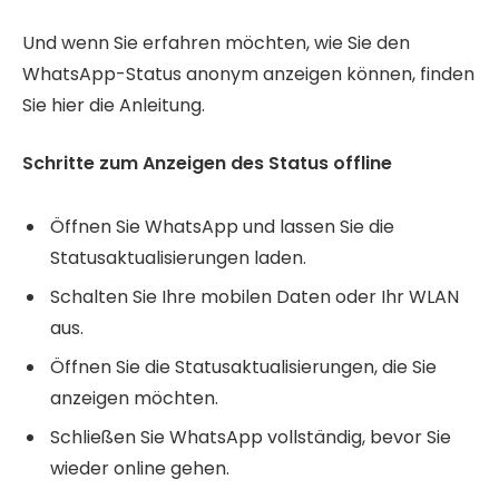
Und wenn Sie erfahren möchten, wie Sie den
WhatsApp-Status anonym anzeigen können, finden
Sie hier die Anleitung.
Schritte zum Anzeigen des Status offline
Öffnen Sie WhatsApp und lassen Sie die
Statusaktualisierungen laden.
Schalten Sie Ihre mobilen Daten oder Ihr WLAN
aus.
Öffnen Sie die Statusaktualisierungen, die Sie
anzeigen möchten.
Schließen Sie WhatsApp vollständig, bevor Sie
wieder online gehen.