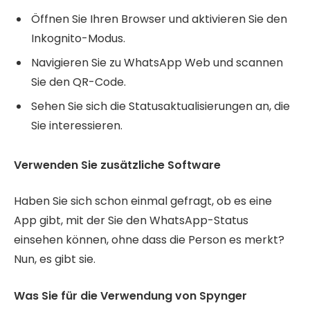
Öffnen Sie Ihren Browser und aktivieren Sie den
Inkognito-Modus.
Navigieren Sie zu WhatsApp Web und scannen
Sie den QR-Code.
Sehen Sie sich die Statusaktualisierungen an, die
Sie interessieren.
Verwenden Sie zusätzliche Software
Haben Sie sich schon einmal gefragt, ob es eine
App gibt, mit der Sie den WhatsApp-Status
einsehen können, ohne dass die Person es merkt?
Nun, es gibt sie.
Was Sie für die Verwendung von Spynger