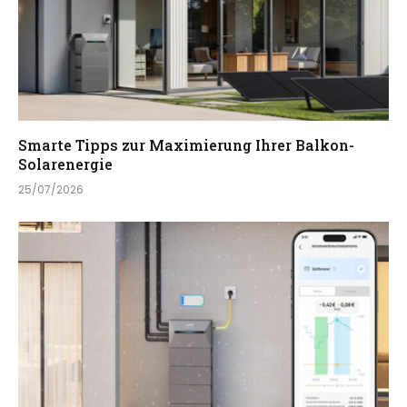
Smarte Tipps zur Maximierung Ihrer Balkon-
Solarenergie
25/07/2026