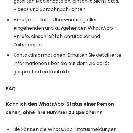
geteilten Mediendateien, einschließlich Fotos,
Videos und Sprachnachrichten
Anrufprotokolle: Überwachung aller
eingehenden und ausgehenden WhatsApp-
Anrufe, einschließlich Anrufdauer und
Zeitstempel.
Kontaktinformationen: Erhalten Sie detaillierte
Informationen über die auf dem Zielgerät
gespeicherten Kontakte.
FAQ
Kann ich den WhatsApp-Status einer Person
sehen, ohne ihre Nummer zu speichern?
Sie können die WhatsApp-Statusmeldungen