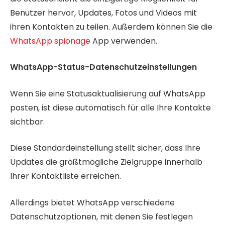
Benutzer hervor, Updates, Fotos und Videos mit
ihren Kontakten zu teilen. Außerdem können Sie die
WhatsApp spionage
App verwenden.
WhatsApp-Status-Datenschutzeinstellungen
Wenn Sie eine Statusaktualisierung auf WhatsApp
posten, ist diese automatisch für alle Ihre Kontakte
sichtbar.
Diese Standardeinstellung stellt sicher, dass Ihre
Updates die größtmögliche Zielgruppe innerhalb
Ihrer Kontaktliste erreichen.
Allerdings bietet WhatsApp verschiedene
Datenschutzoptionen, mit denen Sie festlegen