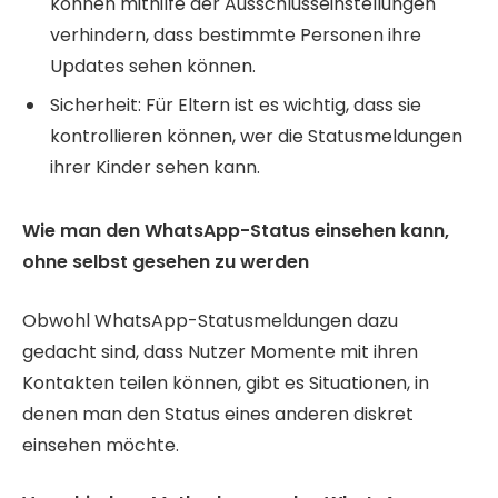
können mithilfe der Ausschlusseinstellungen
verhindern, dass bestimmte Personen ihre
Updates sehen können.
Sicherheit: Für Eltern ist es wichtig, dass sie
kontrollieren können, wer die Statusmeldungen
ihrer Kinder sehen kann.
Wie man den WhatsApp-Status einsehen kann,
ohne selbst gesehen zu werden
Obwohl WhatsApp-Statusmeldungen dazu
gedacht sind, dass Nutzer Momente mit ihren
Kontakten teilen können, gibt es Situationen, in
denen man den Status eines anderen diskret
einsehen möchte.