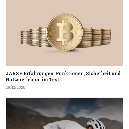
JARXE Erfahrungen: Funktionen, Sicherheit und
Nutzererlebnis im Test
29/12/2025