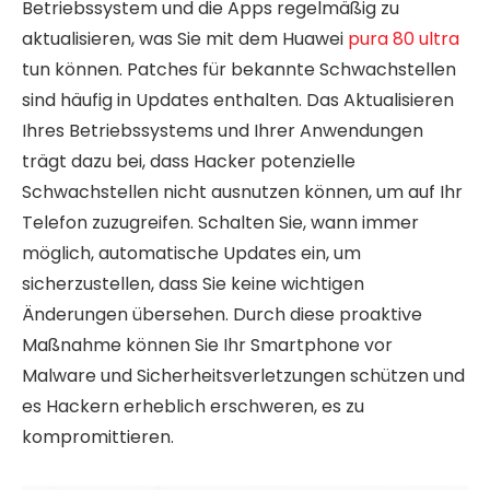
Betriebssystem und die Apps regelmäßig zu
aktualisieren, was Sie mit dem Huawei
pura 80 ultra
tun können. Patches für bekannte Schwachstellen
sind häufig in Updates enthalten. Das Aktualisieren
Ihres Betriebssystems und Ihrer Anwendungen
trägt dazu bei, dass Hacker potenzielle
Schwachstellen nicht ausnutzen können, um auf Ihr
Telefon zuzugreifen. Schalten Sie, wann immer
möglich, automatische Updates ein, um
sicherzustellen, dass Sie keine wichtigen
Änderungen übersehen. Durch diese proaktive
Maßnahme können Sie Ihr Smartphone vor
Malware und Sicherheitsverletzungen schützen und
es Hackern erheblich erschweren, es zu
kompromittieren.