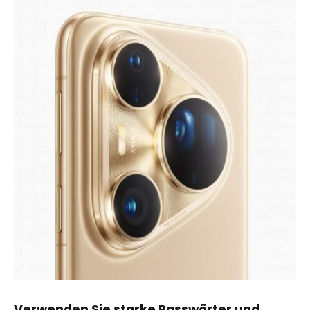
Verwenden Sie starke Passwörter und