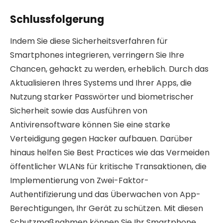
Schlussfolgerung
Indem Sie diese Sicherheitsverfahren für
Smartphones integrieren, verringern Sie Ihre
Chancen, gehackt zu werden, erheblich. Durch das
Aktualisieren Ihres Systems und Ihrer Apps, die
Nutzung starker Passwörter und biometrischer
Sicherheit sowie das Ausführen von
Antivirensoftware können Sie eine starke
Verteidigung gegen Hacker aufbauen. Darüber
hinaus helfen Sie Best Practices wie das Vermeiden
öffentlicher WLANs für kritische Transaktionen, die
Implementierung von Zwei-Faktor-
Authentifizierung und das Überwachen von App-
Berechtigungen, Ihr Gerät zu schützen. Mit diesen
Schutzmaßnahmen können Sie Ihr Smartphone