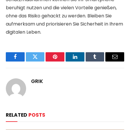
beruhigt nutzen und die vielen Vorteile genießen,
ohne das Risiko gehackt zu werden. Bleiben Sie
aufmerksam und priorisieren Sie Sicherheit in Ihrem
digitalen Leben.
Facebook
Twitter
Pinterest
LinkedIn
Tumblr
Email
GRIK
RELATED
POSTS