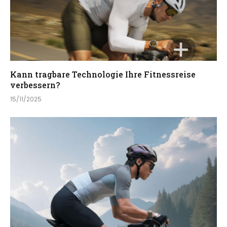
Kann tragbare Technologie Ihre Fitnessreise
verbessern?
15/11/2025