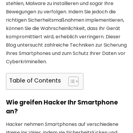
stehlen, Malware zu installieren und sogar Ihre
Bewegungen zu verfolgen. Indem Sie jedoch die
richtigen Sicherheitsmaßnahmen implementieren,
können Sie die Wahrscheinlichkeit, dass Ihr Gerät
kompromittiert wird, erheblich verringern. Dieser
Blog untersucht zahlreiche Techniken zur Sicherung
Ihres Smartphones und zum Schutz Ihrer Daten vor
Cyberkriminellen.
Table of Contents
Wie greifen Hacker Ihr Smartphone
an?
Hacker nehmen Smartphones auf verschiedene
Weise ins Visier, indem sie Sicherheitslücken und