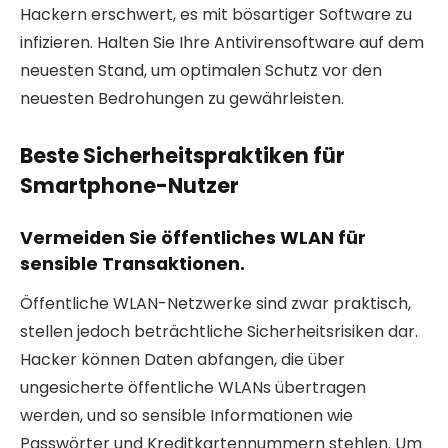
Hackern erschwert, es mit bösartiger Software zu
infizieren. Halten Sie Ihre Antivirensoftware auf dem
neuesten Stand, um optimalen Schutz vor den
neuesten Bedrohungen zu gewährleisten.
Beste Sicherheitspraktiken für
Smartphone-Nutzer
Vermeiden Sie öffentliches WLAN für
sensible Transaktionen.
Öffentliche WLAN-Netzwerke sind zwar praktisch,
stellen jedoch beträchtliche Sicherheitsrisiken dar.
Hacker können Daten abfangen, die über
ungesicherte öffentliche WLANs übertragen
werden, und so sensible Informationen wie
Passwörter und Kreditkartennummern stehlen. Um