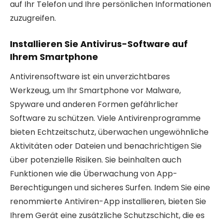
auf Ihr Telefon und Ihre persönlichen Informationen
zuzugreifen.
Installieren Sie Antivirus-Software auf
Ihrem Smartphone
Antivirensoftware ist ein unverzichtbares
Werkzeug, um Ihr Smartphone vor Malware,
Spyware und anderen Formen gefährlicher
Software zu schützen. Viele Antivirenprogramme
bieten Echtzeitschutz, überwachen ungewöhnliche
Aktivitäten oder Dateien und benachrichtigen Sie
über potenzielle Risiken. Sie beinhalten auch
Funktionen wie die Überwachung von App-
Berechtigungen und sicheres Surfen. Indem Sie eine
renommierte Antiviren-App installieren, bieten Sie
Ihrem Gerät eine zusätzliche Schutzschicht, die es