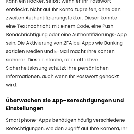
kann ein Hacker, selbst wenn er Ihr Passwort
entdeckt, nicht auf Ihr Konto zugreifen, ohne den
zweiten Authentifizierungsfaktor. Dieser könnte
eine Textnachricht mit einem Code, eine Push-
Benachrichtigung oder eine Authentifizierungs-App
sein. Die Aktivierung von 2FA bei Apps wie Banking,
sozialen Medien und E-Mail macht Ihre Konten
sicherer. Diese einfache, aber effektive
Sicherheitslösung schützt Ihre persönlichen
Informationen, auch wenn Ihr Passwort gehackt
wird.
Überwachen Sie App-Berechtigungen und
Einstellungen
Smartphone-Apps benötigen häufig verschiedene
Berechtigungen, wie den Zugriff auf Ihre Kamera, Ihr