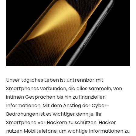
Unser tägliches Leben ist untrennbar mit
Smartphones verbunden, die alles sammeln, von
intimen Gesprächen bis hin zu finanziellen
Informationen. Mit dem Anstieg der Cyber-
Bedrohungen ist es wichtiger denn je, Ihr
Smartphone vor Hackern zu schützen. Hacker
nutzen Mobiltelefone, um wichtige Informationen zu