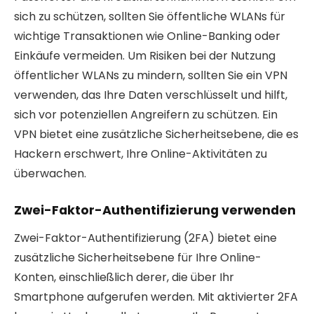
sich zu schützen, sollten Sie öffentliche WLANs für
wichtige Transaktionen wie Online-Banking oder
Einkäufe vermeiden. Um Risiken bei der Nutzung
öffentlicher WLANs zu mindern, sollten Sie ein VPN
verwenden, das Ihre Daten verschlüsselt und hilft,
sich vor potenziellen Angreifern zu schützen. Ein
VPN bietet eine zusätzliche Sicherheitsebene, die es
Hackern erschwert, Ihre Online-Aktivitäten zu
überwachen.
Zwei-Faktor-Authentifizierung verwenden
Zwei-Faktor-Authentifizierung (2FA) bietet eine
zusätzliche Sicherheitsebene für Ihre Online-
Konten, einschließlich derer, die über Ihr
Smartphone aufgerufen werden. Mit aktivierter 2FA