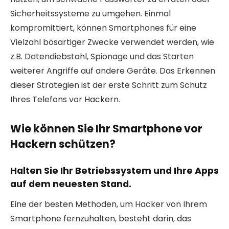
Sicherheitssysteme zu umgehen. Einmal
kompromittiert, können Smartphones für eine
Vielzahl bösartiger Zwecke verwendet werden, wie
z.B. Datendiebstahl, Spionage und das Starten
weiterer Angriffe auf andere Geräte. Das Erkennen
dieser Strategien ist der erste Schritt zum Schutz
Ihres Telefons vor Hackern.
Wie können Sie Ihr Smartphone vor
Hackern schützen?
Halten Sie Ihr Betriebssystem und Ihre Apps
auf dem neuesten Stand.
Eine der besten Methoden, um Hacker von Ihrem
Smartphone fernzuhalten, besteht darin, das