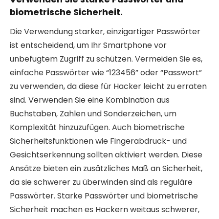
biometrische Sicherheit.
Die Verwendung starker, einzigartiger Passwörter
ist entscheidend, um Ihr Smartphone vor
unbefugtem Zugriff zu schützen. Vermeiden Sie es,
einfache Passwörter wie “123456” oder “Passwort”
zu verwenden, da diese für Hacker leicht zu erraten
sind. Verwenden Sie eine Kombination aus
Buchstaben, Zahlen und Sonderzeichen, um
Komplexität hinzuzufügen. Auch biometrische
Sicherheitsfunktionen wie Fingerabdruck- und
Gesichtserkennung sollten aktiviert werden. Diese
Ansätze bieten ein zusätzliches Maß an Sicherheit,
da sie schwerer zu überwinden sind als reguläre
Passwörter. Starke Passwörter und biometrische
Sicherheit machen es Hackern weitaus schwerer,