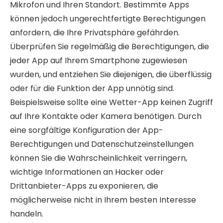
Mikrofon und Ihren Standort. Bestimmte Apps
können jedoch ungerechtfertigte Berechtigungen
anfordern, die Ihre Privatsphäre gefährden.
Überprüfen Sie regelmäßig die Berechtigungen, die
jeder App auf Ihrem Smartphone zugewiesen
wurden, und entziehen Sie diejenigen, die überflüssig
oder für die Funktion der App unnötig sind.
Beispielsweise sollte eine Wetter-App keinen Zugriff
auf Ihre Kontakte oder Kamera benötigen. Durch
eine sorgfältige Konfiguration der App-
Berechtigungen und Datenschutzeinstellungen
können Sie die Wahrscheinlichkeit verringern,
wichtige Informationen an Hacker oder
Drittanbieter-Apps zu exponieren, die
möglicherweise nicht in Ihrem besten Interesse
handeln.