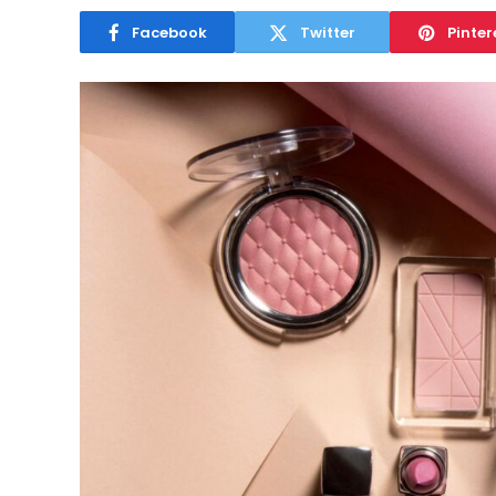
Facebook
Twitter
Pinter