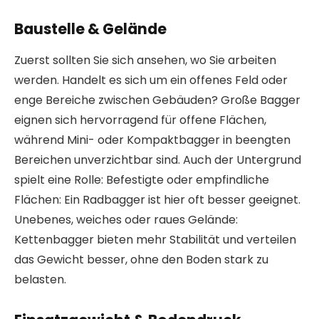
Baustelle & Gelände
Zuerst sollten Sie sich ansehen, wo Sie arbeiten
werden. Handelt es sich um ein offenes Feld oder
enge Bereiche zwischen Gebäuden? Große Bagger
eignen sich hervorragend für offene Flächen,
während Mini- oder Kompaktbagger in beengten
Bereichen unverzichtbar sind. Auch der Untergrund
spielt eine Rolle: Befestigte oder empfindliche
Flächen: Ein Radbagger ist hier oft besser geeignet.
Unebenes, weiches oder raues Gelände:
Kettenbagger bieten mehr Stabilität und verteilen
das Gewicht besser, ohne den Boden stark zu
belasten.