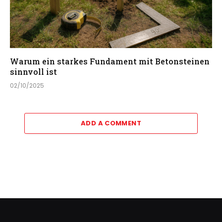
Warum ein starkes Fundament mit Betonsteinen
sinnvoll ist
02/10/2025
ADD A COMMENT