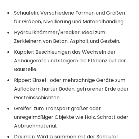
Schaufeln: Verschiedene Formen und Größen
für Gräben, Nivellierung und Materialhandling.
Hydraulikhämmer/Breaker: Ideal zum
Zerkleinern von Beton, Asphalt und Gestein.
Kuppler: Beschleunigen das Wechseln der
Anbaugeräte und steigern die Effizienz auf der
Baustelle.
Ripper: Einzel- oder mehrzahnige Geräte zum
Auflockern harter Böden, gefrorener Erde oder
Gesteinsschichten.
Greifer: zum Transport großer oder
unregelmäßiger Objekte wie Holz, Schrott oder
Abbruchmaterial.
Daumen: Wird zusammen mit der Schaufel