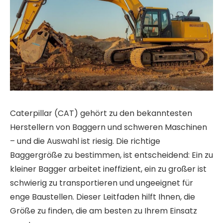
Caterpillar (CAT) gehört zu den bekanntesten
Herstellern von Baggern und schweren Maschinen
– und die Auswahl ist riesig. Die richtige
Baggergröße zu bestimmen, ist entscheidend: Ein zu
kleiner Bagger arbeitet ineffizient, ein zu großer ist
schwierig zu transportieren und ungeeignet für
enge Baustellen. Dieser Leitfaden hilft Ihnen, die
Größe zu finden, die am besten zu Ihrem Einsatz