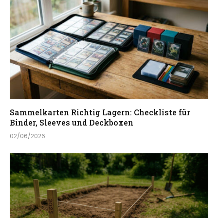
Sammelkarten Richtig Lagern: Checkliste für
Binder, Sleeves und Deckboxen
02/06/2026