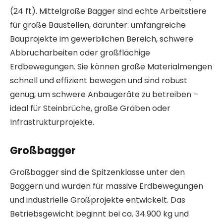
(24 ft). Mittelgroße Bagger sind echte Arbeitstiere
für große Baustellen, darunter: umfangreiche
Bauprojekte im gewerblichen Bereich, schwere
Abbrucharbeiten oder großflächige
Erdbewegungen. Sie können große Materialmengen
schnell und effizient bewegen und sind robust
genug, um schwere Anbaugeräte zu betreiben –
ideal für Steinbrüche, große Gräben oder
Infrastrukturprojekte.
Großbagger
Großbagger sind die Spitzenklasse unter den
Baggern und wurden für massive Erdbewegungen
und industrielle Großprojekte entwickelt. Das
Betriebsgewicht beginnt bei ca. 34.900 kg und