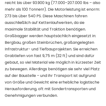
reicht bis über 93.900 kg (77.000–207.000 lbs – also
mehr als 100 Tonnen!). Die Motorleistung ist enorm:
273 bis über 540 PS. Diese Maschinen fahren
ausschließlich auf Kettenlaufwerken, da sie
maximale Stabilität und Traktion benötigen.
Großbagger werden hauptsächlich eingesetzt in:
Bergbau, großen Steinbrüchen, großangelegten
Infrastruktur- und Tiefbauprojekten. Sie erreichen
Grabtiefen von fast 9,75 m (32 ft) und sind dafür
gebaut, so viel Material wie möglich in kürzester Zeit
zu bewegen. Allerdings benötigen sie sehr viel Platz
auf der Baustelle – und ihr Transport ist aufgrund
von Größe und Gewicht eine erhebliche logistische
Herausforderung, oft mit Sondertransporten und
Genehmigungen verbunden.