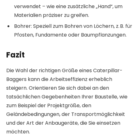
verwendet – wie eine zusätzliche „Hand“, um
Materialien präziser zu greifen.
Bohrer: Speziell zum Bohren von Löchern, z. B. für
Pfosten, Fundamente oder Baumpflanzungen.
Fazit
Die Wahl der richtigen Größe eines Caterpillar-
Baggers kann die Arbeitseffizienz erheblich
steigern. Orientieren Sie sich dabei an den
tatsächlichen Gegebenheiten Ihrer Baustelle, wie
zum Beispiel der Projektgröße, den
Geländebedingungen, der Transportmöglichkeit
und der Art der Anbaugeräte, die Sie einsetzen
möchten.