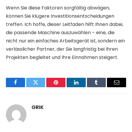
Wenn Sie diese Faktoren sorgfältig abwägen,
können Sie klügere Investitionsentscheidungen
treffen. Ich hoffe, dieser Leitfaden hilft Ihnen dabei,
die passende Maschine auszuwählen – eine, die
nicht nur ein einfaches Arbeitsgerät ist, sondern ein
verlässlicher Partner, der Sie langfristig bei Ihren
Projekten begleitet und Ihre Einnahmen steigert.
Facebook
Twitter
Pinterest
LinkedIn
Tumblr
Email
GRIK