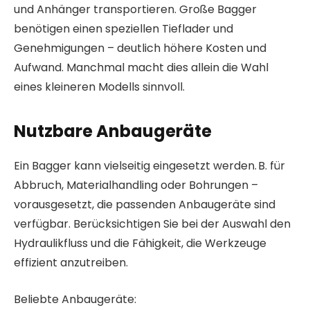
und Anhänger transportieren. Große Bagger
benötigen einen speziellen Tieflader und
Genehmigungen – deutlich höhere Kosten und
Aufwand. Manchmal macht dies allein die Wahl
eines kleineren Modells sinnvoll.
Nutzbare Anbaugeräte
Ein Bagger kann vielseitig eingesetzt werden. B. für
Abbruch, Materialhandling oder Bohrungen –
vorausgesetzt, die passenden Anbaugeräte sind
verfügbar. Berücksichtigen Sie bei der Auswahl den
Hydraulikfluss und die Fähigkeit, die Werkzeuge
effizient anzutreiben.
Beliebte Anbaugeräte: