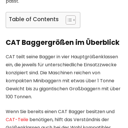
passt.
Table of Contents
CAT Baggergrößen im Überblick
CAT teilt seine Bagger in vier Hauptgrößenklassen
ein, die jeweils für unterschiedliche Einsatzzwecke
konzipiert sind. Die Maschinen reichen von
kompakten Mini­baggern mit etwas über 1 Tonne
Gewicht bis zu gigantischen Großbaggern mit über
100 Tonnen.
Wenn Sie bereits einen CAT Bagger besitzen und
CAT-Teile
benötigen, hilft das Verständnis der
Größenklassen auch bei der Wahl kompatibler