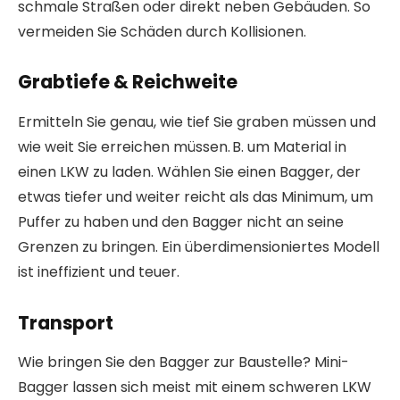
schmale Straßen oder direkt neben Gebäuden. So
vermeiden Sie Schäden durch Kollisionen.
Grabtiefe & Reichweite
Ermitteln Sie genau, wie tief Sie graben müssen und
wie weit Sie erreichen müssen. B. um Material in
einen LKW zu laden. Wählen Sie einen Bagger, der
etwas tiefer und weiter reicht als das Minimum, um
Puffer zu haben und den Bagger nicht an seine
Grenzen zu bringen. Ein überdimensioniertes Modell
ist ineffizient und teuer.
Transport
Wie bringen Sie den Bagger zur Baustelle? Mini-
Bagger lassen sich meist mit einem schweren LKW