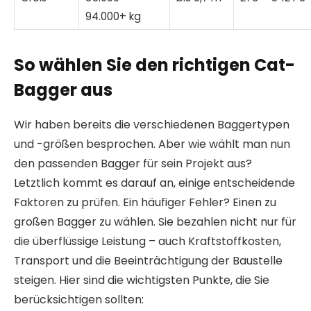
94.000+ kg
So wählen Sie den richtigen Cat-
Bagger aus
Wir haben bereits die verschiedenen Baggertypen
und -größen besprochen. Aber wie wählt man nun
den passenden Bagger für sein Projekt aus?
Letztlich kommt es darauf an, einige entscheidende
Faktoren zu prüfen. Ein häufiger Fehler? Einen zu
großen Bagger zu wählen. Sie bezahlen nicht nur für
die überflüssige Leistung – auch Kraftstoffkosten,
Transport und die Beeinträchtigung der Baustelle
steigen. Hier sind die wichtigsten Punkte, die Sie
berücksichtigen sollten: