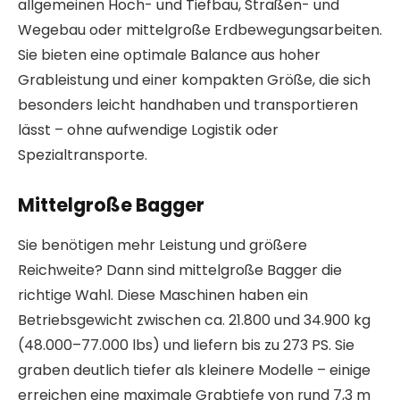
allgemeinen Hoch- und Tiefbau, Straßen- und
Wegebau oder mittelgroße Erdbewegungsarbeiten.
Sie bieten eine optimale Balance aus hoher
Grableistung und einer kompakten Größe, die sich
besonders leicht handhaben und transportieren
lässt – ohne aufwendige Logistik oder
Spezialtransporte.
Mittelgroße Bagger
Sie benötigen mehr Leistung und größere
Reichweite? Dann sind mittelgroße Bagger die
richtige Wahl. Diese Maschinen haben ein
Betriebsgewicht zwischen ca. 21.800 und 34.900 kg
(48.000–77.000 lbs) und liefern bis zu 273 PS. Sie
graben deutlich tiefer als kleinere Modelle – einige
erreichen eine maximale Grabtiefe von rund 7,3 m