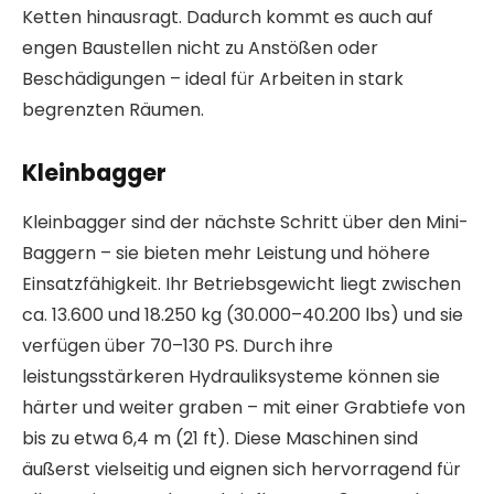
Ketten hinausragt. Dadurch kommt es auch auf
engen Baustellen nicht zu Anstößen oder
Beschädigungen – ideal für Arbeiten in stark
begrenzten Räumen.
Kleinbagger
Kleinbagger sind der nächste Schritt über den Mini-
Baggern – sie bieten mehr Leistung und höhere
Einsatzfähigkeit. Ihr Betriebsgewicht liegt zwischen
ca. 13.600 und 18.250 kg (30.000–40.200 lbs) und sie
verfügen über 70–130 PS. Durch ihre
leistungsstärkeren Hydrauliksysteme können sie
härter und weiter graben – mit einer Grabtiefe von
bis zu etwa 6,4 m (21 ft). Diese Maschinen sind
äußerst vielseitig und eignen sich hervorragend für