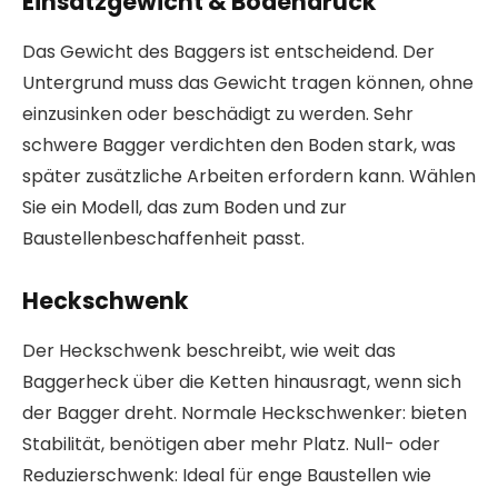
Einsatzgewicht & Bodendruck
Das Gewicht des Baggers ist entscheidend. Der
Untergrund muss das Gewicht tragen können, ohne
einzusinken oder beschädigt zu werden. Sehr
schwere Bagger verdichten den Boden stark, was
später zusätzliche Arbeiten erfordern kann. Wählen
Sie ein Modell, das zum Boden und zur
Baustellenbeschaffenheit passt.
Heckschwenk
Der Heckschwenk beschreibt, wie weit das
Baggerheck über die Ketten hinausragt, wenn sich
der Bagger dreht. Normale Heckschwenker: bieten
Stabilität, benötigen aber mehr Platz. Null- oder
Reduzierschwenk: Ideal für enge Baustellen wie