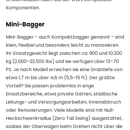
Komponenten.
Mini-Bagger
Mini-Bagger – auch Kompaktbagger genannt – sind
klein, flexibel und besonders leicht zu manövieren.
Ihr Einsatzgewicht liegt zwischen ca. 900 und 10.200
kg (2.000–22.500 lbs) und sie verfügen über 13–70
PS. Je nach Modell erreichen sie eine Grabtiefe von
etwa 1,7 m bis über 4,6 m (5,5–15 ft). Der größte
Vorteil? Sie passen problemlos in enge
Einsatzbereiche, etwa private Gärten, städtische
Leitungs- und Versorgungsarbeiten, Innenabbruch
oder Renovierungen. Viele Modelle sind mit Null-
Heckschwenkradius (Zero Tail Swing) ausgestattet,
sodass der Oberwagen beim Drehen nicht über die