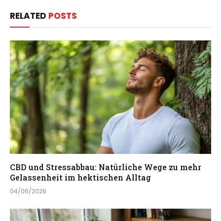
RELATED
POSTS
CBD und Stressabbau: Natürliche Wege zu mehr
Gelassenheit im hektischen Alltag
04/06/2026