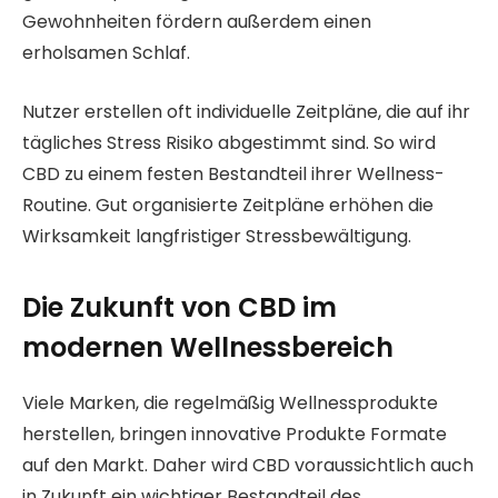
Gewohnheiten fördern außerdem einen
erholsamen Schlaf.
Nutzer erstellen oft individuelle Zeitpläne, die auf ihr
tägliches Stress Risiko abgestimmt sind. So wird
CBD zu einem festen Bestandteil ihrer Wellness-
Routine. Gut organisierte Zeitpläne erhöhen die
Wirksamkeit langfristiger Stressbewältigung.
Die Zukunft von CBD im
modernen Wellnessbereich
Viele Marken, die regelmäßig Wellnessprodukte
herstellen, bringen innovative Produkte Formate
auf den Markt. Daher wird CBD voraussichtlich auch
in Zukunft ein wichtiger Bestandteil des