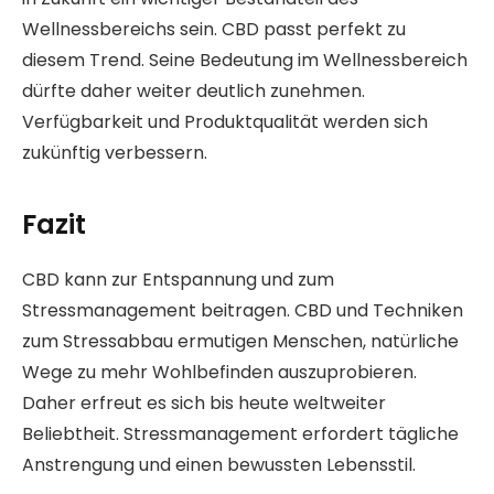
Wellnessbereichs sein. CBD passt perfekt zu
diesem Trend. Seine Bedeutung im Wellnessbereich
dürfte daher weiter deutlich zunehmen.
Verfügbarkeit und Produktqualität werden sich
zukünftig verbessern.
Fazit
CBD kann zur Entspannung und zum
Stressmanagement beitragen. CBD und Techniken
zum Stressabbau ermutigen Menschen, natürliche
Wege zu mehr Wohlbefinden auszuprobieren.
Daher erfreut es sich bis heute weltweiter
Beliebtheit. Stressmanagement erfordert tägliche
Anstrengung und einen bewussten Lebensstil.