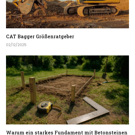
CAT Bagger Größenratgeber
02/12/2025
Warum ein starkes Fundament mit Betonsteinen