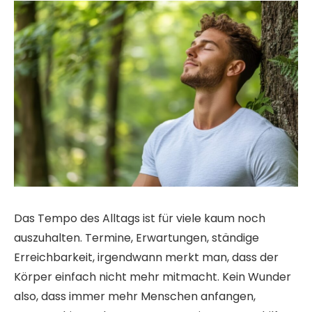
Das Tempo des Alltags ist für viele kaum noch
auszuhalten. Termine, Erwartungen, ständige
Erreichbarkeit, irgendwann merkt man, dass der
Körper einfach nicht mehr mitmacht. Kein Wunder
also, dass immer mehr Menschen anfangen,