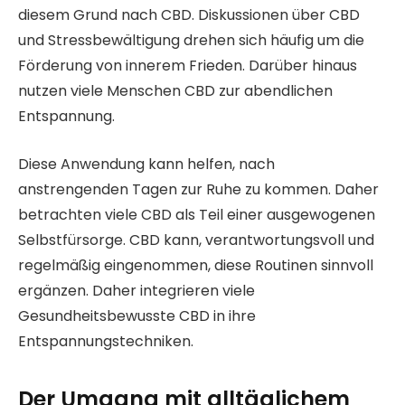
diesem Grund nach CBD. Diskussionen über CBD
und Stressbewältigung drehen sich häufig um die
Förderung von innerem Frieden. Darüber hinaus
nutzen viele Menschen CBD zur abendlichen
Entspannung.
Diese Anwendung kann helfen, nach
anstrengenden Tagen zur Ruhe zu kommen. Daher
betrachten viele CBD als Teil einer ausgewogenen
Selbstfürsorge. CBD kann, verantwortungsvoll und
regelmäßig eingenommen, diese Routinen sinnvoll
ergänzen. Daher integrieren viele
Gesundheitsbewusste CBD in ihre
Entspannungstechniken.
Der Umgang mit alltäglichem