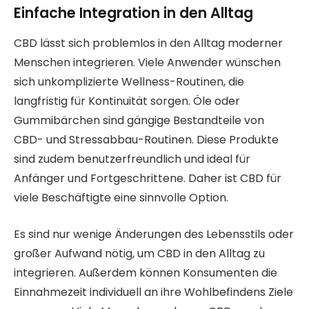
Einfache Integration in den Alltag
CBD lässt sich problemlos in den Alltag moderner
Menschen integrieren. Viele Anwender wünschen
sich unkomplizierte Wellness-Routinen, die
langfristig für Kontinuität sorgen. Öle oder
Gummibärchen sind gängige Bestandteile von
CBD- und Stressabbau-Routinen. Diese Produkte
sind zudem benutzerfreundlich und ideal für
Anfänger und Fortgeschrittene. Daher ist CBD für
viele Beschäftigte eine sinnvolle Option.
Es sind nur wenige Änderungen des Lebensstils oder
großer Aufwand nötig, um CBD in den Alltag zu
integrieren. Außerdem können Konsumenten die
Einnahmezeit individuell an ihre Wohlbefindens Ziele