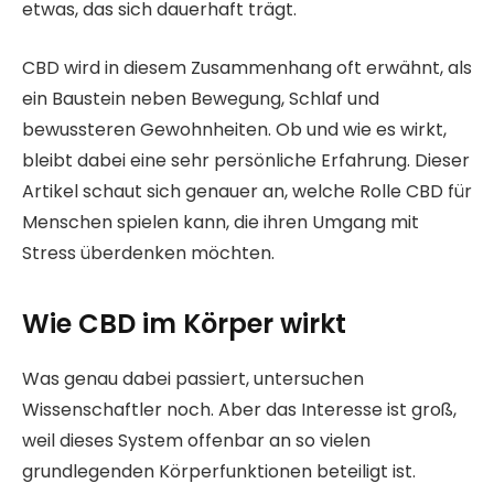
etwas, das sich dauerhaft trägt.
CBD wird in diesem Zusammenhang oft erwähnt, als
ein Baustein neben Bewegung, Schlaf und
bewussteren Gewohnheiten. Ob und wie es wirkt,
bleibt dabei eine sehr persönliche Erfahrung. Dieser
Artikel schaut sich genauer an, welche Rolle CBD für
Menschen spielen kann, die ihren Umgang mit
Stress überdenken möchten.
Wie CBD im Körper wirkt
Was genau dabei passiert, untersuchen
Wissenschaftler noch. Aber das Interesse ist groß,
weil dieses System offenbar an so vielen
grundlegenden Körperfunktionen beteiligt ist.