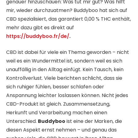
genauer hinzuschauen: Was tut mir gut? Was hilft
mir, wieder durchzuatmen? Buddyboo hat sich auf
CBD spezialisiert, das garantiert 0,00 % THC enthält,
mehr dazu gibt es direkt auf
https://buddyboo.fr/de/
.
CBD ist dabei für viele ein Thema geworden – nicht
weil es ein Wundermittel ist, sondern weil es sich
unauffällig in den Alltag einfügt. Kein Tausch, kein
Kontrollverlust. Viele berichten schlicht, dass sie
sich ruhiger fühlen, besser schlafen oder
Anspannung leichter loslassen können. Nicht jedes
CBD-Produkt ist gleich. Zusammensetzung,
Herkunft und Verarbeitung machen einen
Unterschied.
Buddyboo
ist eine der Marken, die
diesen Aspekt ernst nehmen – und genau das