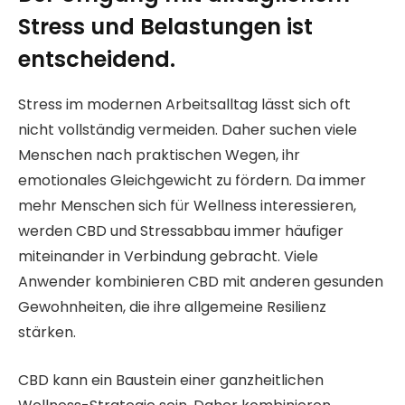
Stress und Belastungen ist
entscheidend.
Stress im modernen Arbeitsalltag lässt sich oft
nicht vollständig vermeiden. Daher suchen viele
Menschen nach praktischen Wegen, ihr
emotionales Gleichgewicht zu fördern. Da immer
mehr Menschen sich für Wellness interessieren,
werden CBD und Stressabbau immer häufiger
miteinander in Verbindung gebracht. Viele
Anwender kombinieren CBD mit anderen gesunden
Gewohnheiten, die ihre allgemeine Resilienz
stärken.
CBD kann ein Baustein einer ganzheitlichen