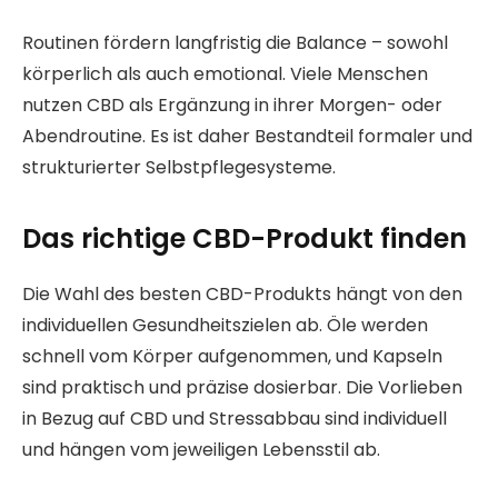
Routinen fördern langfristig die Balance – sowohl
körperlich als auch emotional. Viele Menschen
nutzen CBD als Ergänzung in ihrer Morgen- oder
Abendroutine. Es ist daher Bestandteil formaler und
strukturierter Selbstpflegesysteme.
Das richtige CBD-Produkt finden
Die Wahl des besten CBD-Produkts hängt von den
individuellen Gesundheitszielen ab. Öle werden
schnell vom Körper aufgenommen, und Kapseln
sind praktisch und präzise dosierbar. Die Vorlieben
in Bezug auf CBD und Stressabbau sind individuell
und hängen vom jeweiligen Lebensstil ab.