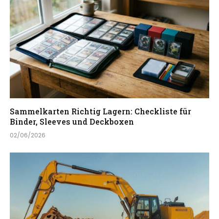
Sammelkarten Richtig Lagern: Checkliste für
Binder, Sleeves und Deckboxen
02/06/2026