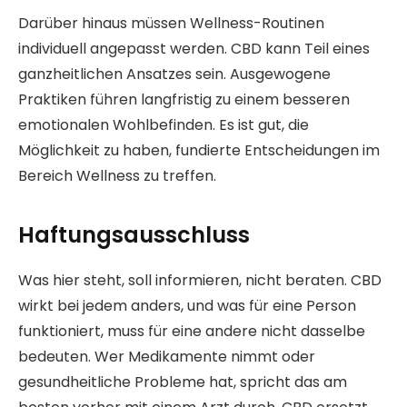
Darüber hinaus müssen Wellness-Routinen
individuell angepasst werden. CBD kann Teil eines
ganzheitlichen Ansatzes sein. Ausgewogene
Praktiken führen langfristig zu einem besseren
emotionalen Wohlbefinden. Es ist gut, die
Möglichkeit zu haben, fundierte Entscheidungen im
Bereich Wellness zu treffen.
Haftungsausschluss
Was hier steht, soll informieren, nicht beraten. CBD
wirkt bei jedem anders, und was für eine Person
funktioniert, muss für eine andere nicht dasselbe
bedeuten. Wer Medikamente nimmt oder
gesundheitliche Probleme hat, spricht das am