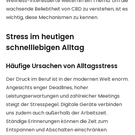
Wellness-Interessierte weiterhin ein Thema. Um die
wachsende Beliebtheit von CBD zu verstehen, ist es
wichtig, diese Mechanismen zu kennen.
Stress im heutigen
schnelllebigen Alltag
Häufige Ursachen von Alltagsstress
Der Druck im Beruf ist in der modernen Welt enorm.
Angesichts enger Deadlines, hoher
Leistungserwartungen und zahlreicher Meetings
steigt der Stresspegel. Digitale Geräte verbinden
uns zudem auch außerhalb der Arbeitszeit.
Ständige Erinnerungen können die Zeit zum
Entspannen und Abschalten einschränken.