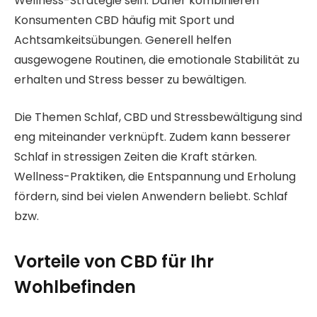
Wellness-Strategie sein. Daher kombinieren
Konsumenten CBD häufig mit Sport und
Achtsamkeitsübungen. Generell helfen
ausgewogene Routinen, die emotionale Stabilität zu
erhalten und Stress besser zu bewältigen.
Die Themen Schlaf, CBD und Stressbewältigung sind
eng miteinander verknüpft. Zudem kann besserer
Schlaf in stressigen Zeiten die Kraft stärken.
Wellness-Praktiken, die Entspannung und Erholung
fördern, sind bei vielen Anwendern beliebt. Schlaf
bzw.
Vorteile von CBD für Ihr
Wohlbefinden