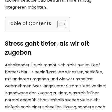
suchen viele, die CBD bewusst in ihren Alltag
integrieren möchten.
Table of Contents
Stress geht tiefer, als wir oft
zugeben
Anhaltender Druck macht sich nicht nur im Kopf
bemerkbar. Er beeinflusst, wie wir essen, schlafen,
mit anderen umgehen, und wie wir uns selbst
wahrnehmen. Wer lange unter Strom steht, verliert
irgendwann den Zugang zu dem, was sich früher
normal angefühlt hat.Deshalb suchen viele nicht
einfach nach einer schnellen Lösung, sondern nach