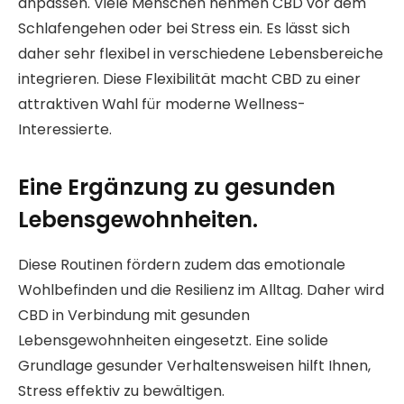
anpassen. Viele Menschen nehmen CBD vor dem
Schlafengehen oder bei Stress ein. Es lässt sich
daher sehr flexibel in verschiedene Lebensbereiche
integrieren. Diese Flexibilität macht CBD zu einer
attraktiven Wahl für moderne Wellness-
Interessierte.
Eine Ergänzung zu gesunden
Lebensgewohnheiten.
Diese Routinen fördern zudem das emotionale
Wohlbefinden und die Resilienz im Alltag. Daher wird
CBD in Verbindung mit gesunden
Lebensgewohnheiten eingesetzt. Eine solide
Grundlage gesunder Verhaltensweisen hilft Ihnen,
Stress effektiv zu bewältigen.