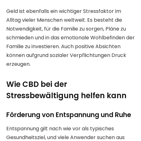
Geld ist ebenfalls ein wichtiger Stressfaktor im
Alltag vieler Menschen weltweit. Es besteht die
Notwendigkeit, für die Familie zu sorgen, Pläne zu
schmieden und in das emotionale Wohlbefinden der
Familie zu investieren. Auch positive Absichten
können aufgrund sozialer Verpflichtungen Druck
erzeugen.
Wie CBD bei der
Stressbewältigung helfen kann
Förderung von Entspannung und Ruhe
Entspannung gilt nach wie vor als typisches
Gesundheitsziel, und viele Anwender suchen aus