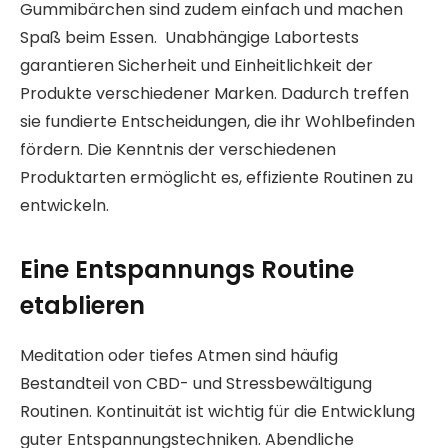
Gummibärchen sind zudem einfach und machen
Spaß beim Essen. Unabhängige Labortests
garantieren Sicherheit und Einheitlichkeit der
Produkte verschiedener Marken. Dadurch treffen
sie fundierte Entscheidungen, die ihr Wohlbefinden
fördern. Die Kenntnis der verschiedenen
Produktarten ermöglicht es, effiziente Routinen zu
entwickeln.
Eine Entspannungs Routine
etablieren
Meditation oder tiefes Atmen sind häufig
Bestandteil von CBD- und Stressbewältigung
Routinen. Kontinuität ist wichtig für die Entwicklung
guter Entspannungstechniken. Abendliche