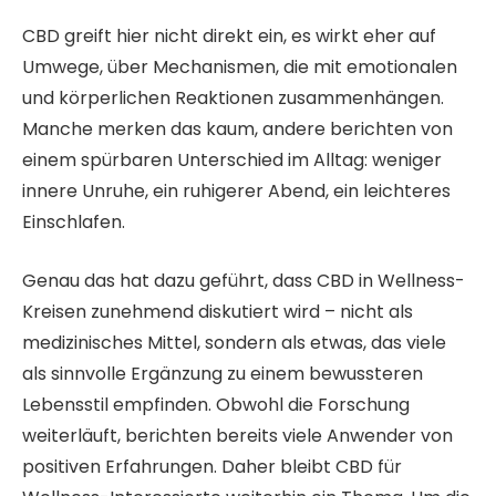
CBD greift hier nicht direkt ein, es wirkt eher auf
Umwege, über Mechanismen, die mit emotionalen
und körperlichen Reaktionen zusammenhängen.
Manche merken das kaum, andere berichten von
einem spürbaren Unterschied im Alltag: weniger
innere Unruhe, ein ruhigerer Abend, ein leichteres
Einschlafen.
Genau das hat dazu geführt, dass CBD in Wellness-
Kreisen zunehmend diskutiert wird – nicht als
medizinisches Mittel, sondern als etwas, das viele
als sinnvolle Ergänzung zu einem bewussteren
Lebensstil empfinden. Obwohl die Forschung
weiterläuft, berichten bereits viele Anwender von
positiven Erfahrungen. Daher bleibt CBD für