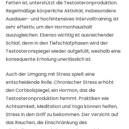
Fetten ist, unterstützt die Testosteronproduktion.
Regelmäßige körperliche Aktivität, insbesondere
Ausdauer- und hochintensives Intervalltraining, ist
sehr effektiv, um den Hormonhaushalt
auszugleichen. Ebenso wichtig ist ausreichender
Schlaf, denn in den Tiefschlafphasen wird der
Testosteronspiegel wieder aufgefüllt, weshalb eine
konsequente Erholung unerlässlich ist.
Auch der Umgang mit Stress spielt eine
entscheidende Rolle. Chronischer Stress erhöht
den Cortisolspiegel, ein Hormon, das die
Testosteronproduktion hemmt. Praktiken wie
Achtsamkeit, Meditation und Yoga können helfen,
Stress in den Griff zu bekommen. Der Verzicht auf
das Rauchen, die Einschränkung des