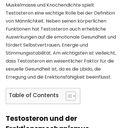
Muskelmasse und Knochendichte spielt
Testosteron eine wichtige Rolle bei der Definition
von Männlichkeit. Neben seinen körperlichen
Funktionen hat Testosteron auch erhebliche
Auswirkungen auf die emotionale Gesundheit und
fördert Selbstvertrauen, Energie und
Stimmungsstabilität. Am wichtigsten ist vielleicht,
dass Testosteron ein wesentlicher Faktor für die
sexuelle Gesundheit ist, da es die Libido, die
Erregung und die Erektionsfähigkeit beeinflusst.
Table of Contents
Testosteron und der