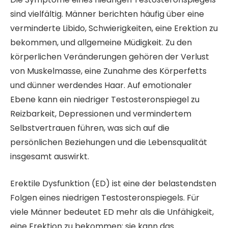
sind vielfältig. Männer berichten häufig über eine
verminderte Libido, Schwierigkeiten, eine Erektion zu
bekommen, und allgemeine Müdigkeit. Zu den
körperlichen Veränderungen gehören der Verlust
von Muskelmasse, eine Zunahme des Körperfetts
und dünner werdendes Haar. Auf emotionaler
Ebene kann ein niedriger Testosteronspiegel zu
Reizbarkeit, Depressionen und vermindertem
Selbstvertrauen führen, was sich auf die
persönlichen Beziehungen und die Lebensqualität
insgesamt auswirkt.
Erektile Dysfunktion (ED) ist eine der belastendsten
Folgen eines niedrigen Testosteronspiegels. Für
viele Männer bedeutet ED mehr als die Unfähigkeit,
eine Erektion zu bekommen; sie kann das