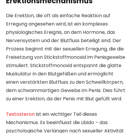
Erektionsmechanismus
Die Erektion, die oft als einfache Reaktion auf
Erregung angesehen wird, ist ein komplexes
physiologisches Ereignis, an dem Hormone, das
Nervensystem und der Blutfluss beteiligt sind. Der
Prozess beginnt mit der sexuellen Erregung, die die
Freisetzung von Stickstoffmonoxid im Penisgewebe
stimuliert. Stickstoffmonoxid entspannt die glatte
Muskulatur in den Blutgefäßen und ermöglicht
einen verstärkten Blutfluss zu den Schwellkörpern,
dem schwammartigen Gewebe im Penis. Dies führt
zu einer Erektion, da der Penis mit Blut gefüllt wird.
Testosteron
ist ein wichtiger Teil dieses
Mechanismus. Es beeinflusst die Libido – das
psychologische Verlangen nach sexueller Aktivität