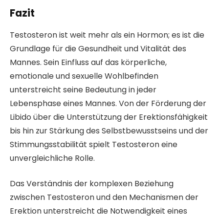
Fazit
Testosteron ist weit mehr als ein Hormon; es ist die
Grundlage für die Gesundheit und Vitalität des
Mannes. Sein Einfluss auf das körperliche,
emotionale und sexuelle Wohlbefinden
unterstreicht seine Bedeutung in jeder
Lebensphase eines Mannes. Von der Förderung der
Libido über die Unterstützung der Erektionsfähigkeit
bis hin zur Stärkung des Selbstbewusstseins und der
Stimmungsstabilität spielt Testosteron eine
unvergleichliche Rolle.
Das Verständnis der komplexen Beziehung
zwischen Testosteron und den Mechanismen der
Erektion unterstreicht die Notwendigkeit eines