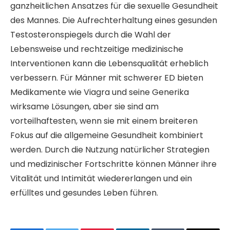
ganzheitlichen Ansatzes für die sexuelle Gesundheit
des Mannes. Die Aufrechterhaltung eines gesunden
Testosteronspiegels durch die Wahl der
Lebensweise und rechtzeitige medizinische
Interventionen kann die Lebensqualität erheblich
verbessern. Für Männer mit schwerer ED bieten
Medikamente wie Viagra und seine Generika
wirksame Lösungen, aber sie sind am
vorteilhaftesten, wenn sie mit einem breiteren
Fokus auf die allgemeine Gesundheit kombiniert
werden. Durch die Nutzung natürlicher Strategien
und medizinischer Fortschritte können Männer ihre
Vitalität und Intimität wiedererlangen und ein
erfülltes und gesundes Leben führen.