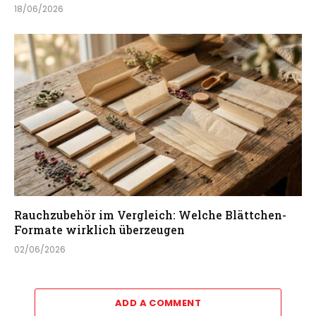
18/06/2026
Rauchzubehör im Vergleich: Welche Blättchen-
Formate wirklich überzeugen
02/06/2026
ADD A COMMENT