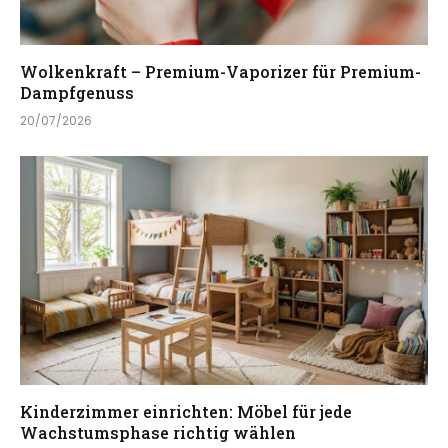
Wolkenkraft – Premium-Vaporizer für Premium-
Dampfgenuss
20/07/2026
Kinderzimmer einrichten: Möbel für jede
Wachstumsphase richtig wählen