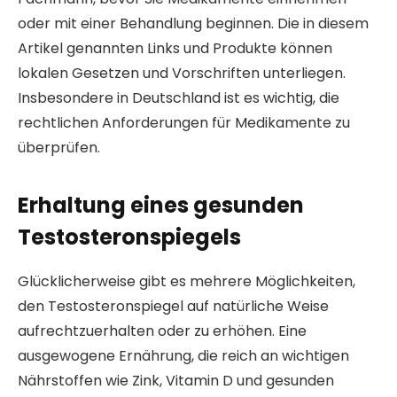
oder mit einer Behandlung beginnen. Die in diesem
Artikel genannten Links und Produkte können
lokalen Gesetzen und Vorschriften unterliegen.
Insbesondere in Deutschland ist es wichtig, die
rechtlichen Anforderungen für Medikamente zu
überprüfen.
Erhaltung eines gesunden
Testosteronspiegels
Glücklicherweise gibt es mehrere Möglichkeiten,
den Testosteronspiegel auf natürliche Weise
aufrechtzuerhalten oder zu erhöhen. Eine
ausgewogene Ernährung, die reich an wichtigen
Nährstoffen wie Zink, Vitamin D und gesunden