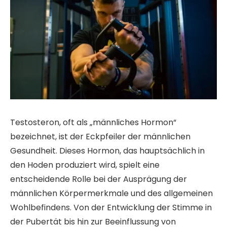
Testosteron, oft als „männliches Hormon“
bezeichnet, ist der Eckpfeiler der männlichen
Gesundheit. Dieses Hormon, das hauptsächlich in
den Hoden produziert wird, spielt eine
entscheidende Rolle bei der Ausprägung der
männlichen Körpermerkmale und des allgemeinen
Wohlbefindens. Von der Entwicklung der Stimme in
der Pubertät bis hin zur Beeinflussung von