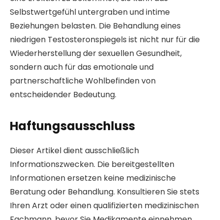
Selbstwertgefühl untergraben und intime
Beziehungen belasten. Die Behandlung eines
niedrigen Testosteronspiegels ist nicht nur für die
Wiederherstellung der sexuellen Gesundheit,
sondern auch für das emotionale und
partnerschaftliche Wohlbefinden von
entscheidender Bedeutung.
Haftungsausschluss
Dieser Artikel dient ausschließlich
Informationszwecken. Die bereitgestellten
Informationen ersetzen keine medizinische
Beratung oder Behandlung. Konsultieren Sie stets
Ihren Arzt oder einen qualifizierten medizinischen
Fachmann, bevor Sie Medikamente einnehmen