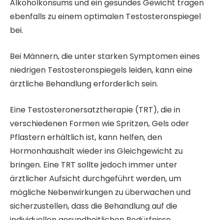
Alkoholkonsums und ein gesundes Gewicht tragen
ebenfalls zu einem optimalen Testosteronspiegel
bei.
Bei Männern, die unter starken Symptomen eines
niedrigen Testosteronspiegels leiden, kann eine
ärztliche Behandlung erforderlich sein.
Eine Testosteronersatztherapie (TRT), die in
verschiedenen Formen wie Spritzen, Gels oder
Pflastern erhältlich ist, kann helfen, den
Hormonhaushalt wieder ins Gleichgewicht zu
bringen. Eine TRT sollte jedoch immer unter
ärztlicher Aufsicht durchgeführt werden, um
mögliche Nebenwirkungen zu überwachen und
sicherzustellen, dass die Behandlung auf die
individuellen gesundheitlichen Bedürfnisse