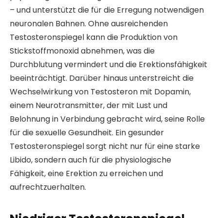
– und unterstützt die für die Erregung notwendigen
neuronalen Bahnen. Ohne ausreichenden
Testosteronspiegel kann die Produktion von
Stickstoffmonoxid abnehmen, was die
Durchblutung vermindert und die Erektionsfähigkeit
beeinträchtigt. Darüber hinaus unterstreicht die
Wechselwirkung von Testosteron mit Dopamin,
einem Neurotransmitter, der mit Lust und
Belohnung in Verbindung gebracht wird, seine Rolle
für die sexuelle Gesundheit. Ein gesunder
Testosteronspiegel sorgt nicht nur für eine starke
Libido, sondern auch für die physiologische
Fähigkeit, eine Erektion zu erreichen und
aufrechtzuerhalten.