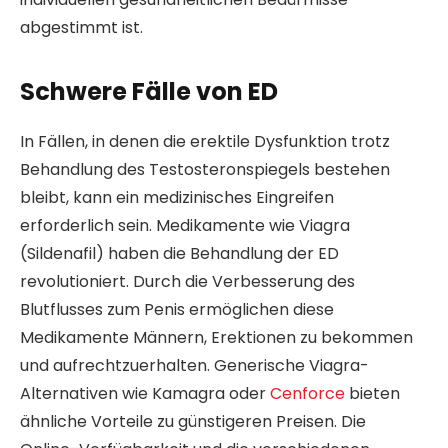
abgestimmt ist.
Schwere Fälle von ED
In Fällen, in denen die erektile Dysfunktion trotz
Behandlung des Testosteronspiegels bestehen
bleibt, kann ein medizinisches Eingreifen
erforderlich sein. Medikamente wie Viagra
(Sildenafil) haben die Behandlung der ED
revolutioniert. Durch die Verbesserung des
Blutflusses zum Penis ermöglichen diese
Medikamente Männern, Erektionen zu bekommen
und aufrechtzuerhalten. Generische Viagra-
Alternativen wie Kamagra oder
Cenforce
bieten
ähnliche Vorteile zu günstigeren Preisen. Die