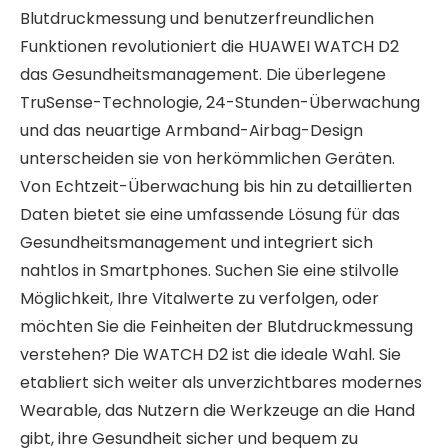
Blutdruckmessung und benutzerfreundlichen
Funktionen revolutioniert die HUAWEI WATCH D2
das Gesundheitsmanagement. Die überlegene
TruSense-Technologie, 24-Stunden-Überwachung
und das neuartige Armband-Airbag-Design
unterscheiden sie von herkömmlichen Geräten.
Von Echtzeit-Überwachung bis hin zu detaillierten
Daten bietet sie eine umfassende Lösung für das
Gesundheitsmanagement und integriert sich
nahtlos in Smartphones. Suchen Sie eine stilvolle
Möglichkeit, Ihre Vitalwerte zu verfolgen, oder
möchten Sie die Feinheiten der Blutdruckmessung
verstehen? Die WATCH D2 ist die ideale Wahl. Sie
etabliert sich weiter als unverzichtbares modernes
Wearable, das Nutzern die Werkzeuge an die Hand
gibt, ihre Gesundheit sicher und bequem zu