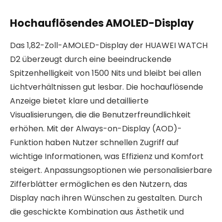
Hochauflösendes AMOLED-Display
Das 1,82-Zoll-AMOLED-Display der HUAWEI WATCH
D2 überzeugt durch eine beeindruckende
Spitzenhelligkeit von 1500 Nits und bleibt bei allen
Lichtverhältnissen gut lesbar. Die hochauflösende
Anzeige bietet klare und detaillierte
Visualisierungen, die die Benutzerfreundlichkeit
erhöhen. Mit der Always-on-Display (AOD)-
Funktion haben Nutzer schnellen Zugriff auf
wichtige Informationen, was Effizienz und Komfort
steigert. Anpassungsoptionen wie personalisierbare
Zifferblätter ermöglichen es den Nutzern, das
Display nach ihren Wünschen zu gestalten. Durch
die geschickte Kombination aus Ästhetik und