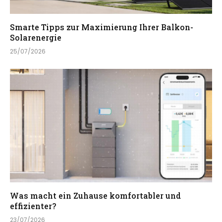
Smarte Tipps zur Maximierung Ihrer Balkon-
Solarenergie
25/07/2026
Was macht ein Zuhause komfortabler und
effizienter?
23/07/2026