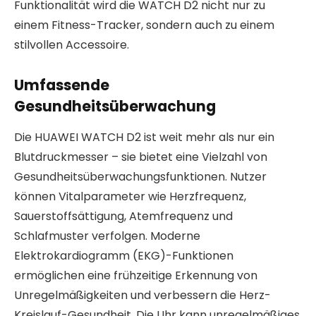
Funktionalität wird die WATCH D2 nicht nur zu
einem Fitness-Tracker, sondern auch zu einem
stilvollen Accessoire.
Umfassende
Gesundheitsüberwachung
Die HUAWEI WATCH D2 ist weit mehr als nur ein
Blutdruckmesser – sie bietet eine Vielzahl von
Gesundheitsüberwachungsfunktionen. Nutzer
können Vitalparameter wie Herzfrequenz,
Sauerstoffsättigung, Atemfrequenz und
Schlafmuster verfolgen. Moderne
Elektrokardiogramm (EKG)-Funktionen
ermöglichen eine frühzeitige Erkennung von
Unregelmäßigkeiten und verbessern die Herz-
Kreislauf-Gesundheit. Die Uhr kann unregelmäßiges