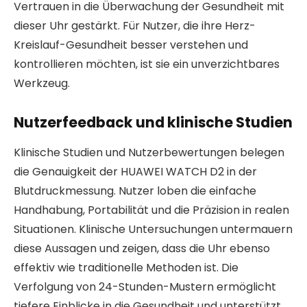
Vertrauen in die Überwachung der Gesundheit mit
dieser Uhr gestärkt. Für Nutzer, die ihre Herz-
Kreislauf-Gesundheit besser verstehen und
kontrollieren möchten, ist sie ein unverzichtbares
Werkzeug.
Nutzerfeedback und klinische Studien
Klinische Studien und Nutzerbewertungen belegen
die Genauigkeit der HUAWEI WATCH D2 in der
Blutdruckmessung. Nutzer loben die einfache
Handhabung, Portabilität und die Präzision in realen
Situationen. Klinische Untersuchungen untermauern
diese Aussagen und zeigen, dass die Uhr ebenso
effektiv wie traditionelle Methoden ist. Die
Verfolgung von 24-Stunden-Mustern ermöglicht
tiefere Einblicke in die Gesundheit und unterstützt