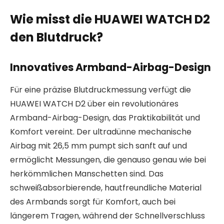
Wie misst die HUAWEI WATCH D2
den Blutdruck?
Innovatives Armband-Airbag-Design
Für eine präzise Blutdruckmessung verfügt die
HUAWEI WATCH D2 über ein revolutionäres
Armband-Airbag-Design, das Praktikabilität und
Komfort vereint. Der ultradünne mechanische
Airbag mit 26,5 mm pumpt sich sanft auf und
ermöglicht Messungen, die genauso genau wie bei
herkömmlichen Manschetten sind. Das
schweißabsorbierende, hautfreundliche Material
des Armbands sorgt für Komfort, auch bei
längerem Tragen, während der Schnellverschluss