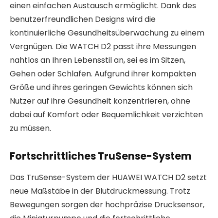
einen einfachen Austausch ermöglicht. Dank des
benutzerfreundlichen Designs wird die
kontinuierliche Gesundheitsüberwachung zu einem
Vergnügen. Die WATCH D2 passt ihre Messungen
nahtlos an Ihren Lebensstil an, sei es im Sitzen,
Gehen oder Schlafen. Aufgrund ihrer kompakten
Größe und ihres geringen Gewichts können sich
Nutzer auf ihre Gesundheit konzentrieren, ohne
dabei auf Komfort oder Bequemlichkeit verzichten
zu müssen.
Fortschrittliches TruSense-System
Das TruSense-System der HUAWEI WATCH D2 setzt
neue Maßstäbe in der Blutdruckmessung. Trotz
Bewegungen sorgen der hochpräzise Drucksensor,