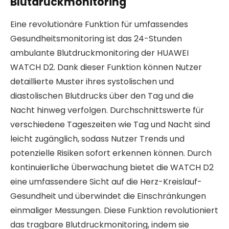
Blutdruckmonitoring
Eine revolutionäre Funktion für umfassendes
Gesundheitsmonitoring ist das 24-Stunden
ambulante Blutdruckmonitoring der HUAWEI
WATCH D2. Dank dieser Funktion können Nutzer
detaillierte Muster ihres systolischen und
diastolischen Blutdrucks über den Tag und die
Nacht hinweg verfolgen. Durchschnittswerte für
verschiedene Tageszeiten wie Tag und Nacht sind
leicht zugänglich, sodass Nutzer Trends und
potenzielle Risiken sofort erkennen können. Durch
kontinuierliche Überwachung bietet die WATCH D2
eine umfassendere Sicht auf die Herz-Kreislauf-
Gesundheit und überwindet die Einschränkungen
einmaliger Messungen. Diese Funktion revolutioniert
das tragbare Blutdruckmonitoring, indem sie