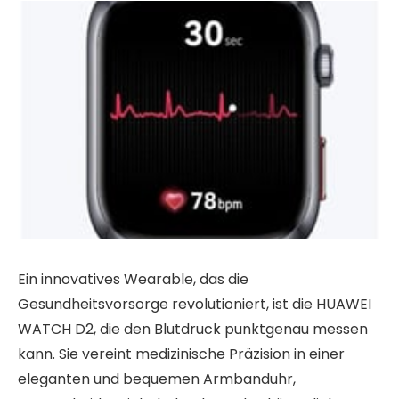
Ein innovatives Wearable, das die
Gesundheitsvorsorge revolutioniert, ist die HUAWEI
WATCH D2, die den Blutdruck punktgenau messen
kann. Sie vereint medizinische Präzision in einer
eleganten und bequemen Armbanduhr,