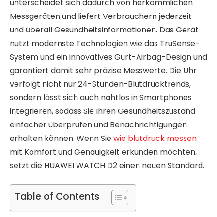
unterscheidet sich dadurch von herkömmlichen
Messgeräten und liefert Verbrauchern jederzeit
und überall Gesundheitsinformationen. Das Gerät
nutzt modernste Technologien wie das TruSense-
System und ein innovatives Gurt-Airbag-Design und
garantiert damit sehr präzise Messwerte. Die Uhr
verfolgt nicht nur 24-Stunden-Blutdrucktrends,
sondern lässt sich auch nahtlos in Smartphones
integrieren, sodass Sie Ihren Gesundheitszustand
einfacher überprüfen und Benachrichtigungen
erhalten können. Wenn Sie
wie blutdruck messen
mit Komfort und Genauigkeit erkunden möchten,
setzt die HUAWEI WATCH D2 einen neuen Standard.
Table of Contents