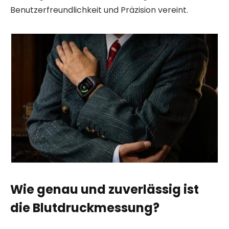
Benutzerfreundlichkeit und Präzision vereint.
Wie genau und zuverlässig ist
die Blutdruckmessung?