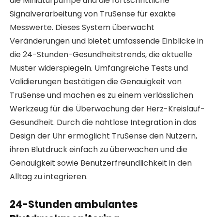
die Miniaturpumpe und die fortschrittliche
Signalverarbeitung von TruSense für exakte
Messwerte. Dieses System überwacht
Veränderungen und bietet umfassende Einblicke in
die 24-Stunden-Gesundheitstrends, die aktuelle
Muster widerspiegeln. Umfangreiche Tests und
Validierungen bestätigen die Genauigkeit von
TruSense und machen es zu einem verlässlichen
Werkzeug für die Überwachung der Herz-Kreislauf-
Gesundheit. Durch die nahtlose Integration in das
Design der Uhr ermöglicht TruSense den Nutzern,
ihren Blutdruck einfach zu überwachen und die
Genauigkeit sowie Benutzerfreundlichkeit in den
Alltag zu integrieren.
24-Stunden ambulantes