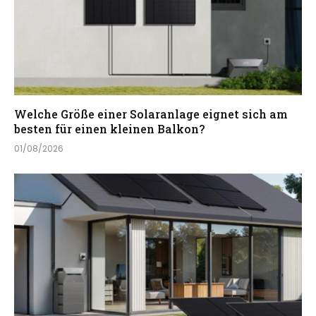
Welche Größe einer Solaranlage eignet sich am
besten für einen kleinen Balkon?
01/08/2026