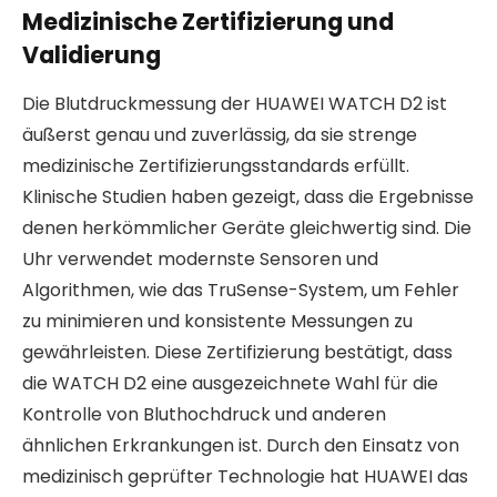
Medizinische Zertifizierung und
Validierung
Die Blutdruckmessung der HUAWEI WATCH D2 ist
äußerst genau und zuverlässig, da sie strenge
medizinische Zertifizierungsstandards erfüllt.
Klinische Studien haben gezeigt, dass die Ergebnisse
denen herkömmlicher Geräte gleichwertig sind. Die
Uhr verwendet modernste Sensoren und
Algorithmen, wie das TruSense-System, um Fehler
zu minimieren und konsistente Messungen zu
gewährleisten. Diese Zertifizierung bestätigt, dass
die WATCH D2 eine ausgezeichnete Wahl für die
Kontrolle von Bluthochdruck und anderen
ähnlichen Erkrankungen ist. Durch den Einsatz von
medizinisch geprüfter Technologie hat HUAWEI das