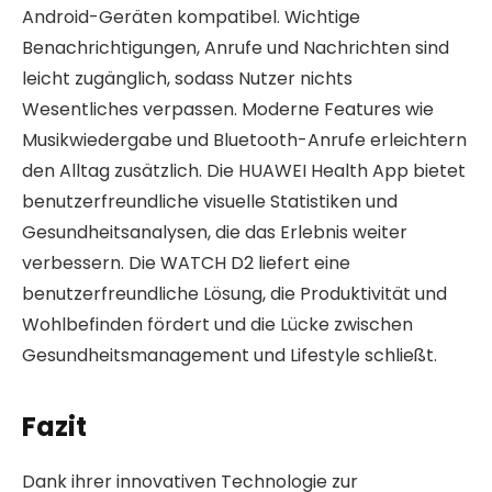
Android-Geräten kompatibel. Wichtige
Benachrichtigungen, Anrufe und Nachrichten sind
leicht zugänglich, sodass Nutzer nichts
Wesentliches verpassen. Moderne Features wie
Musikwiedergabe und Bluetooth-Anrufe erleichtern
den Alltag zusätzlich. Die HUAWEI Health App bietet
benutzerfreundliche visuelle Statistiken und
Gesundheitsanalysen, die das Erlebnis weiter
verbessern. Die WATCH D2 liefert eine
benutzerfreundliche Lösung, die Produktivität und
Wohlbefinden fördert und die Lücke zwischen
Gesundheitsmanagement und Lifestyle schließt.
Fazit
Dank ihrer innovativen Technologie zur