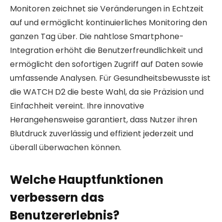
Monitoren zeichnet sie Veränderungen in Echtzeit
auf und ermöglicht kontinuierliches Monitoring den
ganzen Tag über. Die nahtlose Smartphone-
Integration erhöht die Benutzerfreundlichkeit und
ermöglicht den sofortigen Zugriff auf Daten sowie
umfassende Analysen. Für Gesundheitsbewusste ist
die WATCH D2 die beste Wahl, da sie Präzision und
Einfachheit vereint. Ihre innovative
Herangehensweise garantiert, dass Nutzer ihren
Blutdruck zuverlässig und effizient jederzeit und
überall überwachen können.
Welche Hauptfunktionen
verbessern das
Benutzererlebnis?