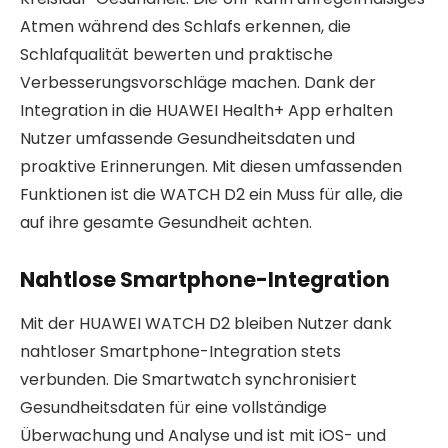
Atmen während des Schlafs erkennen, die
Schlafqualität bewerten und praktische
Verbesserungsvorschläge machen. Dank der
Integration in die HUAWEI Health+ App erhalten
Nutzer umfassende Gesundheitsdaten und
proaktive Erinnerungen. Mit diesen umfassenden
Funktionen ist die WATCH D2 ein Muss für alle, die
auf ihre gesamte Gesundheit achten.
Nahtlose Smartphone-Integration
Mit der HUAWEI WATCH D2 bleiben Nutzer dank
nahtloser Smartphone-Integration stets
verbunden. Die Smartwatch synchronisiert
Gesundheitsdaten für eine vollständige
Überwachung und Analyse und ist mit iOS- und