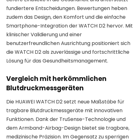
fundiertere Entscheidungen. Bewertungen heben
zudem das Design, den Komfort und die einfache
Smartphone-Integration der WATCH D2 hervor. Mit
klinischer Validierung und einer
benutzerfreundlichen Ausrichtung positioniert sich
die WATCH D2 als zuverlässige und fortschrittliche
Lösung für das Gesundheitsmanagement.
Vergleich mit herkömmlichen
Blutdruckmessgeräten
Die HUAWEI WATCH D2 setzt neue Maßstäbe für
tragbare Blutdruckmessgeräte mit innovativen
Funktionen. Dank der TruSense-Technologie und
dem Armband-Airbag-Design bietet sie tragbare,
medizinische Präzision. Im Gegensatz zu sperrigen